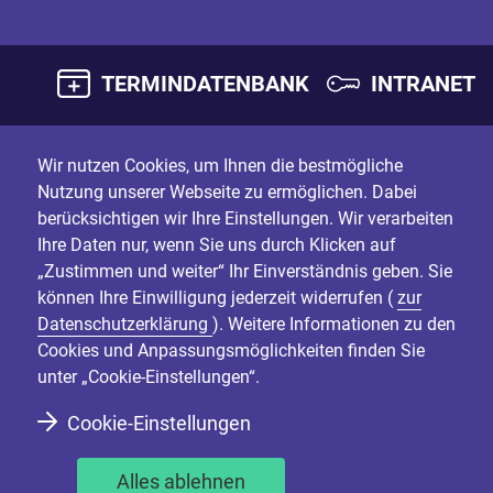
TERMINDATENBANK
INTRANET
Wir nutzen Cookies, um Ihnen die bestmögliche
Nutzung unserer Webseite zu ermöglichen. Dabei
berücksichtigen wir Ihre Einstellungen. Wir verarbeiten
Ihre Daten nur, wenn Sie uns durch Klicken auf
„Zustimmen und weiter“ Ihr Einverständnis geben. Sie
können Ihre Einwilligung jederzeit widerrufen (
zur
Datenschutzerklärung
). Weitere Informationen zu den
Cookies und Anpassungsmöglichkeiten finden Sie
unter „Cookie-Einstellungen“.
Cookie-Einstellungen
Alles ablehnen