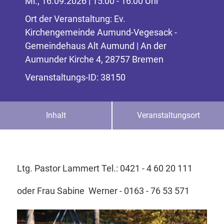
Mi., 16.09.2026 | 15:00 - 16:00 Uhr
Ort der Veranstaltung: Ev.
Kirchengemeinde Aumund-Vegesack -
Gemeindehaus Alt Aumund | An der
Aumunder Kirche 4, 28757 Bremen
Veranstaltungs-ID: 38150
Inhalt
Veranstaltungsort
Ltg. Pastor Lammert Tel.: 0421 - 4 60 20 111
oder Frau Sabine Werner - 0163 - 76 53 571