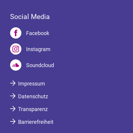
Social Media
Facebook
Instagram
Soundcloud
Impressum
Datenschutz
Transparenz
Barrierefreiheit