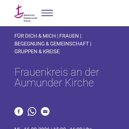
FÜR DICH & MICH | FRAUEN |
BEGEGNUNG & GEMEINSCHAFT |
GRUPPEN & KREISE
Frauenkreis an der
Aumunder Kirche