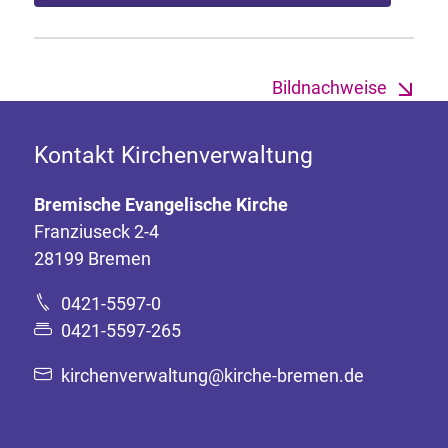
Bildnachweise
Kontakt Kirchenverwaltung
Bremische Evangelische Kirche
Franziuseck 2-4
28199 Bremen
0421-5597-0
0421-5597-265
kirchenverwaltung@kirche-bremen.de