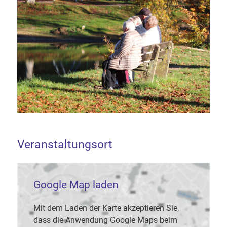
Veranstaltungsort
Google Map laden
Mit dem Laden der Karte akzeptieren Sie,
dass die Anwendung Google Maps beim