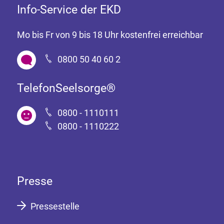
Info-Service der EKD
Mo bis Fr von 9 bis 18 Uhr kostenfrei erreichbar
0800 50 40 60 2
TelefonSeelsorge®
0800 - 1110111
0800 - 1110222
Presse
Pressestelle