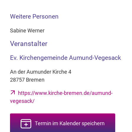
Weitere Personen
Sabine Werner
Veranstalter
Ev. Kirchengemeinde Aumund-Vegesack
An der Aumunder Kirche 4
28757 Bremen
https://www.kirche-bremen.de/aumund-
vegesack/
Termin im Kalender speichern