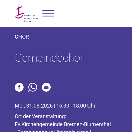
CHOR
Gemeindechor
Mo., 31.08.2026 | 16:30 - 18:00 Uhr
Ort der Veranstaltung:
Ev.Kirchengemeinde Bremen-Blumenthal