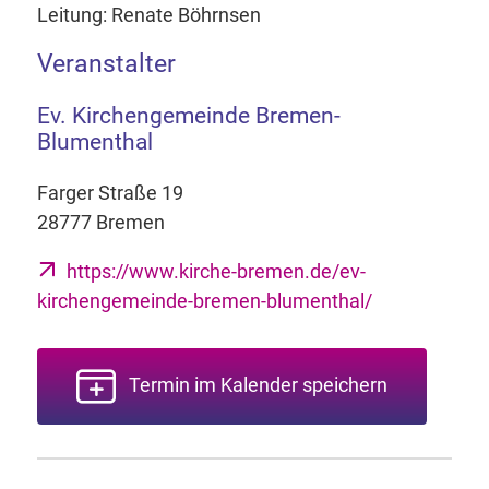
Leitung: Renate Böhrnsen
Veranstalter
Ev. Kirchengemeinde Bremen-
Blumenthal
Farger Straße 19
28777 Bremen
https://www.kirche-bremen.de/ev-
kirchengemeinde-bremen-blumenthal/
Termin im Kalender speichern