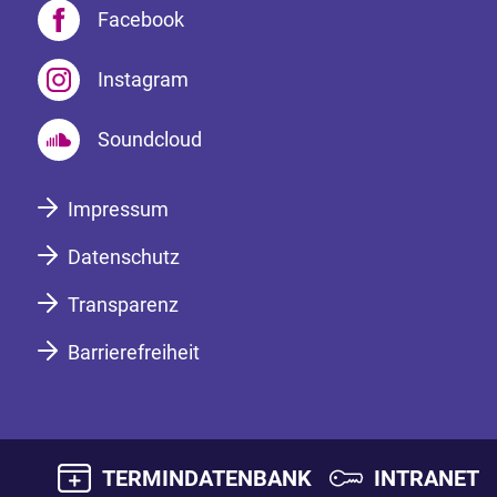
Facebook
Instagram
Soundcloud
Impressum
Datenschutz
Transparenz
Barrierefreiheit
TERMINDATENBANK
INTRANET