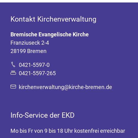
Kontakt Kirchenverwaltung
Bremische Evangelische Kirche
Franziuseck 2-4
28199 Bremen
0421-5597-0
0421-5597-265
kirchenverwaltung@kirche-bremen.de
Info-Service der EKD
Mo bis Fr von 9 bis 18 Uhr kostenfrei erreichbar