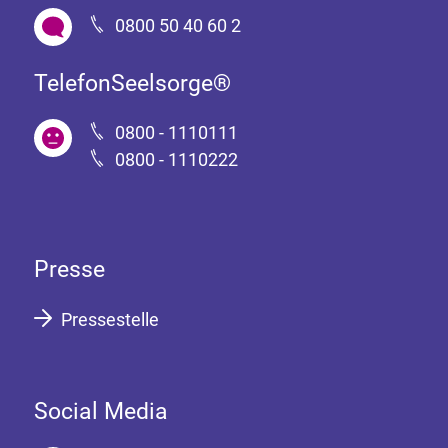
0800 50 40 60 2
TelefonSeelsorge®
0800 - 1110111
0800 - 1110222
Presse
Pressestelle
Social Media