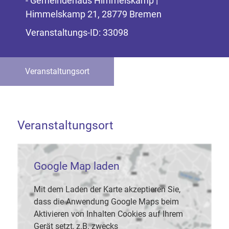
- Gemeindehaus Himmelskamp |
Himmelskamp 21, 28779 Bremen
Veranstaltungs-ID: 33098
Veranstaltungsort
Veranstaltungsort
Google Map laden
Mit dem Laden der Karte akzeptieren Sie,
dass die Anwendung Google Maps beim
Aktivieren von Inhalten Cookies auf Ihrem
Gerät setzt, z.B. zwecks