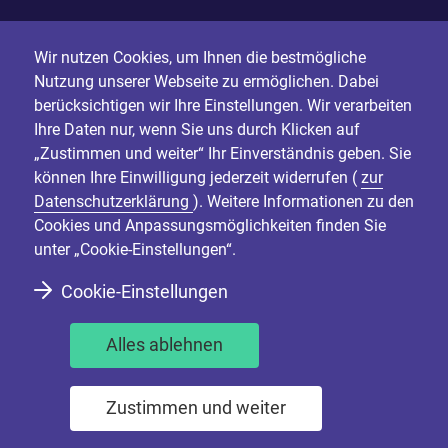
Wir nutzen Cookies, um Ihnen die bestmögliche
Nutzung unserer Webseite zu ermöglichen. Dabei
berücksichtigen wir Ihre Einstellungen. Wir verarbeiten
Ihre Daten nur, wenn Sie uns durch Klicken auf
„Zustimmen und weiter“ Ihr Einverständnis geben. Sie
können Ihre Einwilligung jederzeit widerrufen (
zur
Datenschutzerklärung
). Weitere Informationen zu den
Cookies und Anpassungsmöglichkeiten finden Sie
unter „Cookie-Einstellungen“.
Cookie-Einstellungen
Alles ablehnen
Zustimmen und weiter