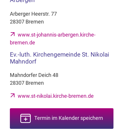
Arberger Heerstr. 77
28307 Bremen
www.st-johannis-arbergen.kirche-
bremen.de
Ev.-luth. Kirchengemeinde St. Nikolai
Mahndorf
Mahndorfer Deich 48
28307 Bremen
www.st-nikolai.kirche-bremen.de
Termin im Kalender speichern