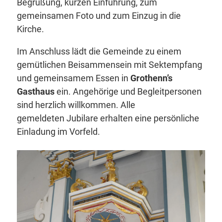
Begrüßung, kurzen Einführung, zum
gemeinsamen Foto und zum Einzug in die
Kirche.
Im Anschluss lädt die Gemeinde zu einem
gemütlichen Beisammensein mit Sektempfang
und gemeinsamem Essen in
Grothenn’s
Gasthaus
ein. Angehörige und Begleitpersonen
sind herzlich willkommen. Alle
gemeldeten Jubilare erhalten eine persönliche
Einladung im Vorfeld.