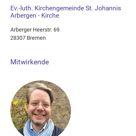
Ev.-luth. Kirchengemeinde St. Johannis
Arbergen - Kirche
Arberger Heerstr. 69
28307 Bremen
Mitwirkende