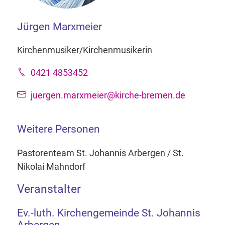
Jürgen Marxmeier
Kirchenmusiker/Kirchenmusikerin
0421 4853452
juergen.marxmeier@kirche-bremen.de
Weitere Personen
Pastorenteam St. Johannis Arbergen / St.
Nikolai Mahndorf
Veranstalter
Ev.-luth. Kirchengemeinde St. Johannis
Arbergen