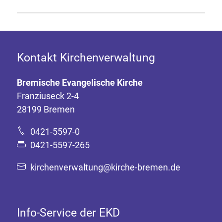
Kontakt Kirchenverwaltung
Bremische Evangelische Kirche
Franziuseck 2-4
28199 Bremen
0421-5597-0
0421-5597-265
kirchenverwaltung@kirche-bremen.de
Info-Service der EKD