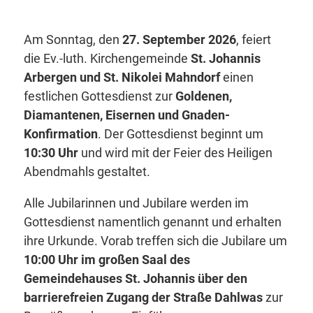
Am Sonntag, den
27. September 2026
, feiert
die Ev.-luth. Kirchengemeinde
St. Johannis
Arbergen und St. Nikolei Mahndorf
einen
festlichen Gottesdienst zur
Goldenen,
Diamantenen, Eisernen und Gnaden-
Konfirmation
. Der Gottesdienst beginnt um
10:30 Uhr
und wird mit der Feier des Heiligen
Abendmahls gestaltet.
Alle Jubilarinnen und Jubilare werden im
Gottesdienst namentlich genannt und erhalten
ihre Urkunde. Vorab treffen sich die Jubilare um
10:00 Uhr im großen Saal des
Gemeindehauses St. Johannis über den
barrierefreien Zugang der Straße Dahlwas
zur