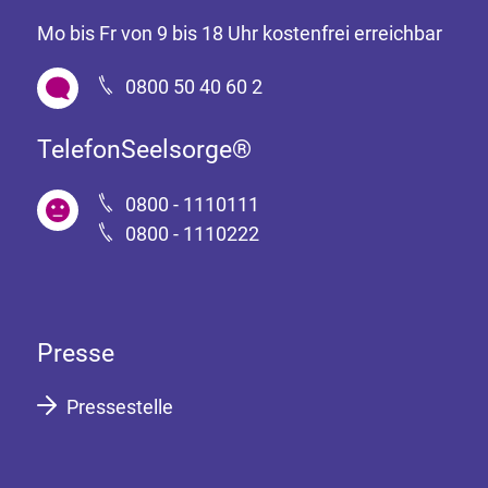
Mo bis Fr von 9 bis 18 Uhr kostenfrei erreichbar
0800 50 40 60 2
TelefonSeelsorge®
0800 - 1110111
0800 - 1110222
Presse
Pressestelle