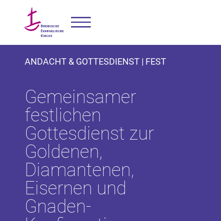
ANDACHT & GOTTESDIENST | FEST
Gemeinsamer
festlichen
Gottesdienst zur
Goldenen,
Diamantenen,
Eisernen und
Gnaden-