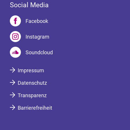
Social Media
Facebook
Instagram
Soundcloud
Impressum
Datenschutz
Transparenz
Barrierefreiheit