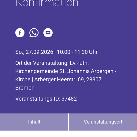
Konfirmation
So., 27.09.2026 | 10:00 - 11:30 Uhr
Ort der Veranstaltung: Ev.-luth.
Kirchengemeinde St. Johannis Arbergen -
Kirche | Arberger Heerstr. 69, 28307
Bremen
Veranstaltungs-ID: 37482
Inhalt
Veranstaltungsort