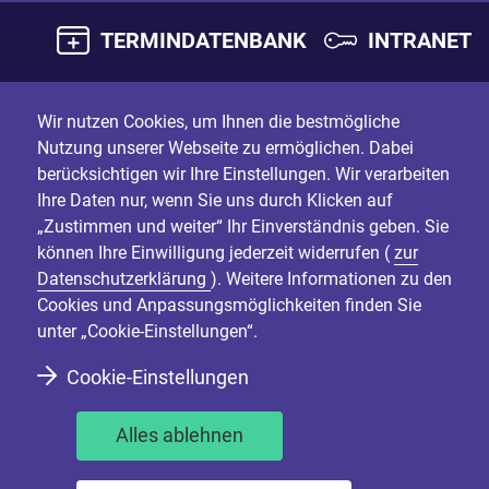
TERMINDATENBANK
INTRANET
Wir nutzen Cookies, um Ihnen die bestmögliche
Nutzung unserer Webseite zu ermöglichen. Dabei
berücksichtigen wir Ihre Einstellungen. Wir verarbeiten
Ihre Daten nur, wenn Sie uns durch Klicken auf
„Zustimmen und weiter“ Ihr Einverständnis geben. Sie
können Ihre Einwilligung jederzeit widerrufen (
zur
Datenschutzerklärung
). Weitere Informationen zu den
Cookies und Anpassungsmöglichkeiten finden Sie
unter „Cookie-Einstellungen“.
Cookie-Einstellungen
Alles ablehnen