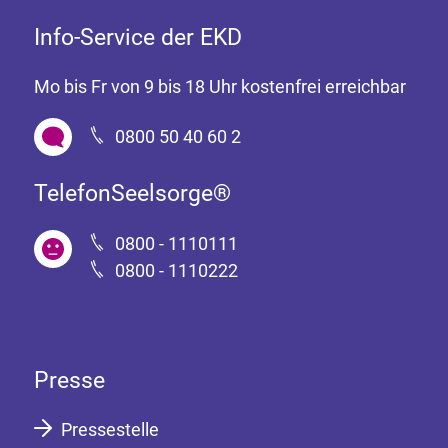
Info-Service der EKD
Mo bis Fr von 9 bis 18 Uhr kostenfrei erreichbar
0800 50 40 60 2
TelefonSeelsorge®
0800 - 1110111
0800 - 1110222
Presse
Pressestelle