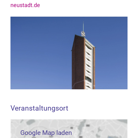
neustadt.de
Veranstaltungsort
Google Map laden