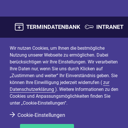
TERMINDATENBANK
INTRANET
Wir nutzen Cookies, um Ihnen die bestmögliche
Nutzung unserer Webseite zu ermöglichen. Dabei
berücksichtigen wir Ihre Einstellungen. Wir verarbeiten
Ihre Daten nur, wenn Sie uns durch Klicken auf
„Zustimmen und weiter“ Ihr Einverständnis geben. Sie
können Ihre Einwilligung jederzeit widerrufen (
zur
Datenschutzerklärung
). Weitere Informationen zu den
Cookies und Anpassungsmöglichkeiten finden Sie
unter „Cookie-Einstellungen“.
Cookie-Einstellungen