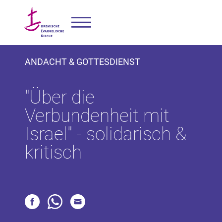
ANDACHT & GOTTESDIENST
"Über die
Verbundenheit mit
Israel" - solidarisch &
kritisch