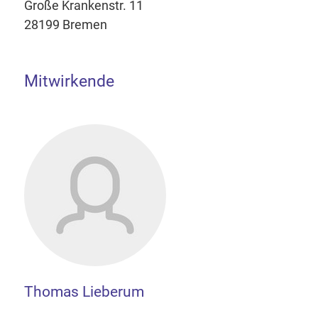
Große Krankenstr. 11
28199 Bremen
Mitwirkende
Thomas Lieberum