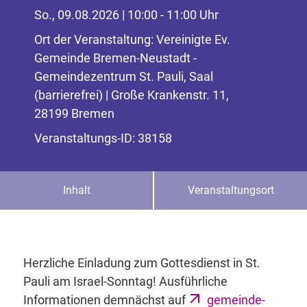
So., 09.08.2026 | 10:00 - 11:00 Uhr
Ort der Veranstaltung: Vereinigte Ev.
Gemeinde Bremen-Neustadt -
Gemeindezentrum St. Pauli, Saal
(barrierefrei) | Große Krankenstr. 11,
28199 Bremen
Veranstaltungs-ID: 38158
Inhalt
Veranstaltungsort
Herzliche Einladung zum Gottesdienst in St.
Pauli am Israel-Sonntag! Ausführliche
Informationen demnächst auf
gemeinde-