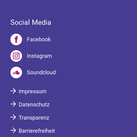
Social Media
Facebook
Instagram
Soundcloud
Impressum
Datenschutz
Transparenz
Barrierefreiheit