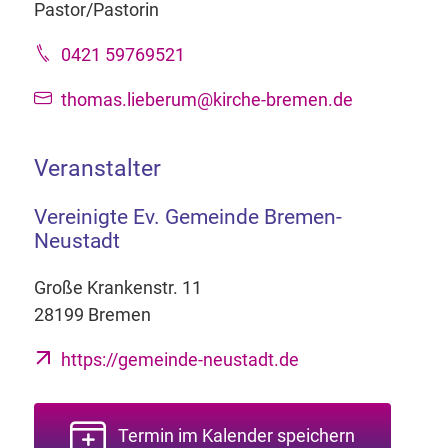
Pastor/Pastorin
0421 59769521
thomas.lieberum@kirche-bremen.de
Veranstalter
Vereinigte Ev. Gemeinde Bremen-
Neustadt
Große Krankenstr. 11
28199 Bremen
https://gemeinde-neustadt.de
Termin im Kalender speichern