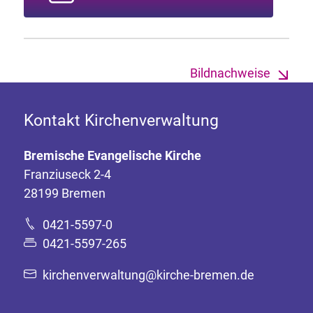
Bildnachweise
Kontakt Kirchenverwaltung
Bremische Evangelische Kirche
Franziuseck 2-4
28199 Bremen
0421-5597-0
0421-5597-265
kirchenverwaltung@kirche-bremen.de