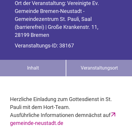
Ort der Veranstaltung: Vereinigte Ev.
Gemeinde Bremen-Neustadt -
Gemeindezentrum St. Pauli, Saal
(barrierefrei) | Große Krankenstr. 11,
28199 Bremen
Veranstaltungs-ID: 38167
Inhalt
Veranstaltungsort
Herzliche Einladung zum Gottesdienst in St.
Pauli mit dem Hort-Team.
Ausführliche Informationen demnächst auf
gemeinde-neustadt.de