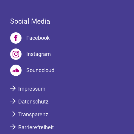
Social Media
Facebook
Instagram
Soundcloud
Impressum
Datenschutz
Transparenz
Barrierefreiheit