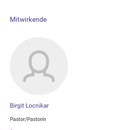
Mitwirkende
Birgit Locnikar
Pastor/Pastorin