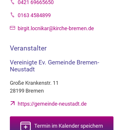
0421 69665650
0163 4584899
birgit.locnikar@kirche-bremen.de
Veranstalter
Vereinigte Ev. Gemeinde Bremen-
Neustadt
Große Krankenstr. 11
28199 Bremen
https://gemeinde-neustadt.de
Termin im Kalender speichern