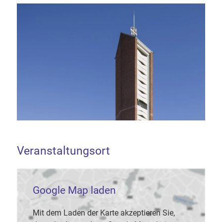
Veranstaltungsort
Google Map laden
Mit dem Laden der Karte akzeptieren Sie,