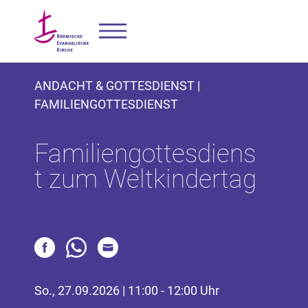
ANDACHT & GOTTESDIENST |
FAMILIENGOTTESDIENST
Familiengottesdiens
t zum Weltkindertag
So., 27.09.2026 | 11:00 - 12:00 Uhr