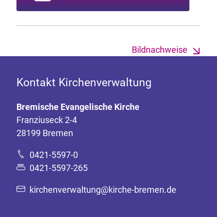
Bildnachweise
Kontakt Kirchenverwaltung
Bremische Evangelische Kirche
Franziuseck 2-4
28199 Bremen
0421-5597-0
0421-5597-265
kirchenverwaltung@kirche-bremen.de