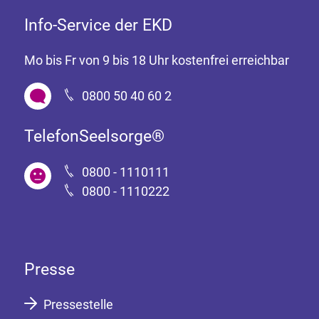
Info-Service der EKD
Mo bis Fr von 9 bis 18 Uhr kostenfrei erreichbar
0800 50 40 60 2
TelefonSeelsorge®
0800 - 1110111
0800 - 1110222
Presse
Pressestelle