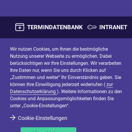
TERMINDATENBANK
INTRANET
Wir nutzen Cookies, um Ihnen die bestmögliche
Nutzung unserer Webseite zu ermöglichen. Dabei
berücksichtigen wir Ihre Einstellungen. Wir verarbeiten
Ihre Daten nur, wenn Sie uns durch Klicken auf
„Zustimmen und weiter“ Ihr Einverständnis geben. Sie
können Ihre Einwilligung jederzeit widerrufen (
zur
Datenschutzerklärung
). Weitere Informationen zu den
Cookies und Anpassungsmöglichkeiten finden Sie
unter „Cookie-Einstellungen“.
Cookie-Einstellungen