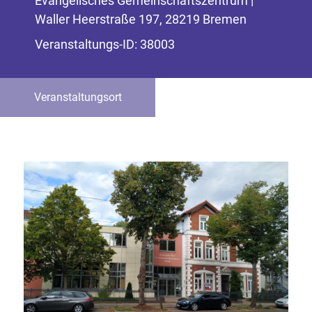
Evangelisches Gemeinschaftszentrum |
Waller Heerstraße 197, 28219 Bremen
Veranstaltungs-ID: 38003
Veranstaltungsort