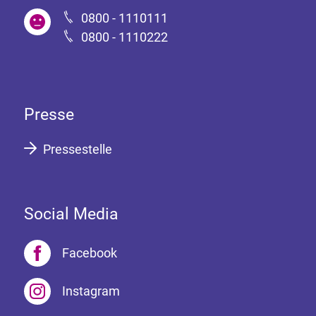
0800 - 1110111
0800 - 1110222
Presse
Pressestelle
Social Media
Facebook
Instagram