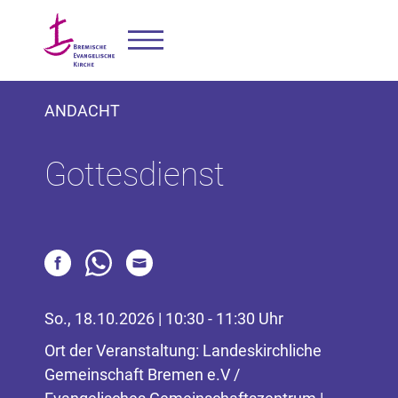
ANDACHT
Gottesdienst
So., 18.10.2026 | 10:30 - 11:30 Uhr
Ort der Veranstaltung: Landeskirchliche
Gemeinschaft Bremen e.V /