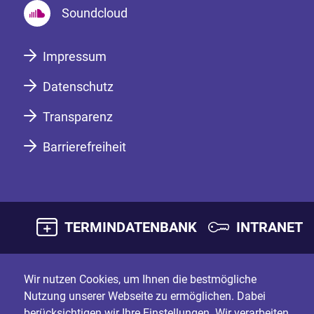
Soundcloud
Impressum
Datenschutz
Transparenz
Barrierefreiheit
TERMINDATENBANK
INTRANET
Wir nutzen Cookies, um Ihnen die bestmögliche
Nutzung unserer Webseite zu ermöglichen. Dabei
berücksichtigen wir Ihre Einstellungen. Wir verarbeiten