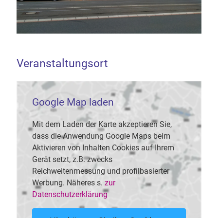
Veranstaltungsort
Google Map laden
Mit dem Laden der Karte akzeptieren Sie,
dass die Anwendung Google Maps beim
Aktivieren von Inhalten Cookies auf Ihrem
Gerät setzt, z.B. zwecks
Reichweitenmessung und profilbasierter
Werbung. Näheres s.
zur
Datenschutzerklärung