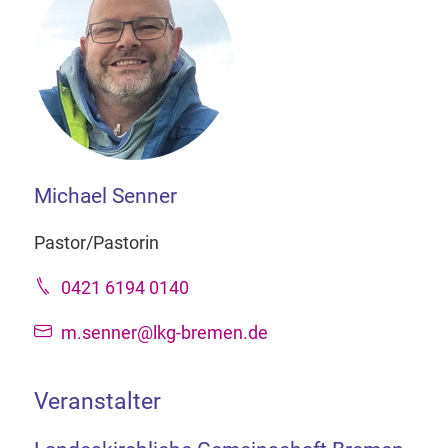
Michael Senner
Pastor/Pastorin
0421 6194 0140
m.senner@lkg-bremen.de
Veranstalter