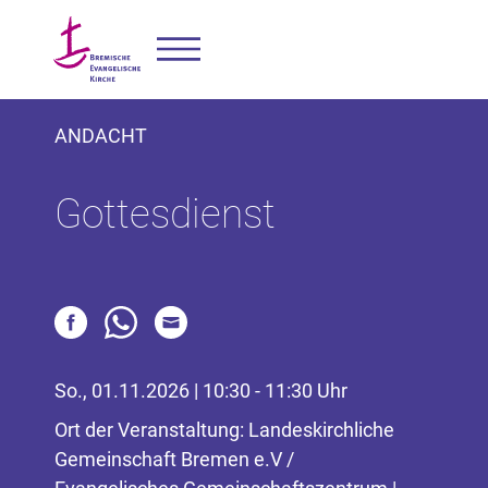
ANDACHT
Gottesdienst
So., 01.11.2026 | 10:30 - 11:30 Uhr
Ort der Veranstaltung: Landeskirchliche
Gemeinschaft Bremen e.V /