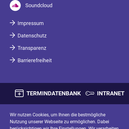
Soundcloud
Impressum
Datenschutz
Transparenz
Barrierefreiheit
TERMINDATENBANK
INTRANET
Wir nutzen Cookies, um Ihnen die bestmögliche
Nutzung unserer Webseite zu ermöglichen. Dabei
berücksichtigen wir Ihre Einstellungen. Wir verarbeiten