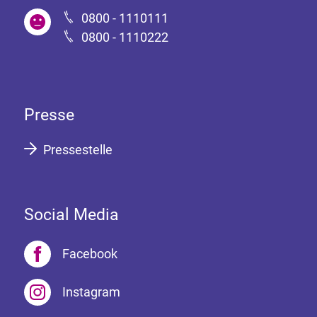
0800 - 1110111
0800 - 1110222
Presse
Pressestelle
Social Media
Facebook
Instagram