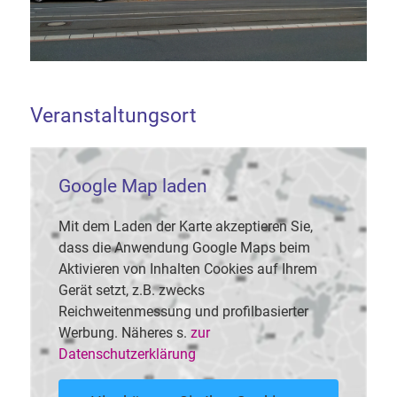
Veranstaltungsort
Google Map laden
Mit dem Laden der Karte akzeptieren Sie,
dass die Anwendung Google Maps beim
Aktivieren von Inhalten Cookies auf Ihrem
Gerät setzt, z.B. zwecks
Reichweitenmessung und profilbasierter
Werbung. Näheres s.
zur
Datenschutzerklärung