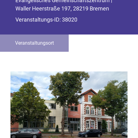
Evangelisches Gemeinschaftszentrum |
Waller Heerstraße 197, 28219 Bremen
Veranstaltungs-ID: 38020
Veranstaltungsort