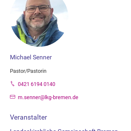
Michael Senner
Pastor/Pastorin
0421 6194 0140
m.senner@lkg-bremen.de
Veranstalter