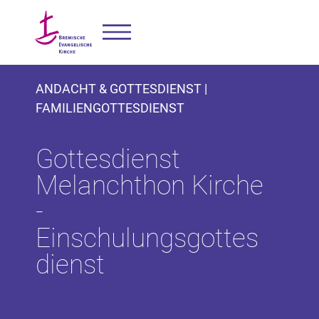
ANDACHT & GOTTESDIENST |
FAMILIENGOTTESDIENST
Gottesdienst
Melanchthon Kirche
-
Einschulungsgottes
dienst