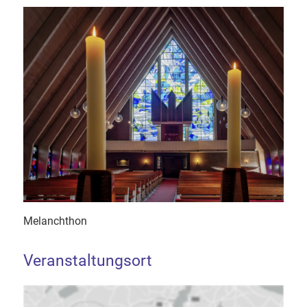
Melanchthon
Veranstaltungsort