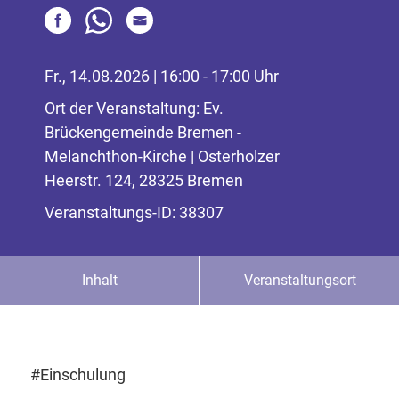
Fr., 14.08.2026 | 16:00 - 17:00 Uhr
Ort der Veranstaltung: Ev.
Brückengemeinde Bremen -
Melanchthon-Kirche | Osterholzer
Heerstr. 124, 28325 Bremen
Veranstaltungs-ID: 38307
Inhalt
Veranstaltungsort
#Einschulung