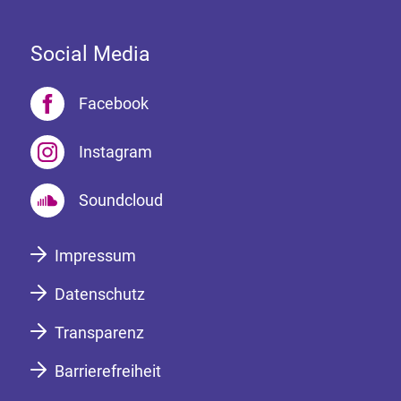
Social Media
Facebook
Instagram
Soundcloud
Impressum
Datenschutz
Transparenz
Barrierefreiheit