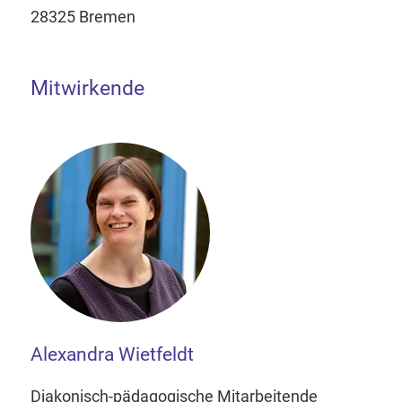
28325 Bremen
Mitwirkende
Alexandra Wietfeldt
Diakonisch-pädagogische Mitarbeitende