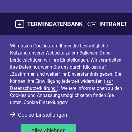
TERMINDATENBANK
INTRANET
Wir nutzen Cookies, um Ihnen die bestmögliche
Nutzung unserer Webseite zu ermöglichen. Dabei
berücksichtigen wir Ihre Einstellungen. Wir verarbeiten
Ihre Daten nur, wenn Sie uns durch Klicken auf
„Zustimmen und weiter“ Ihr Einverständnis geben. Sie
können Ihre Einwilligung jederzeit widerrufen (
zur
Datenschutzerklärung
). Weitere Informationen zu den
Cookies und Anpassungsmöglichkeiten finden Sie
unter „Cookie-Einstellungen“.
Cookie-Einstellungen
Alles ablehnen