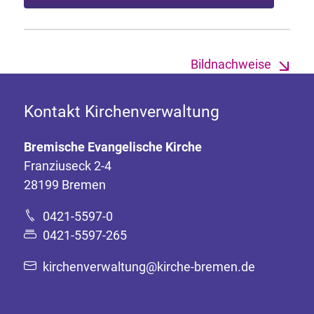
Bildnachweise
Kontakt Kirchenverwaltung
Bremische Evangelische Kirche
Franziuseck 2-4
28199 Bremen
0421-5597-0
0421-5597-265
kirchenverwaltung@kirche-bremen.de