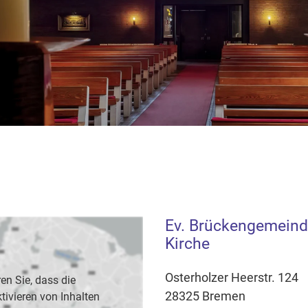
Ev. Brückengemeind
Kirche
Osterholzer Heerstr. 124
en Sie, dass die
28325 Bremen
vieren von Inhalten