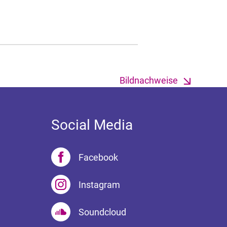
Bildnachweise
Social Media
Facebook
Instagram
Soundcloud