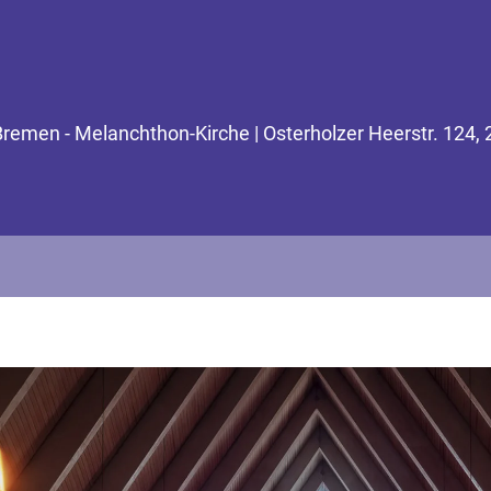
Bremen - Melanchthon-Kirche | Osterholzer Heerstr. 124