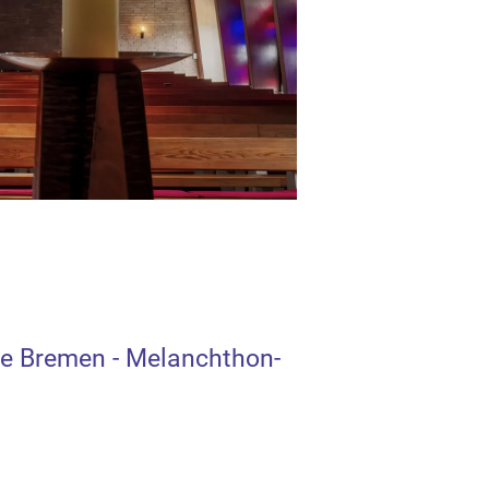
e Bremen - Melanchthon-