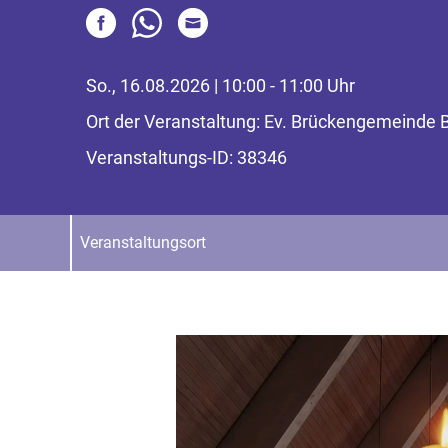
So., 16.08.2026 | 10:00 - 11:00 Uhr
Ort der Veranstaltung: Ev. Brückengemeinde 
Veranstaltungs-ID: 38346
Veranstaltungsort