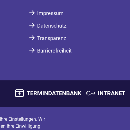
Impressum
Datenschutz
Transparenz
Barrierefreiheit
TERMINDATENBANK
INTRANET
hre Einstellungen. Wir
en Ihre Einwilligung