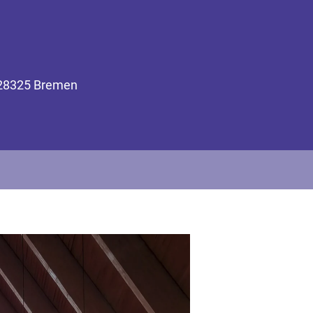
, 28325 Bremen