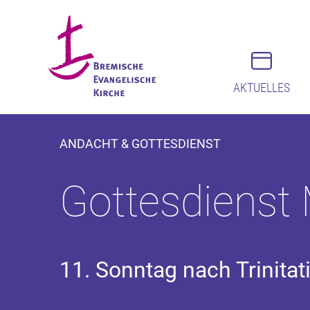
AKTUELLES
ANDACHT & GOTTESDIENST
Gottesdienst
11. Sonntag nach Trinitat