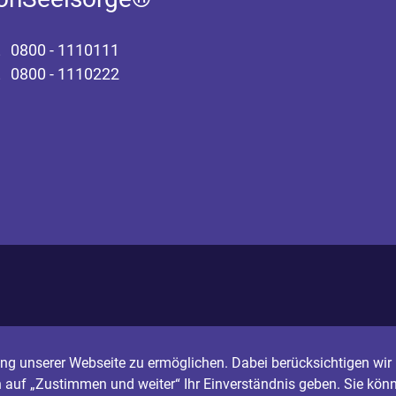
0800 - 1110111
0800 - 1110222
g unserer Webseite zu ermöglichen. Dabei berücksichtigen wir I
n auf „Zustimmen und weiter“ Ihr Einverständnis geben. Sie könn