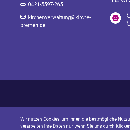
0421-5597-265
kirchenverwaltung@kirche-
bremen.de
Wir nutzen Cookies, um Ihnen die bestmögliche Nutzun
verarbeiten Ihre Daten nur, wenn Sie uns durch Klicke