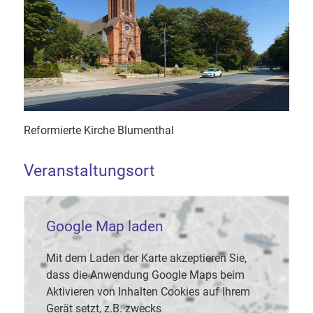
Reformierte Kirche Blumenthal
Veranstaltungsort
Google Map laden
Mit dem Laden der Karte akzeptieren Sie,
dass die Anwendung Google Maps beim
Aktivieren von Inhalten Cookies auf Ihrem
Gerät setzt, z.B. zwecks