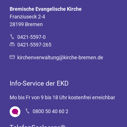
Bremische Evangelische Kirche
Franziuseck 2-4
28199 Bremen
0421-5597-0
0421-5597-265
kirchenverwaltung@kirche-bremen.de
Info-Service der EKD
Mo bis Fr von 9 bis 18 Uhr kostenfrei erreichbar
0800 50 40 60 2