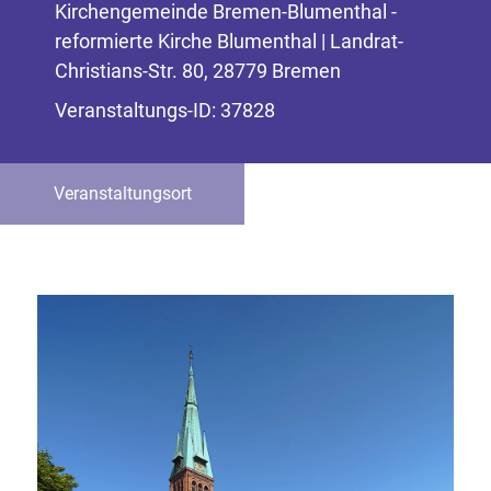
Kirchengemeinde Bremen-Blumenthal -
reformierte Kirche Blumenthal | Landrat-
Christians-Str. 80, 28779 Bremen
Veranstaltungs-ID: 37828
Veranstaltungsort