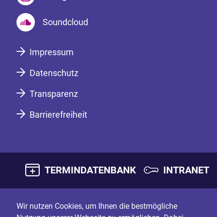
Soundcloud
Impressum
Datenschutz
Transparenz
Barrierefreiheit
TERMINDATENBANK
INTRANET
Wir nutzen Cookies, um Ihnen die bestmögliche