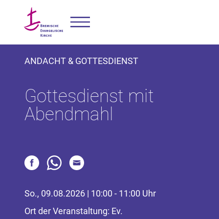
ANDACHT & GOTTESDIENST
Gottesdienst mit
Abendmahl
So., 09.08.2026 | 10:00 - 11:00 Uhr
Ort der Veranstaltung: Ev.