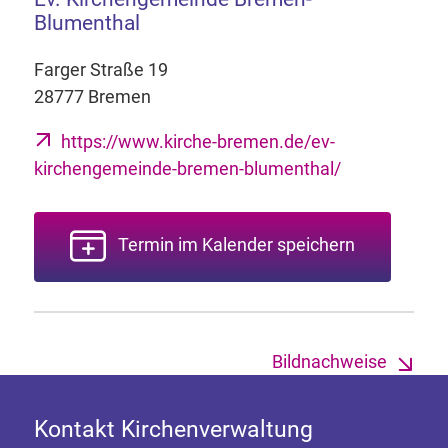
Blumenthal
Farger Straße 19
28777 Bremen
https://www.kirche-bremen.de/ev-
kirchengemeinde-bremen-blumenthal/
Termin im Kalender speichern
Bildnachweise
Kontakt Kirchenverwaltung