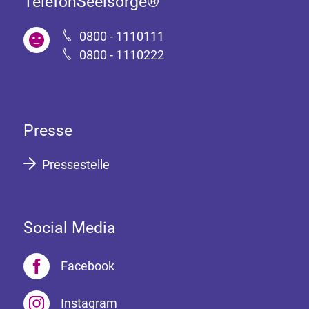
TelefonSeelsorge®
0800 - 1110111
0800 - 1110222
Presse
Pressestelle
Social Media
Facebook
Instagram