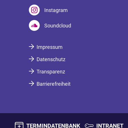
Instagram
Soundcloud
Impressum
Datenschutz
Transparenz
Barrierefreiheit
TERMINDATENBANK
INTRANET