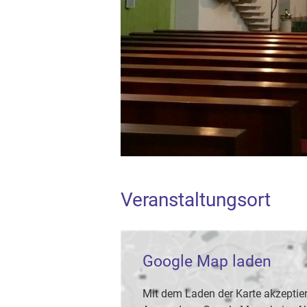
Veranstaltungsort
Google Map laden
Mit dem Laden der Karte akzeptier