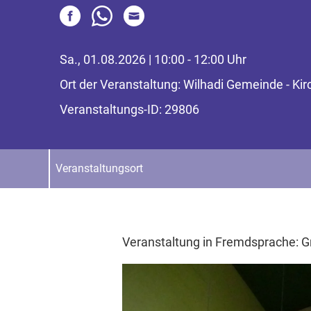
Sa., 01.08.2026 | 10:00 - 12:00 Uhr
Ort der Veranstaltung: Wilhadi Gemeinde - Ki
Veranstaltungs-ID: 29806
Veranstaltungsort
Veranstaltung in Fremdsprache: G