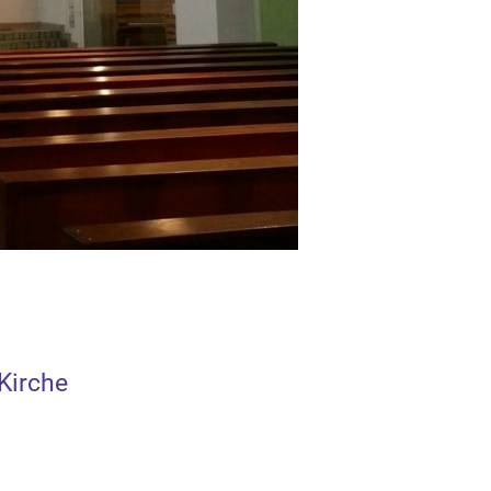
Kirche