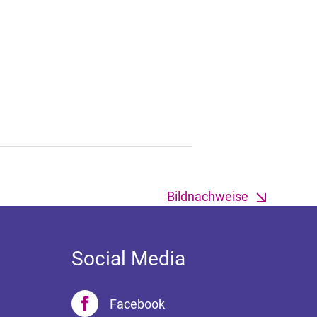
Bildnachweise
Social Media
Facebook