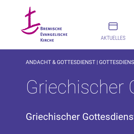
AKTUELLES
ANDACHT & GOTTESDIENST | GOTTESDIEN
Griechischer 
Griechischer Gottesdiens