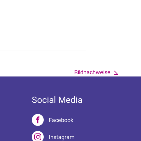
Bildnachweise
Social Media
Facebook
Instagram