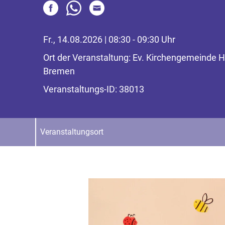
Fr., 14.08.2026 | 08:30 - 09:30 Uhr
Ort der Veranstaltung: Ev. Kirchengemeinde 
Bremen
Veranstaltungs-ID: 38013
Veranstaltungsort