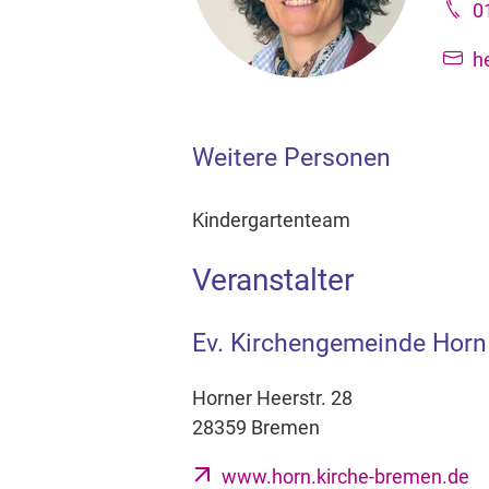
0
h
Weitere Personen
Kindergartenteam
Veranstalter
Ev. Kirchengemeinde Horn
Horner Heerstr. 28
28359 Bremen
www.horn.kirche-bremen.de