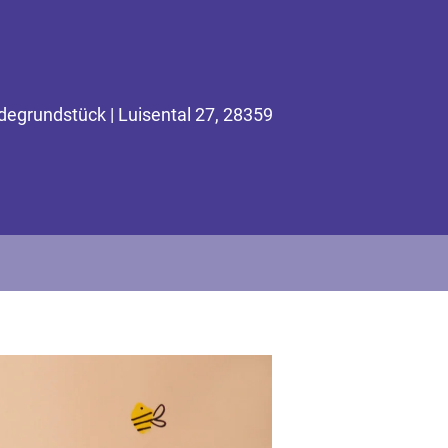
egrundstück | Luisental 27, 28359