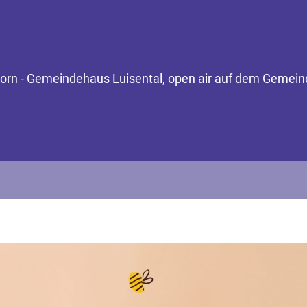
Horn - Gemeindehaus Luisental, open air auf dem Gemeind