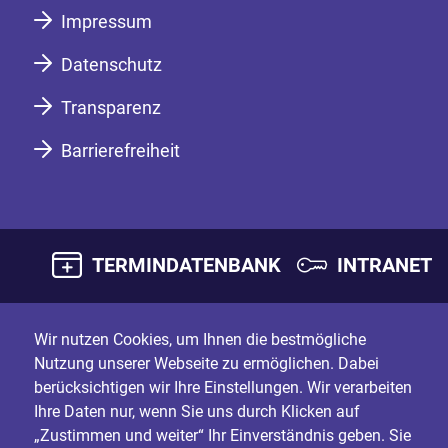
Impressum
Datenschutz
Transparenz
Barrierefreiheit
TERMINDATENBANK
INTRANET
Wir nutzen Cookies, um Ihnen die bestmögliche
Nutzung unserer Webseite zu ermöglichen. Dabei
berücksichtigen wir Ihre Einstellungen. Wir verarbeiten
Ihre Daten nur, wenn Sie uns durch Klicken auf
„Zustimmen und weiter“ Ihr Einverständnis geben. Sie