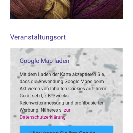
Veranstaltungsort
Google Map laden
Mit dem Laden der Karte akzeptieren Sie,
dass die Anwendung Google Maps beim
Aktivieren von Inhalten Cookies auf Ihrem
Gerät setzt, z.B. zwecks
Reichweitenmessung und profilbasierter
Werbung. Näheres s.
zur
Datenschutzerklärung