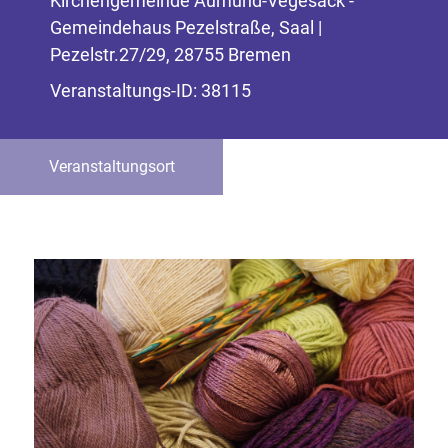
Kirchengemeinde Aumund-Vegesack -
Gemeindehaus Pezelstraße, Saal |
Pezelstr.27/29, 28755 Bremen
Veranstaltungs-ID: 38115
Veranstaltungsort