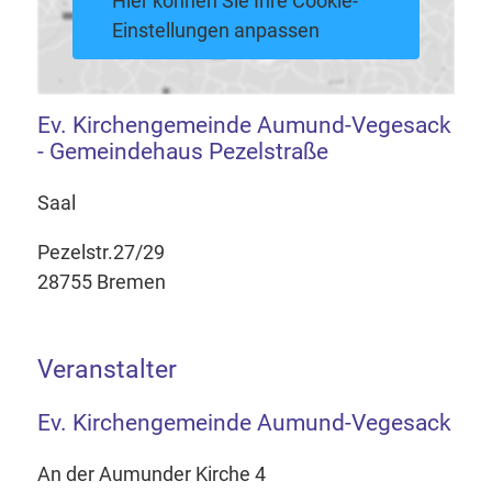
Hier können Sie Ihre Cookie-
Einstellungen anpassen
Ev. Kirchengemeinde Aumund-Vegesack
- Gemeindehaus Pezelstraße
Saal
Pezelstr.27/29
28755 Bremen
Veranstalter
Ev. Kirchengemeinde Aumund-Vegesack
An der Aumunder Kirche 4