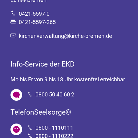
0421-5597-0
0421-5597-265
kirchenverwaltung@kirche-bremen.de
Info-Service der EKD
Mo bis Fr von 9 bis 18 Uhr kostenfrei erreichbar
0800 50 40 60 2
TelefonSeelsorge®
0800 - 1110111
0800 - 1110222