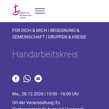
FÜR DICH & MICH | BEGEGNUNG &
GEMEINSCHAFT | GRUPPEN & KREISE
Handarbeitskreis
Mo., 28.12.2026 | 15:00 - 16:00 Uhr
Ort der Veranstaltung: Ev.