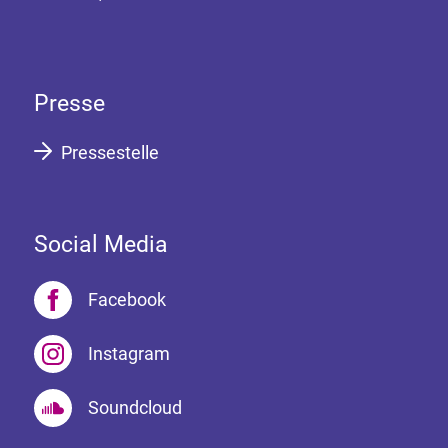
Presse
Pressestelle
Social Media
Facebook
Instagram
Soundcloud