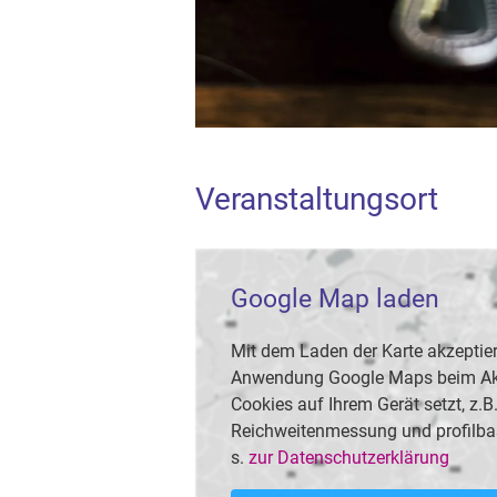
Veranstaltungsort
Google Map laden
Mit dem Laden der Karte akzeptier
Anwendung Google Maps beim Akti
Cookies auf Ihrem Gerät setzt, z.
Reichweitenmessung und profilba
s.
zur Datenschutzerklärung