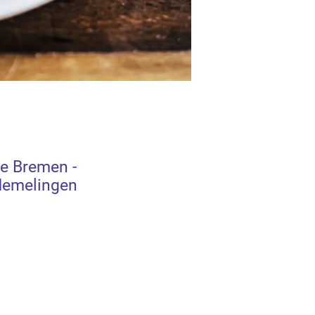
e Bremen -
emelingen