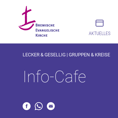
AKTUELLES
LECKER & GESELLIG | GRUPPEN & KREISE
Info-Cafe