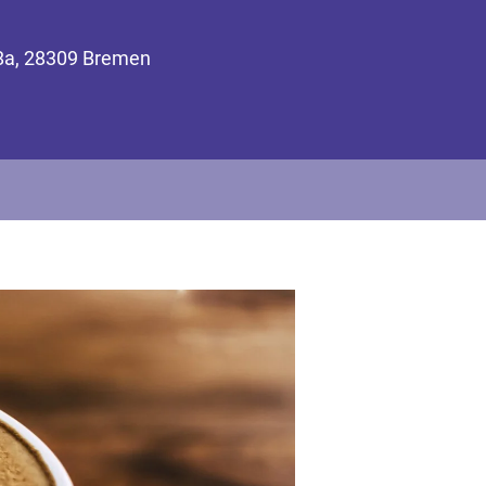
18a, 28309 Bremen