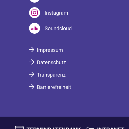
Instagram
Soundcloud
Impressum
Datenschutz
Transparenz
Barrierefreiheit