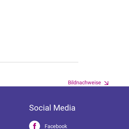
Bildnachweise
Social Media
Facebook