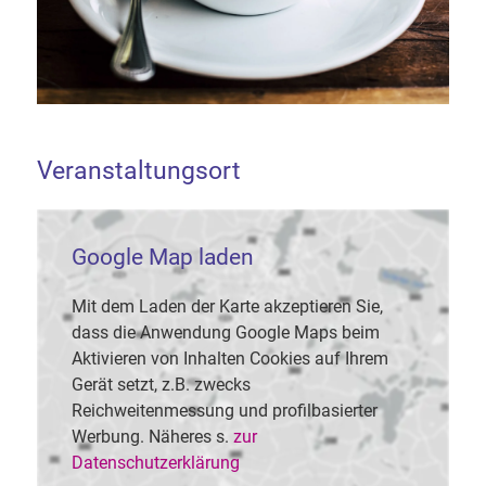
Veranstaltungsort
Google Map laden
Mit dem Laden der Karte akzeptieren Sie,
dass die Anwendung Google Maps beim
Aktivieren von Inhalten Cookies auf Ihrem
Gerät setzt, z.B. zwecks
Reichweitenmessung und profilbasierter
Werbung. Näheres s.
zur
Datenschutzerklärung