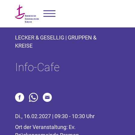
LECKER & GESELLIG | GRUPPEN &
KREISE
Info-Cafe
Di., 16.02.2027 | 09:30 - 10:30 Uhr
Ort der Veranstaltung: Ev.