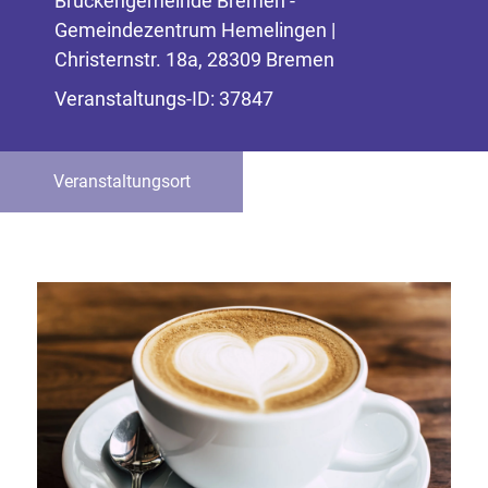
Brückengemeinde Bremen -
Gemeindezentrum Hemelingen |
Christernstr. 18a, 28309 Bremen
Veranstaltungs-ID: 37847
Veranstaltungsort