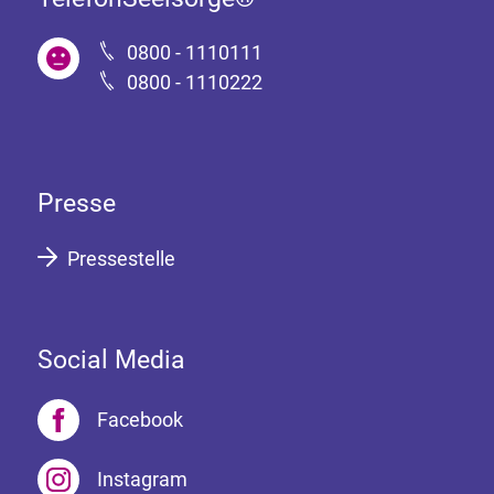
0800 - 1110111
0800 - 1110222
Presse
Pressestelle
Social Media
Facebook
Instagram