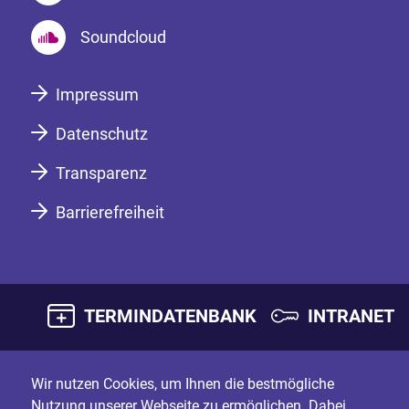
Soundcloud
Impressum
Datenschutz
Transparenz
Barrierefreiheit
TERMINDATENBANK
INTRANET
Wir nutzen Cookies, um Ihnen die bestmögliche
Nutzung unserer Webseite zu ermöglichen. Dabei