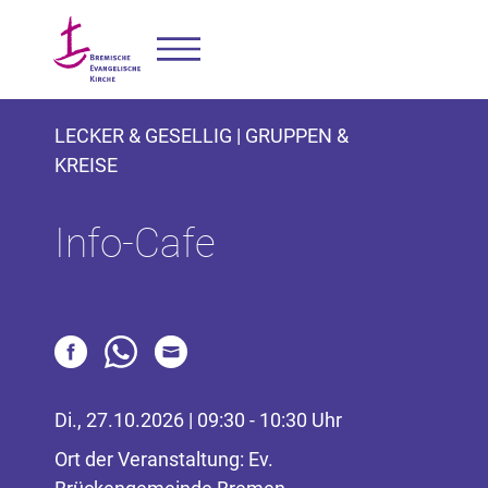
LECKER & GESELLIG | GRUPPEN &
KREISE
Info-Cafe
Di., 27.10.2026 | 09:30 - 10:30 Uhr
Ort der Veranstaltung: Ev.