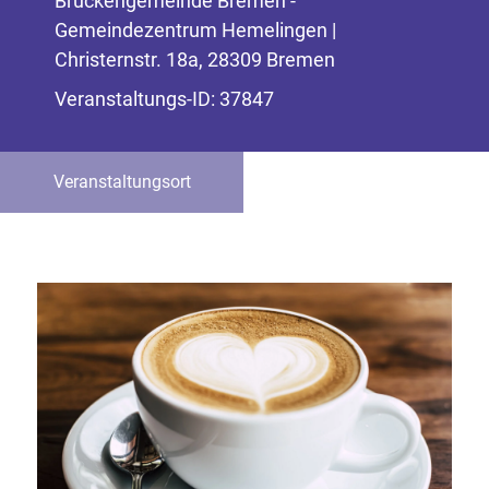
Brückengemeinde Bremen -
Gemeindezentrum Hemelingen |
Christernstr. 18a, 28309 Bremen
Veranstaltungs-ID: 37847
Veranstaltungsort