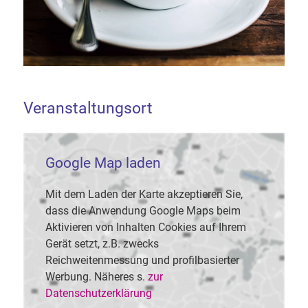
Veranstaltungsort
Google Map laden
Mit dem Laden der Karte akzeptieren Sie,
dass die Anwendung Google Maps beim
Aktivieren von Inhalten Cookies auf Ihrem
Gerät setzt, z.B. zwecks
Reichweitenmessung und profilbasierter
Werbung. Näheres s.
zur
Datenschutzerklärung