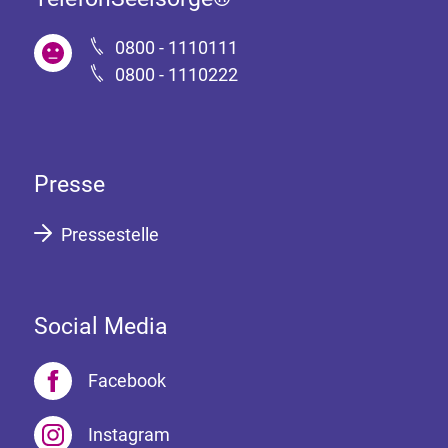
0800 - 1110111
0800 - 1110222
Presse
Pressestelle
Social Media
Facebook
Instagram