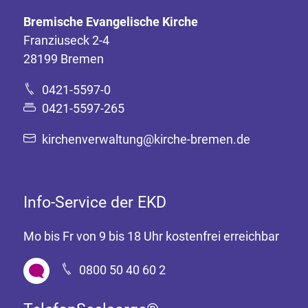
Bremische Evangelische Kirche
Franziuseck 2-4
28199 Bremen
0421-5597-0
0421-5597-265
kirchenverwaltung@kirche-bremen.de
Info-Service der EKD
Mo bis Fr von 9 bis 18 Uhr kostenfrei erreichbar
0800 50 40 60 2