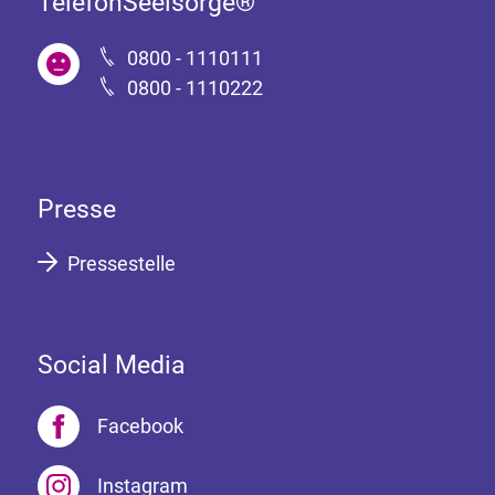
TelefonSeelsorge®
0800 - 1110111
0800 - 1110222
Presse
Pressestelle
Social Media
Facebook
Instagram