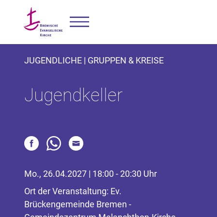
JUGENDLICHE | GRUPPEN & KREISE
Jugendkeller
Mo., 26.04.2027 | 18:00 - 20:30 Uhr
Ort der Veranstaltung: Ev.
Brückengemeinde Bremen -