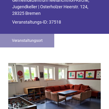
Gemeindezentrum Melanchthon-Kirche,
Jugendkeller | Osterholzer Heerstr. 124,
28325 Bremen
Veranstaltungs-ID: 37518
Veranstaltungsort