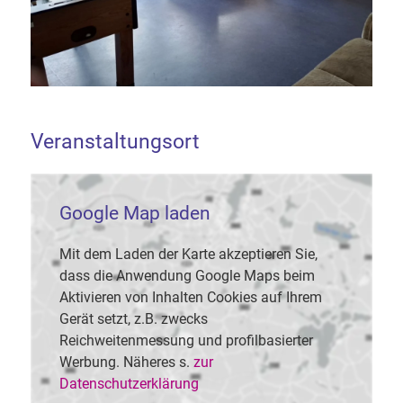
Veranstaltungsort
Google Map laden
Mit dem Laden der Karte akzeptieren Sie,
dass die Anwendung Google Maps beim
Aktivieren von Inhalten Cookies auf Ihrem
Gerät setzt, z.B. zwecks
Reichweitenmessung und profilbasierter
Werbung. Näheres s.
zur
Datenschutzerklärung