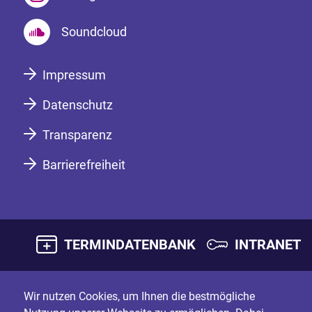
Soundcloud
Impressum
Datenschutz
Transparenz
Barrierefreiheit
TERMINDATENBANK
INTRANET
Wir nutzen Cookies, um Ihnen die bestmögliche