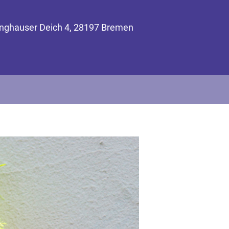
inghauser Deich 4, 28197 Bremen