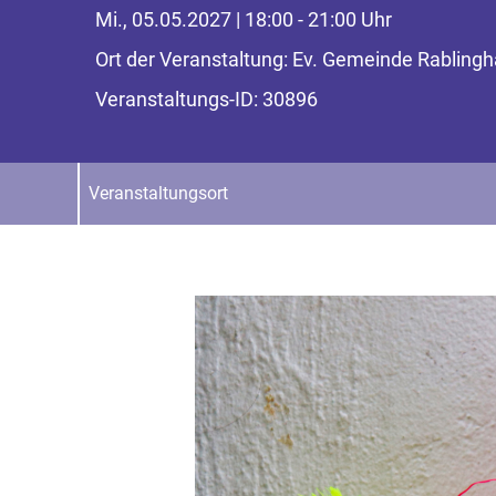
Mi., 05.05.2027 | 18:00 - 21:00 Uhr
Ort der Veranstaltung: Ev. Gemeinde Rablin
Veranstaltungs-ID: 30896
Veranstaltungsort