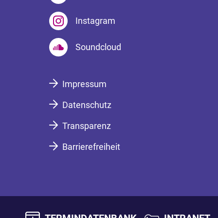
Instagram
Soundcloud
Impressum
Datenschutz
Transparenz
Barrierefreiheit
TERMINDATENBANK
INTRANET