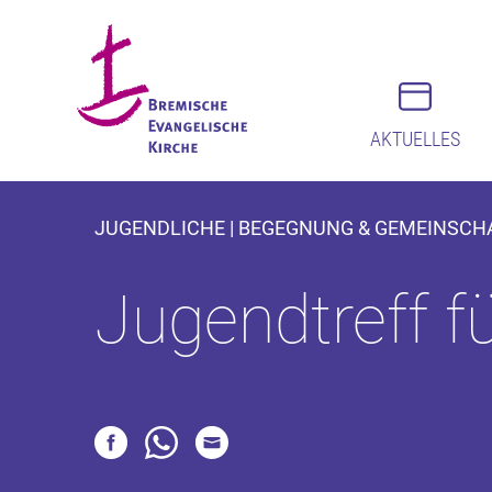
AKTUELLES
JUGENDLICHE | BEGEGNUNG & GEMEINSCH
Jugendtreff f