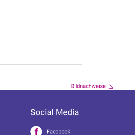
Bildnachweise
Social Media
Facebook