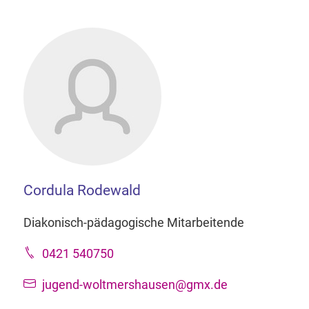
Cordula Rodewald
Diakonisch-pädagogische Mitarbeitende
0421 540750
jugend-woltmershausen@gmx.de