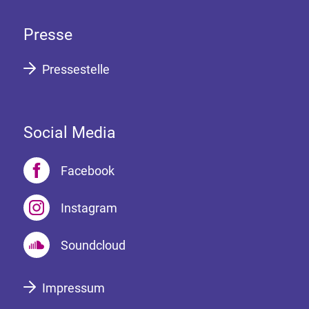
Presse
Pressestelle
Social Media
Facebook
Instagram
Soundcloud
Impressum