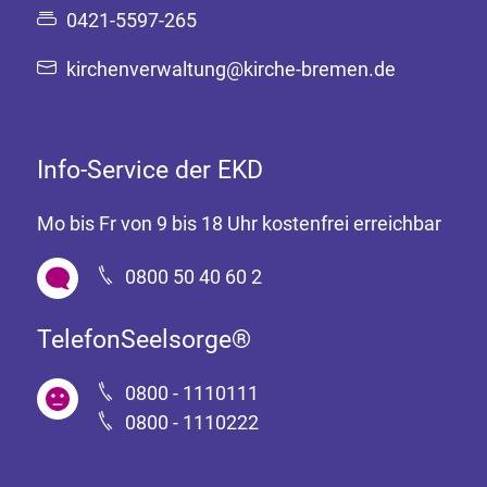
0421-5597-265
kirchenverwaltung@kirche-bremen.de
Info-Service der EKD
Mo bis Fr von 9 bis 18 Uhr kostenfrei erreichbar
0800 50 40 60 2
TelefonSeelsorge®
0800 - 1110111
0800 - 1110222