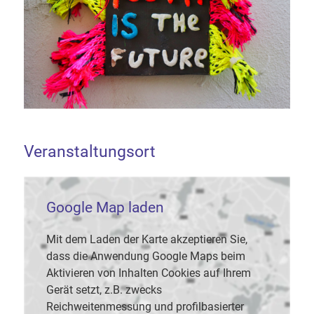
Veranstaltungsort
Google Map laden
Mit dem Laden der Karte akzeptieren Sie,
dass die Anwendung Google Maps beim
Aktivieren von Inhalten Cookies auf Ihrem
Gerät setzt, z.B. zwecks
Reichweitenmessung und profilbasierter