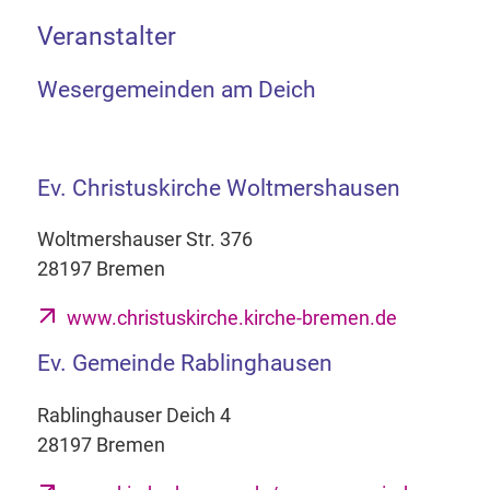
Veranstalter
Wesergemeinden am Deich
Ev. Christuskirche Woltmershausen
Woltmershauser Str. 376
28197 Bremen
www.christuskirche.kirche-bremen.de
Ev. Gemeinde Rablinghausen
Rablinghauser Deich 4
28197 Bremen