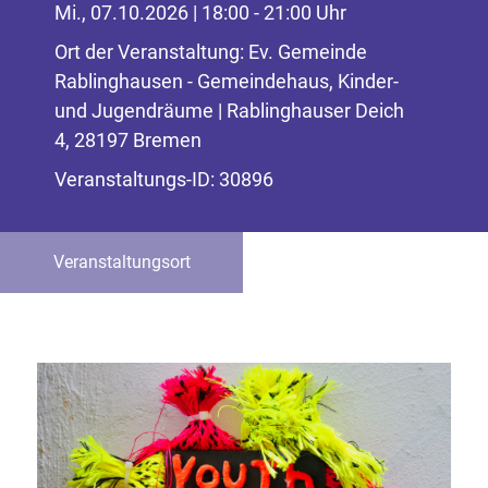
Mi., 07.10.2026 | 18:00 - 21:00 Uhr
Ort der Veranstaltung: Ev. Gemeinde
Rablinghausen - Gemeindehaus, Kinder-
und Jugendräume | Rablinghauser Deich
4, 28197 Bremen
Veranstaltungs-ID: 30896
Veranstaltungsort