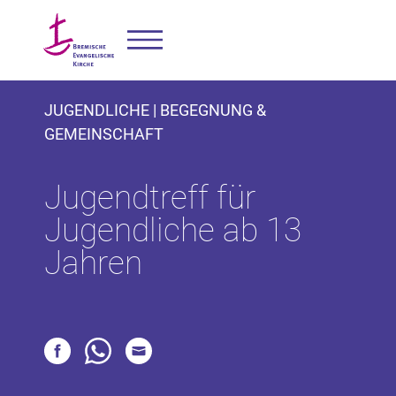
JUGENDLICHE | BEGEGNUNG &
GEMEINSCHAFT
Jugendtreff für
Jugendliche ab 13
Jahren