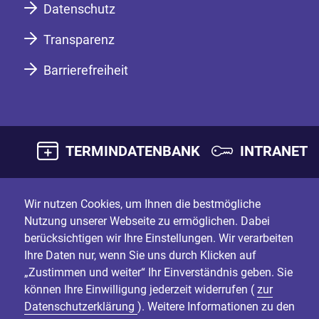
Datenschutz
Transparenz
Barrierefreiheit
TERMINDATENBANK
INTRANET
Wir nutzen Cookies, um Ihnen die bestmögliche
Nutzung unserer Webseite zu ermöglichen. Dabei
berücksichtigen wir Ihre Einstellungen. Wir verarbeiten
Ihre Daten nur, wenn Sie uns durch Klicken auf
„Zustimmen und weiter“ Ihr Einverständnis geben. Sie
können Ihre Einwilligung jederzeit widerrufen (
zur
Datenschutzerklärung
). Weitere Informationen zu den