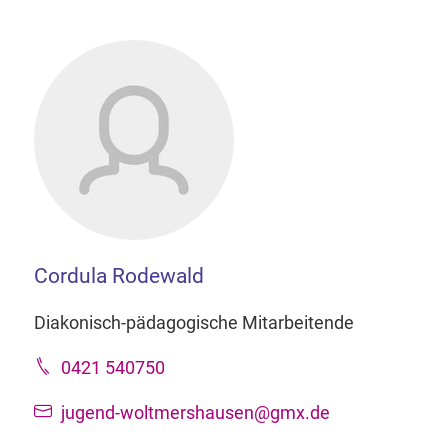
Cordula Rodewald
Diakonisch-pädagogische Mitarbeitende
0421 540750
jugend-woltmershausen@gmx.de