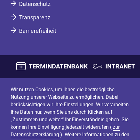
Datenschutz
Transparenz
Barrierefreiheit
TERMINDATENBANK
INTRANET
Wir nutzen Cookies, um Ihnen die bestmögliche
Nutzung unserer Webseite zu ermöglichen. Dabei
berücksichtigen wir Ihre Einstellungen. Wir verarbeiten
Ihre Daten nur, wenn Sie uns durch Klicken auf
„Zustimmen und weiter“ Ihr Einverständnis geben. Sie
können Ihre Einwilligung jederzeit widerrufen (
zur
Datenschutzerklärung
). Weitere Informationen zu den