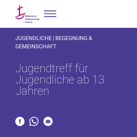
JUGENDLICHE | BEGEGNUNG &
GEMEINSCHAFT
Jugendtreff für
Jugendliche ab 13
Jahren