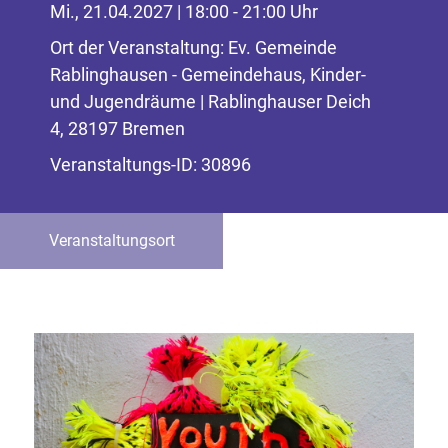
Mi., 21.04.2027 | 18:00 - 21:00 Uhr
Ort der Veranstaltung: Ev. Gemeinde
Rablinghausen - Gemeindehaus, Kinder-
und Jugendräume | Rablinghauser Deich
4, 28197 Bremen
Veranstaltungs-ID: 30896
Veranstaltungsort