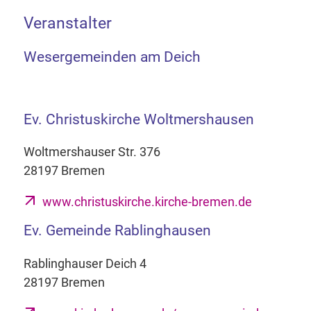
Veranstalter
Wesergemeinden am Deich
Ev. Christuskirche Woltmershausen
Woltmershauser Str. 376
28197 Bremen
www.christuskirche.kirche-bremen.de
Ev. Gemeinde Rablinghausen
Rablinghauser Deich 4
28197 Bremen