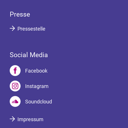
Presse
Pressestelle
Social Media
Facebook
Instagram
Soundcloud
Impressum