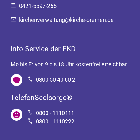
0421-5597-265
kirchenverwaltung@kirche-bremen.de
Info-Service der EKD
Mo bis Fr von 9 bis 18 Uhr kostenfrei erreichbar
0800 50 40 60 2
TelefonSeelsorge®
0800 - 1110111
0800 - 1110222