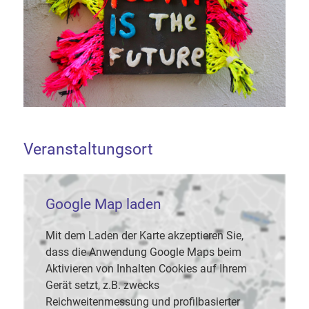
Veranstaltungsort
Google Map laden
Mit dem Laden der Karte akzeptieren Sie,
dass die Anwendung Google Maps beim
Aktivieren von Inhalten Cookies auf Ihrem
Gerät setzt, z.B. zwecks
Reichweitenmessung und profilbasierter