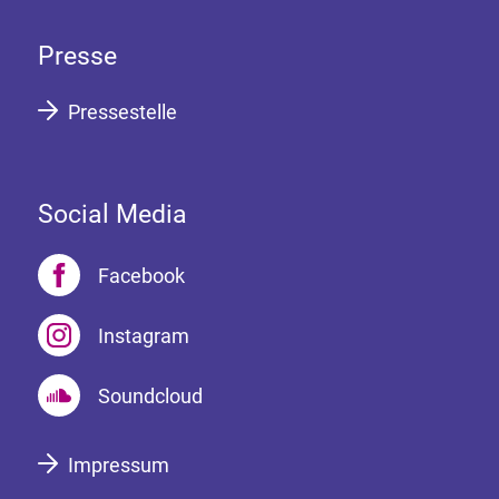
Presse
Pressestelle
Social Media
Facebook
Instagram
Soundcloud
Impressum