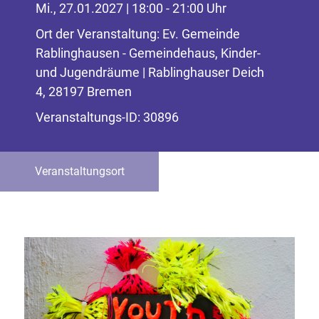
Mi., 27.01.2027 | 18:00 - 21:00 Uhr
Ort der Veranstaltung: Ev. Gemeinde
Rablinghausen - Gemeindehaus, Kinder-
und Jugendräume | Rablinghauser Deich
4, 28197 Bremen
Veranstaltungs-ID: 30896
Veranstaltungsort