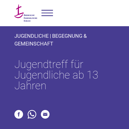
JUGENDLICHE | BEGEGNUNG &
GEMEINSCHAFT
Jugendtreff für
Jugendliche ab 13
Jahren