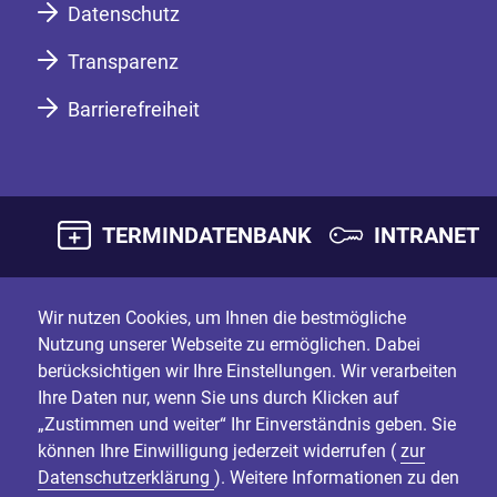
Datenschutz
Transparenz
Barrierefreiheit
TERMINDATENBANK
INTRANET
Wir nutzen Cookies, um Ihnen die bestmögliche
Nutzung unserer Webseite zu ermöglichen. Dabei
berücksichtigen wir Ihre Einstellungen. Wir verarbeiten
Ihre Daten nur, wenn Sie uns durch Klicken auf
„Zustimmen und weiter“ Ihr Einverständnis geben. Sie
können Ihre Einwilligung jederzeit widerrufen (
zur
Datenschutzerklärung
). Weitere Informationen zu den