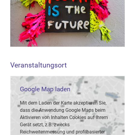
Veranstaltungsort
Google Map laden
Mit dem Laden der Karte akzeptieren Sie,
dass die Anwendung Google Maps beim
Aktivieren von Inhalten Cookies auf Ihrem
Gerät setzt, z.B. zwecks
Reichweitenmessung und profilbasierter