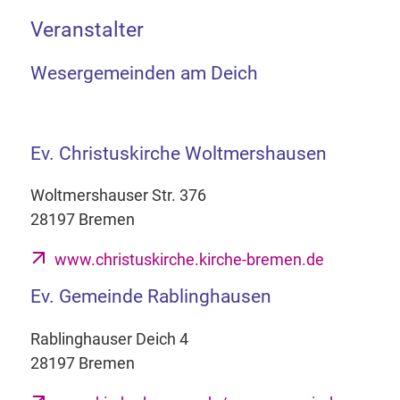
Veranstalter
Wesergemeinden am Deich
Ev. Christuskirche Woltmershausen
Woltmershauser Str. 376
28197 Bremen
www.christuskirche.kirche-bremen.de
Ev. Gemeinde Rablinghausen
Rablinghauser Deich 4
28197 Bremen