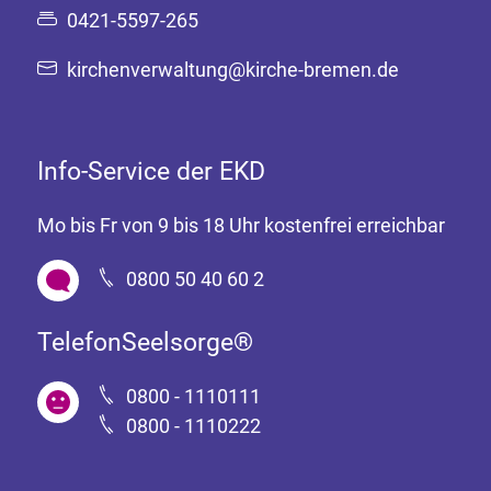
0421-5597-265
kirchenverwaltung@kirche-bremen.de
Info-Service der EKD
Mo bis Fr von 9 bis 18 Uhr kostenfrei erreichbar
0800 50 40 60 2
TelefonSeelsorge®
0800 - 1110111
0800 - 1110222