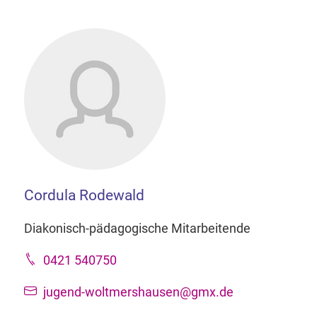
Cordula Rodewald
Diakonisch-pädagogische Mitarbeitende
0421 540750
jugend-woltmershausen@gmx.de