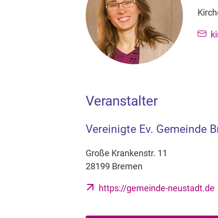
Kirc
k
Veranstalter
Vereinigte Ev. Gemeinde 
Große Krankenstr. 11
28199 Bremen
https://gemeinde-neustadt.de