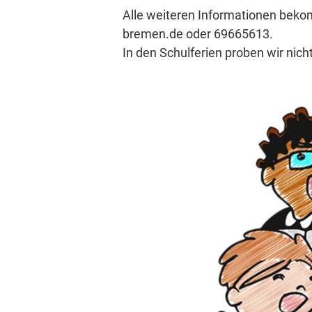
Alle weiteren Informationen beko
bremen.de oder 69665613.
In den Schulferien proben wir nicht