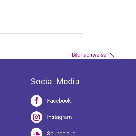
Bildnachweise
Social Media
Facebook
Instagram
Soundcloud