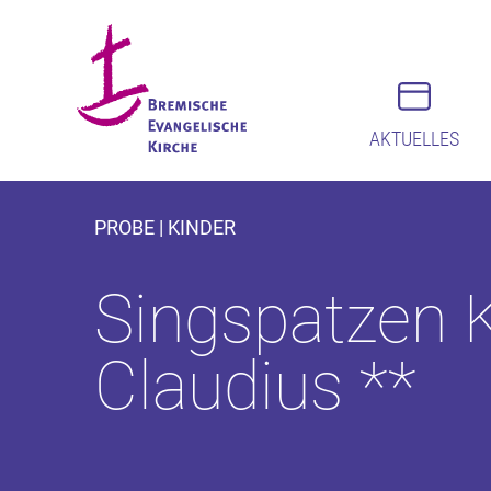
AKTUELLES
PROBE | KINDER
Singspatzen K
Claudius **