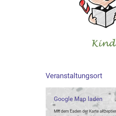
Veranstaltungsort
Google Map laden
Mit dem Laden der Karte akzeptier