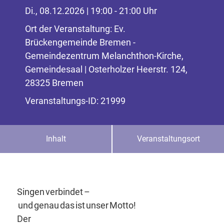
Di., 08.12.2026 | 19:00 - 21:00 Uhr
Ort der Veranstaltung: Ev.
Brückengemeinde Bremen -
Gemeindezentrum Melanchthon-Kirche,
Gemeindesaal | Osterholzer Heerstr. 124,
28325 Bremen
Veranstaltungs-ID: 21999
Inhalt
Veranstaltungsort
Singen verbindet –
und genau das ist unser Motto!
Der