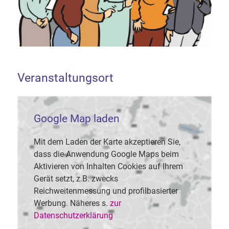
Veranstaltungsort
Google Map laden
Mit dem Laden der Karte akzeptieren Sie,
dass die Anwendung Google Maps beim
Aktivieren von Inhalten Cookies auf Ihrem
Gerät setzt, z.B. zwecks
Reichweitenmessung und profilbasierter
Werbung. Näheres s.
zur
Datenschutzerklärung