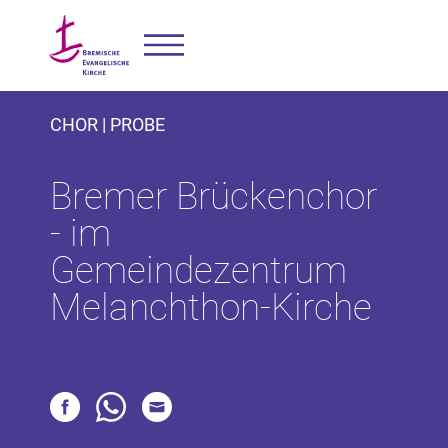
CHOR | PROBE
Bremer Brückenchor
- im
Gemeindezentrum
Melanchthon-Kirche