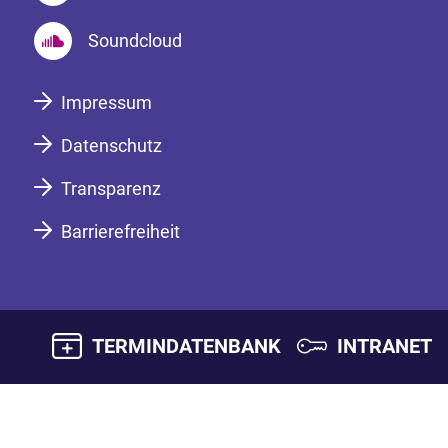
Soundcloud
Impressum
Datenschutz
Transparenz
Barrierefreiheit
TERMINDATENBANK
INTRANET