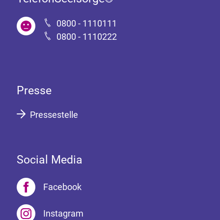
0800 - 1110111
0800 - 1110222
Presse
Pressestelle
Social Media
Facebook
Instagram