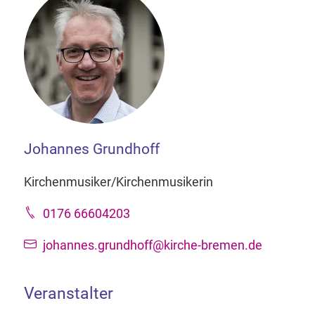
Johannes Grundhoff
Kirchenmusiker/Kirchenmusikerin
0176 66604203
johannes.grundhoff@kirche-bremen.de
Veranstalter