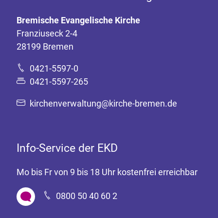
Bremische Evangelische Kirche
Franziuseck 2-4
28199 Bremen
0421-5597-0
0421-5597-265
kirchenverwaltung@kirche-bremen.de
Info-Service der EKD
Mo bis Fr von 9 bis 18 Uhr kostenfrei erreichbar
0800 50 40 60 2