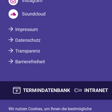
Instagram
Soundcloud
Impressum
Datenschutz
Transparenz
Barrierefreiheit
TERMINDATENBANK
INTRANET
Wir nutzen Cookies, um Ihnen die bestmögliche