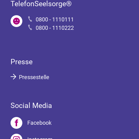
TelefonSeelsorge®
0800 - 1110111
0800 - 1110222
Presse
Pressestelle
Social Media
Facebook