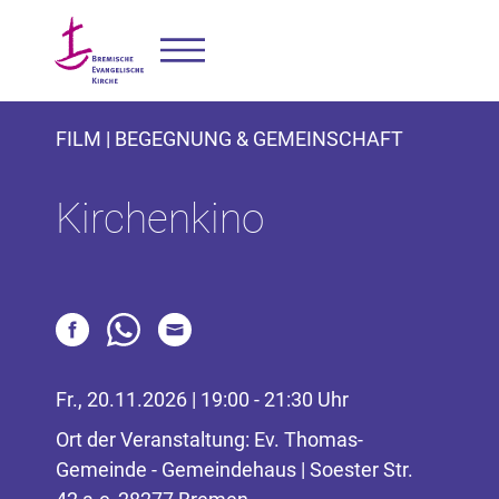
FILM | BEGEGNUNG & GEMEINSCHAFT
Kirchenkino
Fr., 20.11.2026 | 19:00 - 21:30 Uhr
Ort der Veranstaltung: Ev. Thomas-
Gemeinde - Gemeindehaus | Soester Str.