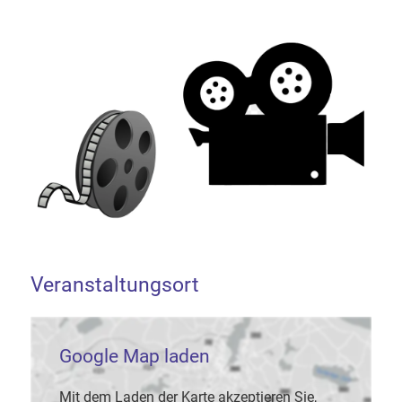
Veranstaltungsort
Google Map laden
Mit dem Laden der Karte akzeptieren Sie,