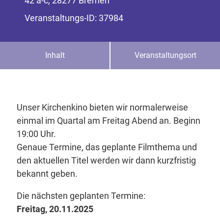
42 a-c, 28277 Bremen
Veranstaltungs-ID: 37984
Inhalt
Veranstaltungsort
Unser Kirchenkino bieten wir normalerweise
einmal im Quartal am Freitag Abend an. Beginn
19:00 Uhr.
Genaue Termine, das geplante Filmthema und
den aktuellen Titel werden wir dann kurzfristig
bekannt geben.
Die nächsten geplanten Termine:
Freitag, 20.11.2025