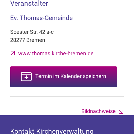
Veranstalter
Ev. Thomas-Gemeinde
Soester Str. 42 a-c
28277 Bremen
www.thomas.kirche-bremen.de
Termin im Kalender speichern
Bildnachweise
Kontakt Kirchenverwaltung