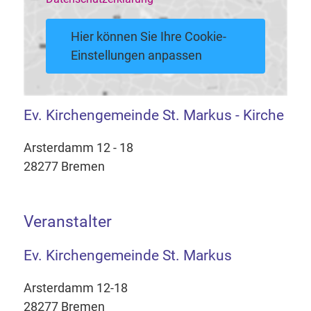
Hier können Sie Ihre Cookie-
Einstellungen anpassen
Ev. Kirchengemeinde St. Markus - Kirche
Arsterdamm 12 - 18
28277 Bremen
Veranstalter
Ev. Kirchengemeinde St. Markus
Arsterdamm 12-18
28277 Bremen