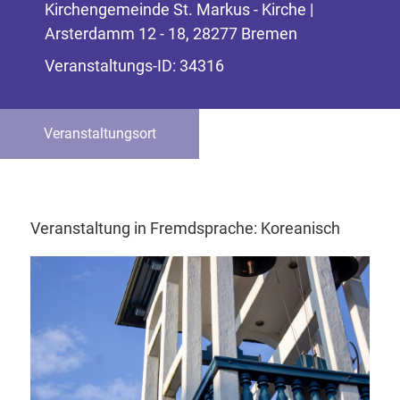
Kirchengemeinde St. Markus - Kirche |
Arsterdamm 12 - 18, 28277 Bremen
Veranstaltungs-ID: 34316
Veranstaltungsort
Veranstaltung in Fremdsprache: Koreanisch