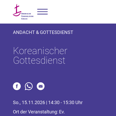
ANDACHT & GOTTESDIENST
Koreanischer
Gottesdienst
So., 15.11.2026 | 14:30 - 15:30 Uhr
Ort der Veranstaltung: Ev.