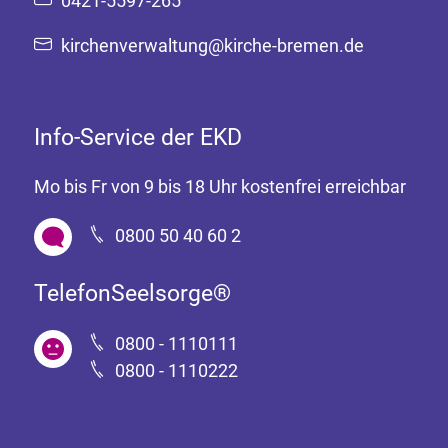
0421-5597-265
kirchenverwaltung@kirche-bremen.de
Info-Service der EKD
Mo bis Fr von 9 bis 18 Uhr kostenfrei erreichbar
0800 50 40 60 2
TelefonSeelsorge®
0800 - 1110111
0800 - 1110222