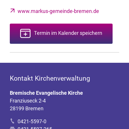
www.markus-gemeinde-bremen.de
Termin im Kalender speichern
Kontakt Kirchenverwaltung
Bremische Evangelische Kirche
Franziuseck 2-4
28199 Bremen
0421-5597-0