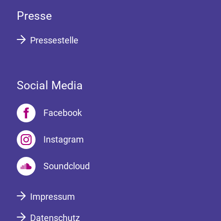
Presse
Pressestelle
Social Media
Facebook
Instagram
Soundcloud
Impressum
Datenschutz