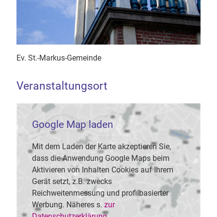
Ev. St.-Markus-Gemeinde
Veranstaltungsort
Google Map laden
Mit dem Laden der Karte akzeptieren Sie,
dass die Anwendung Google Maps beim
Aktivieren von Inhalten Cookies auf Ihrem
Gerät setzt, z.B. zwecks
Reichweitenmessung und profilbasierter
Werbung. Näheres s.
zur
Datenschutzerklärung