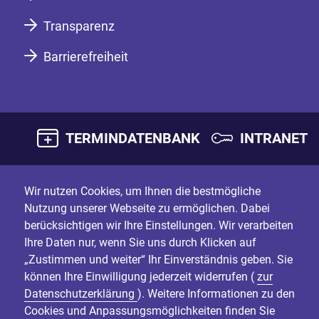
Transparenz
Barrierefreiheit
TERMINDATENBANK
INTRANET
Wir nutzen Cookies, um Ihnen die bestmögliche
Nutzung unserer Webseite zu ermöglichen. Dabei
berücksichtigen wir Ihre Einstellungen. Wir verarbeiten
Ihre Daten nur, wenn Sie uns durch Klicken auf
„Zustimmen und weiter“ Ihr Einverständnis geben. Sie
können Ihre Einwilligung jederzeit widerrufen (
zur
Datenschutzerklärung
). Weitere Informationen zu den
Cookies und Anpassungsmöglichkeiten finden Sie