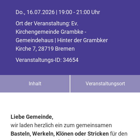
Do., 16.07.2026 | 19:00 - 21:00 Uhr
Ort der Veranstaltung: Ev.
Kirchengemeinde Grambke -
Gemeindehaus | Hinter der Grambker
Kirche 7, 28719 Bremen
Veranstaltungs-ID: 34654
Inhalt
Veranstaltungsort
Liebe Gemeinde,
wir laden herzlich ein zum gemeinsamen
Basteln, Werkeln, Klönen oder Stricken
für den