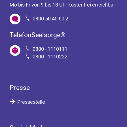
Mo bis Fr von 9 bis 18 Uhr kostenfrei erreichbar
0800 50 40 60 2
TelefonSeelsorge®
0800 - 1110111
0800 - 1110222
Presse
Pressestelle