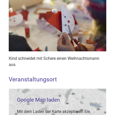
Kind schneidet mit Schere einen Weihnachtsmann
aus.
Veranstaltungsort
Google Map laden
Mit dem Laden der Karte akzeptieren Sie,