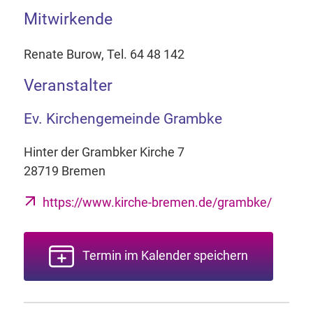
Mitwirkende
Renate Burow, Tel. 64 48 142
Veranstalter
Ev. Kirchengemeinde Grambke
Hinter der Grambker Kirche 7
28719 Bremen
https://www.kirche-bremen.de/grambke/
Termin im Kalender speichern