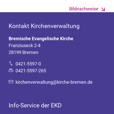
Bildnachweise
Kontakt Kirchenverwaltung
Bremische Evangelische Kirche
Franziuseck 2-4
28199 Bremen
0421-5597-0
0421-5597-265
kirchenverwaltung@kirche-bremen.de
Info-Service der EKD