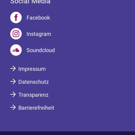
Social Media
Facebook
Instagram
Soundcloud
Impressum
Datenschutz
Transparenz
Barrierefreiheit