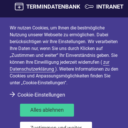
TERMINDATENBANK
INTRANET
Wir nutzen Cookies, um Ihnen die bestmögliche
Nutzung unserer Webseite zu ermöglichen. Dabei
berücksichtigen wir Ihre Einstellungen. Wir verarbeiten
Ihre Daten nur, wenn Sie uns durch Klicken auf
„Zustimmen und weiter“ Ihr Einverständnis geben. Sie
können Ihre Einwilligung jederzeit widerrufen (
zur
Datenschutzerklärung
). Weitere Informationen zu den
Cookies und Anpassungsmöglichkeiten finden Sie
unter „Cookie-Einstellungen“.
Cookie-Einstellungen
Alles ablehnen
Zustimmen und weiter