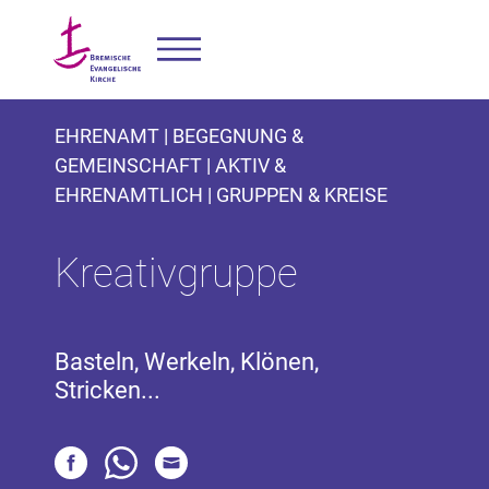
EHRENAMT | BEGEGNUNG &
GEMEINSCHAFT | AKTIV &
EHRENAMTLICH | GRUPPEN & KREISE
Kreativgruppe
Basteln, Werkeln, Klönen,
Stricken...