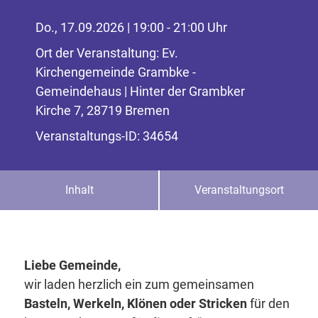
Do., 17.09.2026 | 19:00 - 21:00 Uhr
Ort der Veranstaltung: Ev.
Kirchengemeinde Grambke -
Gemeindehaus | Hinter der Grambker
Kirche 7, 28719 Bremen
Veranstaltungs-ID: 34654
Inhalt
Veranstaltungsort
Liebe Gemeinde,
wir laden herzlich ein zum gemeinsamen
Basteln, Werkeln, Klönen oder Stricken
für den