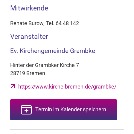
Mitwirkende
Renate Burow, Tel. 64 48 142
Veranstalter
Ev. Kirchengemeinde Grambke
Hinter der Grambker Kirche 7
28719 Bremen
https://www.kirche-bremen.de/grambke/
Termin im Kalender speichern