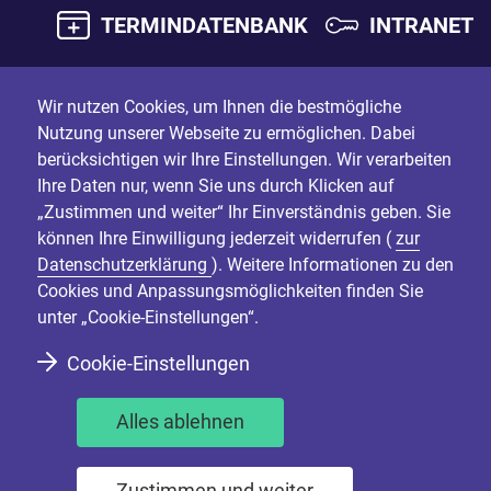
TERMINDATENBANK
INTRANET
Wir nutzen Cookies, um Ihnen die bestmögliche
Nutzung unserer Webseite zu ermöglichen. Dabei
berücksichtigen wir Ihre Einstellungen. Wir verarbeiten
Ihre Daten nur, wenn Sie uns durch Klicken auf
„Zustimmen und weiter“ Ihr Einverständnis geben. Sie
können Ihre Einwilligung jederzeit widerrufen (
zur
Datenschutzerklärung
). Weitere Informationen zu den
Cookies und Anpassungsmöglichkeiten finden Sie
unter „Cookie-Einstellungen“.
Cookie-Einstellungen
Alles ablehnen
Zustimmen und weiter