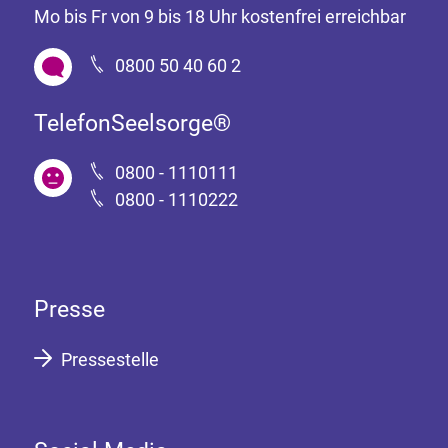
Mo bis Fr von 9 bis 18 Uhr kostenfrei erreichbar
0800 50 40 60 2
TelefonSeelsorge®
0800 - 1110111
0800 - 1110222
Presse
Pressestelle