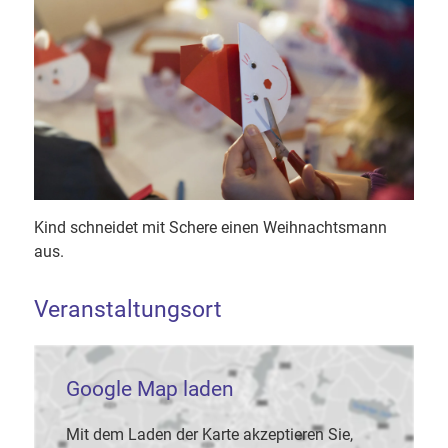
Kind schneidet mit Schere einen Weihnachtsmann
aus.
Veranstaltungsort
Google Map laden
Mit dem Laden der Karte akzeptieren Sie,