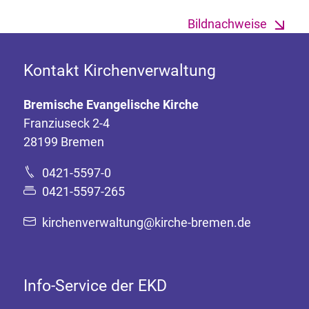
Bildnachweise
Kontakt Kirchenverwaltung
Bremische Evangelische Kirche
Franziuseck 2-4
28199 Bremen
0421-5597-0
0421-5597-265
kirchenverwaltung@kirche-bremen.de
Info-Service der EKD