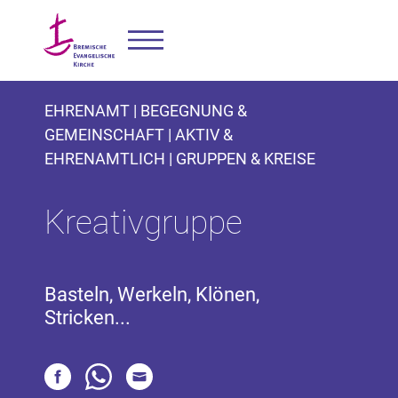
EHRENAMT | BEGEGNUNG &
GEMEINSCHAFT | AKTIV &
EHRENAMTLICH | GRUPPEN & KREISE
Kreativgruppe
Basteln, Werkeln, Klönen,
Stricken...