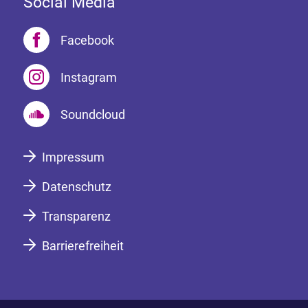
Social Media
Facebook
Instagram
Soundcloud
Impressum
Datenschutz
Transparenz
Barrierefreiheit