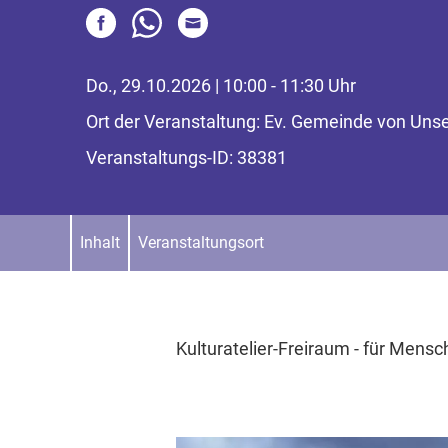
Do., 29.10.2026 | 10:00 - 11:30 Uhr
Ort der Veranstaltung: Ev. Gemeinde von Uns
Veranstaltungs-ID: 38381
Inhalt
Veranstaltungsort
Kulturatelier-Freiraum - für Men