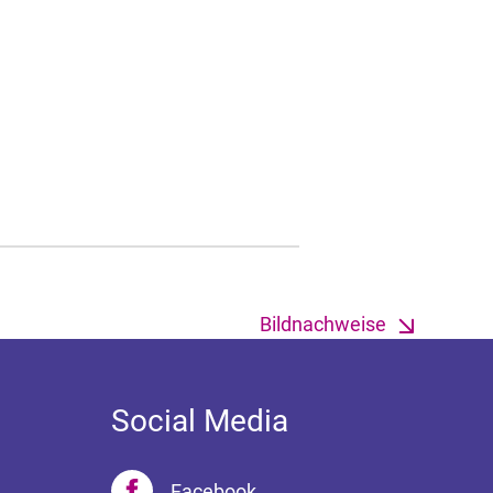
Bildnachweise
Social Media
Facebook