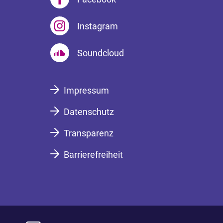
Instagram
Soundcloud
Impressum
Datenschutz
Transparenz
Barrierefreiheit