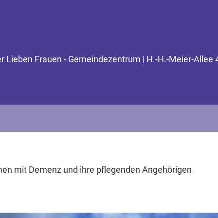
er Lieben Frauen - Gemeindezentrum | H.-H.-Meier-Allee
schen mit Demenz und ihre pflegenden Angehörigen