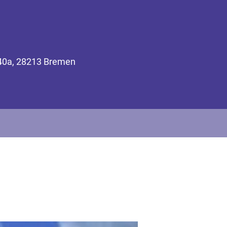
 40a, 28213 Bremen