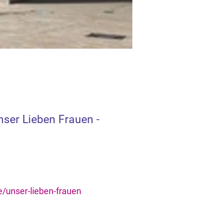
ser Lieben Frauen -
/unser-lieben-frauen