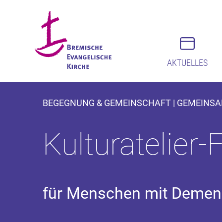
AKTUELLES
BEGEGNUNG & GEMEINSCHAFT | GEMEINSAM
Kulturatelier-
für Menschen mit Demenz