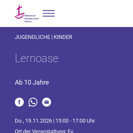
JUGENDLICHE | KINDER
Lernoase
Ab 10 Jahre
Do., 19.11.2026 | 15:00 - 17:00 Uhr
Ort der Veranstaltung: Ev.