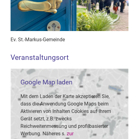
Ev. St.-Markus-Gemeinde
Veranstaltungsort
Google Map laden
Mit dem Laden der Karte akzeptieren Sie,
dass die Anwendung Google Maps beim
Aktivieren von Inhalten Cookies auf Ihrem
Gerät setzt, z.B. zwecks
Reichweitenmessung und profilbasierter
Werbung. Näheres s.
zur