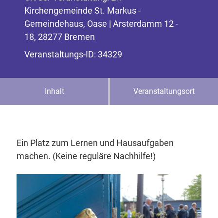
Kirchengemeinde St. Markus -
Gemeindehaus, Oase | Arsterdamm 12 -
18, 28277 Bremen
Veranstaltungs-ID: 34329
Inhalt
Veranstaltungsort
Ein Platz zum Lernen und Hausaufgaben
machen. (Keine reguläre Nachhilfe!)