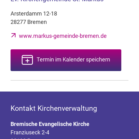
Arsterdamm 12-18
28277 Bremen
www.markus-gemeinde-bremen.de
Termin im Kalender speichern
Kontakt Kirchenverwaltung
Bremische Evangelische Kirche
Franziuseck 2-4