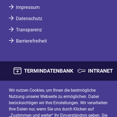
Impressum
Datenschutz
Transparenz
Barrierefreiheit
TERMINDATENBANK
INTRANET
Wir nutzen Cookies, um Ihnen die bestmögliche
Nutzung unserer Webseite zu ermöglichen. Dabei
berücksichtigen wir Ihre Einstellungen. Wir verarbeiten
Ihre Daten nur, wenn Sie uns durch Klicken auf
„Zustimmen und weiter“ Ihr Einverständnis geben. Sie