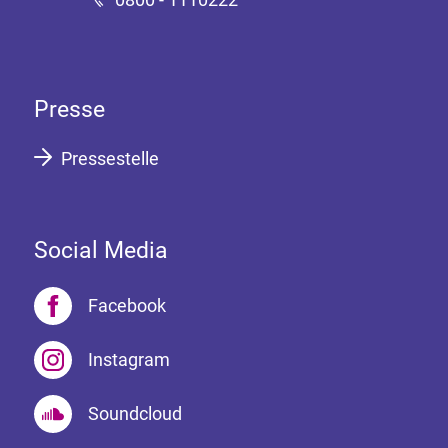
Presse
Pressestelle
Social Media
Facebook
Instagram
Soundcloud