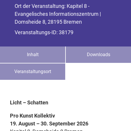
Ort der Veranstaltung: Kapitel 8 -
Evangelisches Informationszentrum |
Domsheide 8, 28195 Bremen
Veranstaltungs-ID: 38179
Inhalt
Downloads
Veranstaltungsort
Licht – Schatten
Pro Kunst Kollektiv
19. August – 30. September 2026