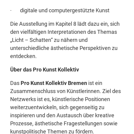
· digitale und computergestützte Kunst
Die Ausstellung im Kapitel 8 lädt dazu ein, sich
den vielfältigen Interpretationen des Themas
„Licht – Schatten“ zu nähern und
unterschiedliche ästhetische Perspektiven zu
entdecken.
Über das Pro Kunst Kollektiv
Das
Pro Kunst Kollektiv Bremen
ist ein
Zusammenschluss von Künstlerinnen. Ziel des
Netzwerks ist es, künstlerische Positionen
weiterzuentwickeln, sich gegenseitig zu
inspirieren und den Austausch über kreative
Prozesse, ästhetische Fragestellungen sowie
kunstpolitische Themen zu fördern.