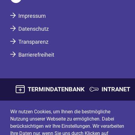
Impressum
Datenschutz
Transparenz
Barrierefreiheit
TERMINDATENBANK
INTRANET
Wir nutzen Cookies, um Ihnen die bestmögliche
Nutzung unserer Webseite zu ermöglichen. Dabei
berücksichtigen wir Ihre Einstellungen. Wir verarbeiten
Ihre Daten nur, wenn Sie uns durch Klicken auf