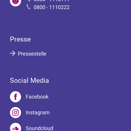
0800 - 1110222
Presse
Pressestelle
Social Media
Facebook
Instagram
Soundcloud