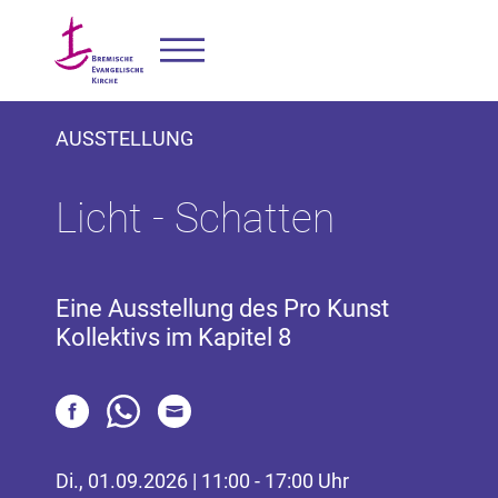
AUSSTELLUNG
Licht - Schatten
Eine Ausstellung des Pro Kunst
Kollektivs im Kapitel 8
Di., 01.09.2026 | 11:00 - 17:00 Uhr