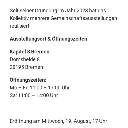
Seit seiner Gründung im Jahr 2023 hat das
Kollektiv mehrere Gemeinschaftsausstellungen
realisiert.
Ausstellungsort & Öffnungszeiten
Kapitel 8 Bremen
Domsheide 8
28195 Bremen
Öffnungszeiten:
Mo – Fr: 11:00 – 17:00 Uhr
Sa: 11:00 – 14:00 Uhr
Eröffnung am Mittwoch, 19. August, 17 Uhr