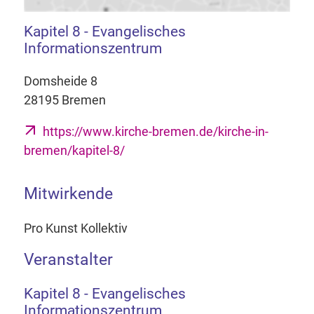
Kapitel 8 - Evangelisches
Informationszentrum
Domsheide 8
28195 Bremen
https://www.kirche-bremen.de/kirche-in-
bremen/kapitel-8/
Mitwirkende
Pro Kunst Kollektiv
Veranstalter
Kapitel 8 - Evangelisches
Informationszentrum