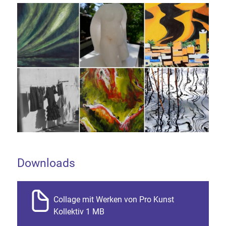
Downloads
Collage mit Werken von Pro Kunst
Kollektiv 1 MB