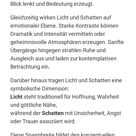
Blick lenkt und Bedeutung erzeugt.
Gleichzeitig wirken Licht und Schatten auf
emotionaler Ebene. Starke Kontraste können
Dramatik und Intensität vermitteln oder
geheimnisvolle Atmosphären erzeugen. Sanfte
Übergänge hingegen strahlen Ruhe und
Ausgleich aus und laden zur kontemplativen
Betrachtung ein.
Darüber hinaus tragen Licht und Schatten eine
symbolische Dimension:
Licht
steht traditionell für Hoffnung, Wahrheit
und göttliche Nähe,
während der
Schatten
mit Unsicherheit, Angst
oder Trauer assoziiert wird.
Diese Spannbreite bildet den konzeptuellen