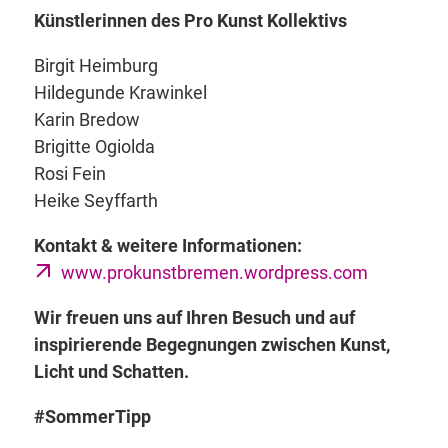
Künstlerinnen des Pro Kunst Kollektivs
Birgit Heimburg
Hildegunde Krawinkel
Karin Bredow
Brigitte Ogiolda
Rosi Fein
Heike Seyffarth
Kontakt & weitere Informationen:
www.prokunstbremen.wordpress.com
Wir freuen uns auf Ihren Besuch und auf
inspirierende Begegnungen zwischen Kunst,
Licht und Schatten.
#SommerTipp