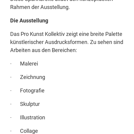
Rahmen der Ausstellung.
Die Ausstellung
Das Pro Kunst Kollektiv zeigt eine breite Palette
künstlerischer Ausdrucksformen. Zu sehen sind
Arbeiten aus den Bereichen:
· Malerei
· Zeichnung
· Fotografie
· Skulptur
· Illustration
· Collage