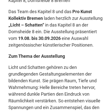
Kapitel 8, Domsheide 8 Bremen
Das Team des Kapitel 8 und das
Pro Kunst
Kollektiv Bremen
laden herzlich zur Ausstellung
„Licht – Schatten“
in das Kapitel 8 an der
Domsheide 8 ein. Die Ausstellung präsentiert
vom
19.08. bis 30.09.2026
eine Auswahl
zeitgenössischer künstlerischer Positionen.
Zum Thema der Ausstellung
Licht und Schatten gehören zu den
grundlegenden Gestaltungselementen der
bildenden Kunst. Sie prägen Raum, Tiefe und
Wahrnehmung: Helle Bereiche treten hervor,
während dunkle Partien den Eindruck von
Räumlichkeit verstärken. So entstehen visuelle
Spannungen und ein Zusammenspiel, das den