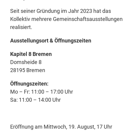
Seit seiner Gründung im Jahr 2023 hat das
Kollektiv mehrere Gemeinschaftsausstellungen
realisiert.
Ausstellungsort & Öffnungszeiten
Kapitel 8 Bremen
Domsheide 8
28195 Bremen
Öffnungszeiten:
Mo – Fr: 11:00 – 17:00 Uhr
Sa: 11:00 – 14:00 Uhr
Eröffnung am Mittwoch, 19. August, 17 Uhr