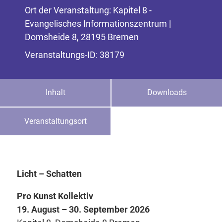
Ort der Veranstaltung: Kapitel 8 -
Evangelisches Informationszentrum |
Domsheide 8, 28195 Bremen
Veranstaltungs-ID: 38179
Inhalt
Downloads
Veranstaltungsort
Licht – Schatten
Pro Kunst Kollektiv
19. August – 30. September 2026