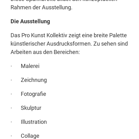
Rahmen der Ausstellung.
Die Ausstellung
Das Pro Kunst Kollektiv zeigt eine breite Palette
künstlerischer Ausdrucksformen. Zu sehen sind
Arbeiten aus den Bereichen:
· Malerei
· Zeichnung
· Fotografie
· Skulptur
· Illustration
· Collage