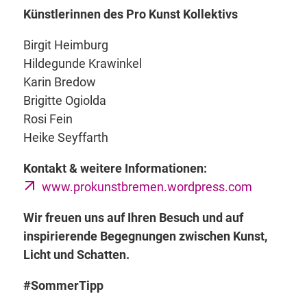
Künstlerinnen des Pro Kunst Kollektivs
Birgit Heimburg
Hildegunde Krawinkel
Karin Bredow
Brigitte Ogiolda
Rosi Fein
Heike Seyffarth
Kontakt & weitere Informationen:
www.prokunstbremen.wordpress.com
Wir freuen uns auf Ihren Besuch und auf
inspirierende Begegnungen zwischen Kunst,
Licht und Schatten.
#SommerTipp