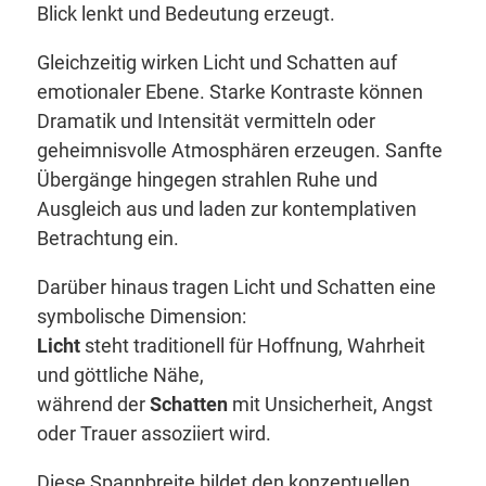
Blick lenkt und Bedeutung erzeugt.
Gleichzeitig wirken Licht und Schatten auf
emotionaler Ebene. Starke Kontraste können
Dramatik und Intensität vermitteln oder
geheimnisvolle Atmosphären erzeugen. Sanfte
Übergänge hingegen strahlen Ruhe und
Ausgleich aus und laden zur kontemplativen
Betrachtung ein.
Darüber hinaus tragen Licht und Schatten eine
symbolische Dimension:
Licht
steht traditionell für Hoffnung, Wahrheit
und göttliche Nähe,
während der
Schatten
mit Unsicherheit, Angst
oder Trauer assoziiert wird.
Diese Spannbreite bildet den konzeptuellen