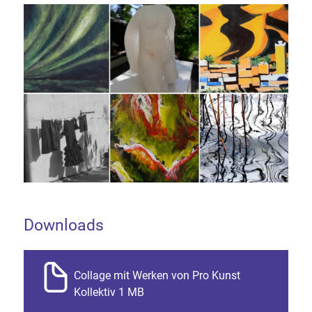
Downloads
Collage mit Werken von Pro Kunst
Kollektiv 1 MB