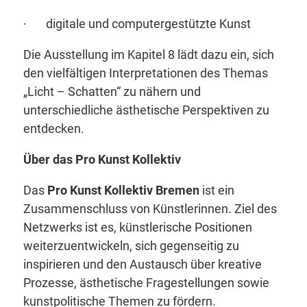
· digitale und computergestützte Kunst
Die Ausstellung im Kapitel 8 lädt dazu ein, sich
den vielfältigen Interpretationen des Themas
„Licht – Schatten“ zu nähern und
unterschiedliche ästhetische Perspektiven zu
entdecken.
Über das Pro Kunst Kollektiv
Das
Pro Kunst Kollektiv Bremen
ist ein
Zusammenschluss von Künstlerinnen. Ziel des
Netzwerks ist es, künstlerische Positionen
weiterzuentwickeln, sich gegenseitig zu
inspirieren und den Austausch über kreative
Prozesse, ästhetische Fragestellungen sowie
kunstpolitische Themen zu fördern.