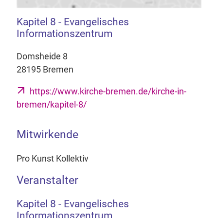
Kapitel 8 - Evangelisches
Informationszentrum
Domsheide 8
28195 Bremen
https://www.kirche-bremen.de/kirche-in-
bremen/kapitel-8/
Mitwirkende
Pro Kunst Kollektiv
Veranstalter
Kapitel 8 - Evangelisches
Informationszentrum