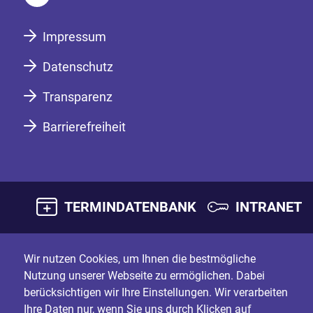
Impressum
Datenschutz
Transparenz
Barrierefreiheit
TERMINDATENBANK
INTRANET
Wir nutzen Cookies, um Ihnen die bestmögliche
Nutzung unserer Webseite zu ermöglichen. Dabei
berücksichtigen wir Ihre Einstellungen. Wir verarbeiten
Ihre Daten nur, wenn Sie uns durch Klicken auf