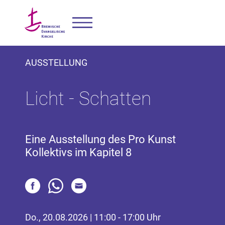
AUSSTELLUNG
Licht - Schatten
Eine Ausstellung des Pro Kunst
Kollektivs im Kapitel 8
Do., 20.08.2026 | 11:00 - 17:00 Uhr