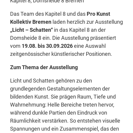
Kapitel 8, Domsheide 8 Bremen
Das Team des Kapitel 8 und das
Pro Kunst
Kollektiv Bremen
laden herzlich zur Ausstellung
„Licht – Schatten“
in das Kapitel 8 an der
Domsheide 8 ein. Die Ausstellung präsentiert
vom
19.08. bis 30.09.2026
eine Auswahl
zeitgenössischer künstlerischer Positionen.
Zum Thema der Ausstellung
Licht und Schatten gehören zu den
grundlegenden Gestaltungselementen der
bildenden Kunst. Sie prägen Raum, Tiefe und
Wahrnehmung: Helle Bereiche treten hervor,
während dunkle Partien den Eindruck von
Räumlichkeit verstärken. So entstehen visuelle
Spannungen und ein Zusammenspiel, das den