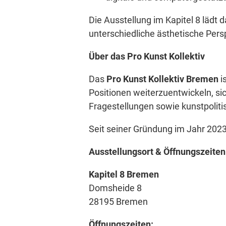
Die Ausstellung im Kapitel 8 lädt 
unterschiedliche ästhetische Pers
Über das Pro Kunst Kollektiv
Das
Pro Kunst Kollektiv Bremen
i
Positionen weiterzuentwickeln, si
Fragestellungen sowie kunstpolit
Seit seiner Gründung im Jahr 2023
Ausstellungsort & Öffnungszeiten
Kapitel 8 Bremen
Domsheide 8
28195 Bremen
Öffnungszeiten: