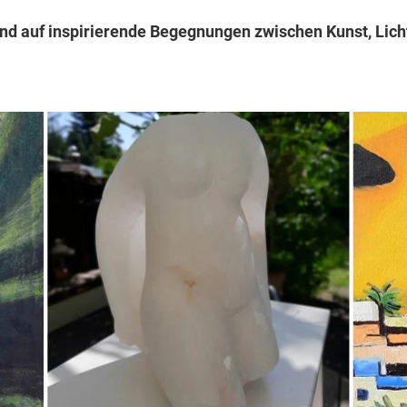
und auf inspirierende Begegnungen zwischen Kunst, Lich