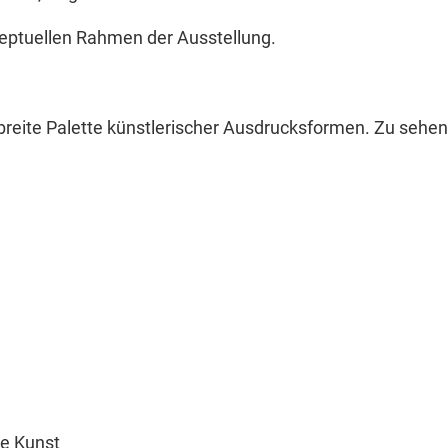
zeptuellen Rahmen der Ausstellung.
 breite Palette künstlerischer Ausdrucksformen. Zu sehen
e Kunst