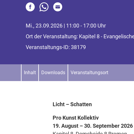
Mi., 23.09.2026 | 11:00 - 17:00 Uhr
Ort der Veranstaltung: Kapitel 8 - Evangelis
Veranstaltungs-ID: 38179
Inhalt
Downloads
Veranstaltungsort
Licht – Schatten
Pro Kunst Kollektiv
19. August – 30. September 2026
Kapitel 8, Domsheide 8 Bremen