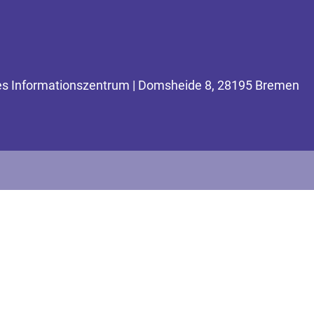
ches Informationszentrum | Domsheide 8, 28195 Bremen