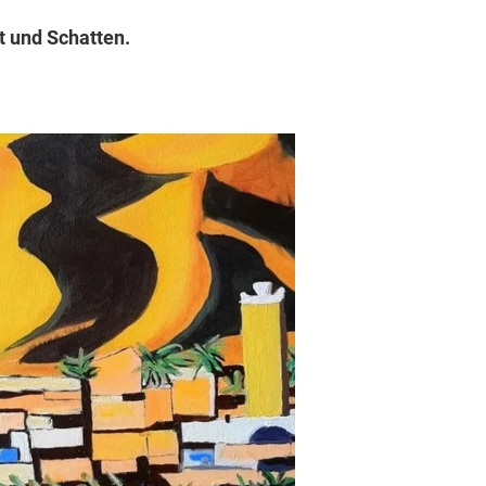
t und Schatten.