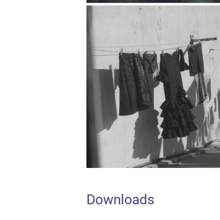
Downloads