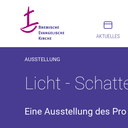
AKTUELLES
AUSSTELLUNG
Licht - Schatt
Eine Ausstellung des Pro 