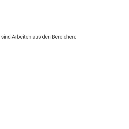
 sind Arbeiten aus den Bereichen: