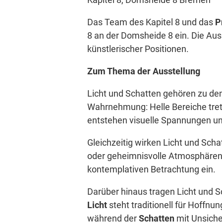
Das Team des Kapitel 8 und das
P
8 an der Domsheide 8 ein. Die Aus
künstlerischer Positionen.
Zum Thema der Ausstellung
Licht und Schatten gehören zu de
Wahrnehmung: Helle Bereiche tret
entstehen visuelle Spannungen un
Gleichzeitig wirken Licht und Sch
oder geheimnisvolle Atmosphären 
kontemplativen Betrachtung ein.
Darüber hinaus tragen Licht und 
Licht
steht traditionell für Hoffnu
während der
Schatten
mit Unsicher