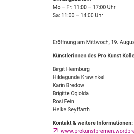
Mo – Fr: 11:00 – 17:00 Uhr
Sa: 11:00 – 14:00 Uhr
Eröffnung am Mittwoch, 19. Augus
Künstlerinnen des Pro Kunst Kolle
Birgit Heimburg
Hildegunde Krawinkel
Karin Bredow
Brigitte Ogiolda
Rosi Fein
Heike Seyffarth
Kontakt & weitere Informationen:
www.prokunstbremen.wordpr