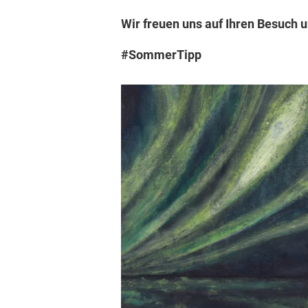
Wir freuen uns auf Ihren Besuch 
#SommerTipp