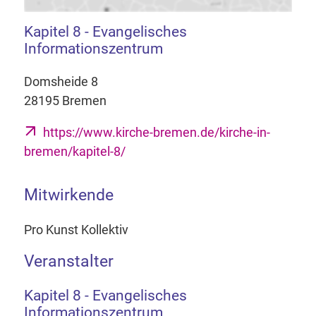
Kapitel 8 - Evangelisches
Informationszentrum
Domsheide 8
28195 Bremen
https://www.kirche-bremen.de/kirche-in-
bremen/kapitel-8/
Mitwirkende
Pro Kunst Kollektiv
Veranstalter
Kapitel 8 - Evangelisches
Informationszentrum