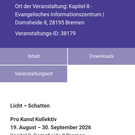
Ort der Veranstaltung: Kapitel 8 -
Evangelisches Informationszentrum |
Domsheide 8, 28195 Bremen
Veranstaltungs-ID: 38179
Inhalt
Downloads
Veranstaltungsort
Licht – Schatten
Pro Kunst Kollektiv
19. August – 30. September 2026