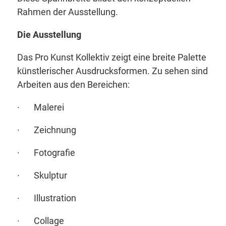
Rahmen der Ausstellung.
Die Ausstellung
Das Pro Kunst Kollektiv zeigt eine breite Palette
künstlerischer Ausdrucksformen. Zu sehen sind
Arbeiten aus den Bereichen:
· Malerei
· Zeichnung
· Fotografie
· Skulptur
· Illustration
· Collage