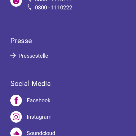
0800 - 1110222
Presse
Pressestelle
Social Media
Facebook
Instagram
Soundcloud