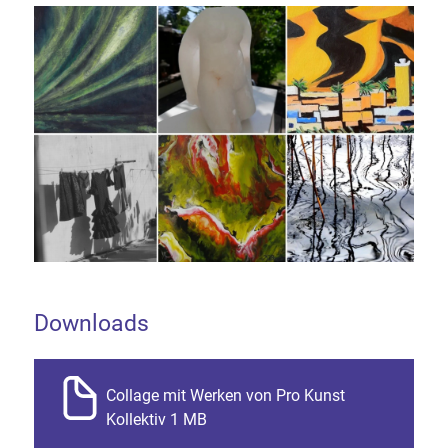
Downloads
Collage mit Werken von Pro Kunst
Kollektiv 1 MB