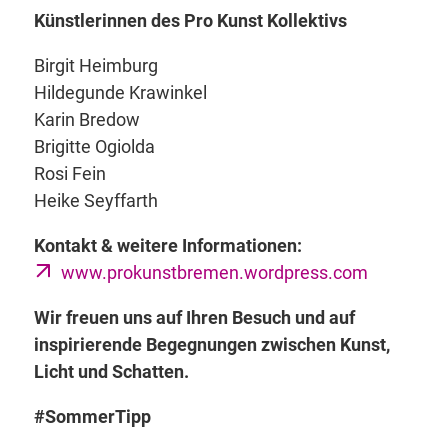
Künstlerinnen des Pro Kunst Kollektivs
Birgit Heimburg
Hildegunde Krawinkel
Karin Bredow
Brigitte Ogiolda
Rosi Fein
Heike Seyffarth
Kontakt & weitere Informationen:
www.prokunstbremen.wordpress.com
Wir freuen uns auf Ihren Besuch und auf
inspirierende Begegnungen zwischen Kunst,
Licht und Schatten.
#SommerTipp