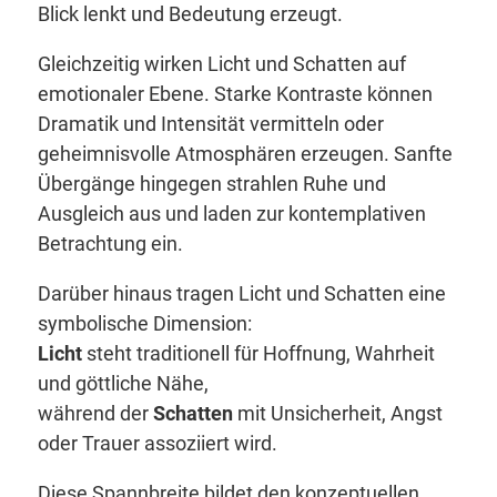
Blick lenkt und Bedeutung erzeugt.
Gleichzeitig wirken Licht und Schatten auf
emotionaler Ebene. Starke Kontraste können
Dramatik und Intensität vermitteln oder
geheimnisvolle Atmosphären erzeugen. Sanfte
Übergänge hingegen strahlen Ruhe und
Ausgleich aus und laden zur kontemplativen
Betrachtung ein.
Darüber hinaus tragen Licht und Schatten eine
symbolische Dimension:
Licht
steht traditionell für Hoffnung, Wahrheit
und göttliche Nähe,
während der
Schatten
mit Unsicherheit, Angst
oder Trauer assoziiert wird.
Diese Spannbreite bildet den konzeptuellen