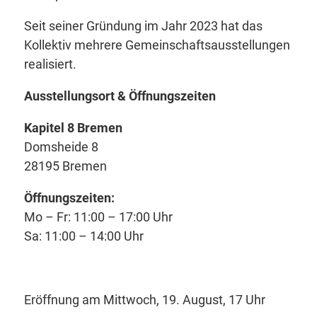
Seit seiner Gründung im Jahr 2023 hat das
Kollektiv mehrere Gemeinschaftsausstellungen
realisiert.
Ausstellungsort & Öffnungszeiten
Kapitel 8 Bremen
Domsheide 8
28195 Bremen
Öffnungszeiten:
Mo – Fr: 11:00 – 17:00 Uhr
Sa: 11:00 – 14:00 Uhr
Eröffnung am Mittwoch, 19. August, 17 Uhr