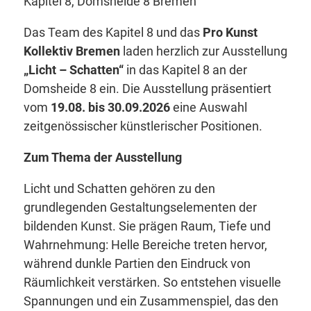
Kapitel 8, Domsheide 8 Bremen
Das Team des Kapitel 8 und das
Pro Kunst
Kollektiv Bremen
laden herzlich zur Ausstellung
„Licht – Schatten“
in das Kapitel 8 an der
Domsheide 8 ein. Die Ausstellung präsentiert
vom
19.08. bis 30.09.2026
eine Auswahl
zeitgenössischer künstlerischer Positionen.
Zum Thema der Ausstellung
Licht und Schatten gehören zu den
grundlegenden Gestaltungselementen der
bildenden Kunst. Sie prägen Raum, Tiefe und
Wahrnehmung: Helle Bereiche treten hervor,
während dunkle Partien den Eindruck von
Räumlichkeit verstärken. So entstehen visuelle
Spannungen und ein Zusammenspiel, das den