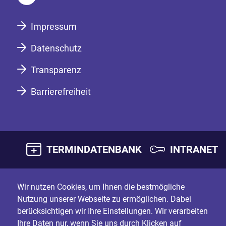
Impressum
Datenschutz
Transparenz
Barrierefreiheit
TERMINDATENBANK
INTRANET
Wir nutzen Cookies, um Ihnen die bestmögliche
Nutzung unserer Webseite zu ermöglichen. Dabei
berücksichtigen wir Ihre Einstellungen. Wir verarbeiten
Ihre Daten nur, wenn Sie uns durch Klicken auf