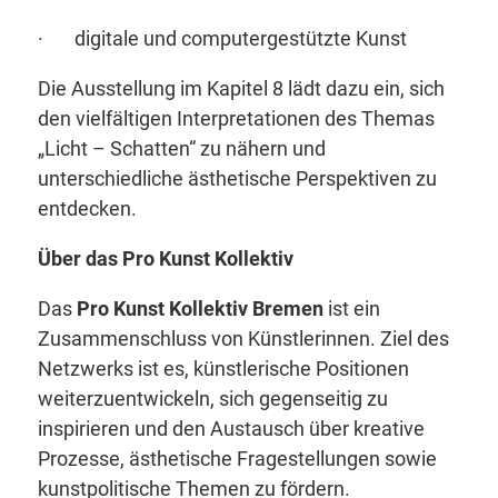
· digitale und computergestützte Kunst
Die Ausstellung im Kapitel 8 lädt dazu ein, sich
den vielfältigen Interpretationen des Themas
„Licht – Schatten“ zu nähern und
unterschiedliche ästhetische Perspektiven zu
entdecken.
Über das Pro Kunst Kollektiv
Das
Pro Kunst Kollektiv Bremen
ist ein
Zusammenschluss von Künstlerinnen. Ziel des
Netzwerks ist es, künstlerische Positionen
weiterzuentwickeln, sich gegenseitig zu
inspirieren und den Austausch über kreative
Prozesse, ästhetische Fragestellungen sowie
kunstpolitische Themen zu fördern.