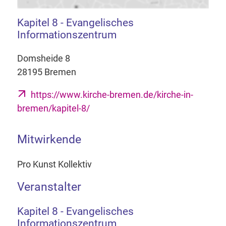
Kapitel 8 - Evangelisches
Informationszentrum
Domsheide 8
28195 Bremen
https://www.kirche-bremen.de/kirche-in-
bremen/kapitel-8/
Mitwirkende
Pro Kunst Kollektiv
Veranstalter
Kapitel 8 - Evangelisches
Informationszentrum