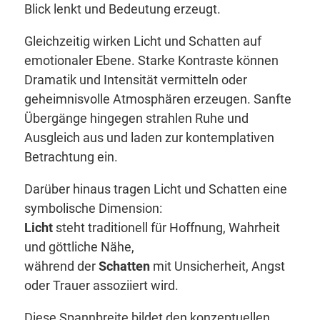
Blick lenkt und Bedeutung erzeugt.
Gleichzeitig wirken Licht und Schatten auf
emotionaler Ebene. Starke Kontraste können
Dramatik und Intensität vermitteln oder
geheimnisvolle Atmosphären erzeugen. Sanfte
Übergänge hingegen strahlen Ruhe und
Ausgleich aus und laden zur kontemplativen
Betrachtung ein.
Darüber hinaus tragen Licht und Schatten eine
symbolische Dimension:
Licht
steht traditionell für Hoffnung, Wahrheit
und göttliche Nähe,
während der
Schatten
mit Unsicherheit, Angst
oder Trauer assoziiert wird.
Diese Spannbreite bildet den konzeptuellen