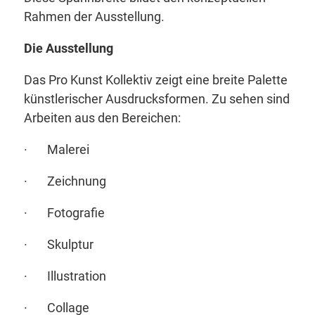
Rahmen der Ausstellung.
Die Ausstellung
Das Pro Kunst Kollektiv zeigt eine breite Palette
künstlerischer Ausdrucksformen. Zu sehen sind
Arbeiten aus den Bereichen:
· Malerei
· Zeichnung
· Fotografie
· Skulptur
· Illustration
· Collage