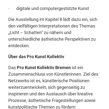
· digitale und computergestützte Kunst
Die Ausstellung im Kapitel 8 lädt dazu ein, sich
den vielfältigen Interpretationen des Themas
„Licht – Schatten“ zu nähern und
unterschiedliche ästhetische Perspektiven zu
entdecken.
Über das Pro Kunst Kollektiv
Das
Pro Kunst Kollektiv Bremen
ist ein
Zusammenschluss von Künstlerinnen. Ziel des
Netzwerks ist es, künstlerische Positionen
weiterzuentwickeln, sich gegenseitig zu
inspirieren und den Austausch über kreative
Prozesse, ästhetische Fragestellungen sowie
kunstpolitische Themen zu fördern.