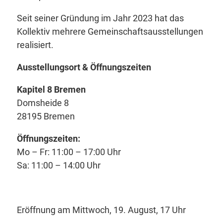
Seit seiner Gründung im Jahr 2023 hat das
Kollektiv mehrere Gemeinschaftsausstellungen
realisiert.
Ausstellungsort & Öffnungszeiten
Kapitel 8 Bremen
Domsheide 8
28195 Bremen
Öffnungszeiten:
Mo – Fr: 11:00 – 17:00 Uhr
Sa: 11:00 – 14:00 Uhr
Eröffnung am Mittwoch, 19. August, 17 Uhr