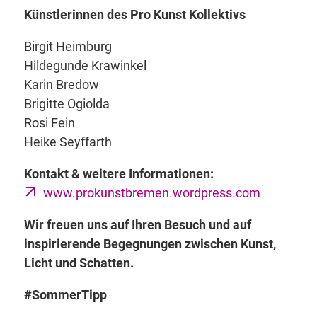
Künstlerinnen des Pro Kunst Kollektivs
Birgit Heimburg
Hildegunde Krawinkel
Karin Bredow
Brigitte Ogiolda
Rosi Fein
Heike Seyffarth
Kontakt & weitere Informationen:
www.prokunstbremen.wordpress.com
Wir freuen uns auf Ihren Besuch und auf
inspirierende Begegnungen zwischen Kunst,
Licht und Schatten.
#SommerTipp