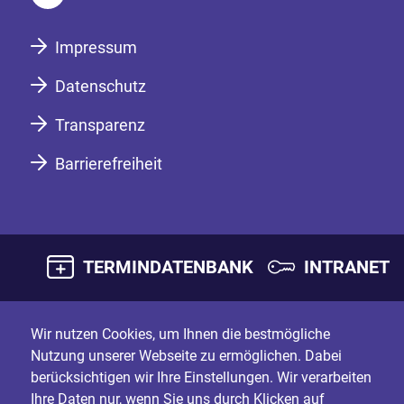
Impressum
Datenschutz
Transparenz
Barrierefreiheit
TERMINDATENBANK
INTRANET
Wir nutzen Cookies, um Ihnen die bestmögliche
Nutzung unserer Webseite zu ermöglichen. Dabei
berücksichtigen wir Ihre Einstellungen. Wir verarbeiten
Ihre Daten nur, wenn Sie uns durch Klicken auf