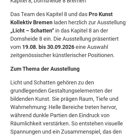
Kapitel 8, Domsheide 8 Bremen
Das Team des Kapitel 8 und das
Pro Kunst
Kollektiv Bremen
laden herzlich zur Ausstellung
„Licht – Schatten“
in das Kapitel 8 an der
Domsheide 8 ein. Die Ausstellung präsentiert
vom
19.08. bis 30.09.2026
eine Auswahl
zeitgenössischer künstlerischer Positionen.
Zum Thema der Ausstellung
Licht und Schatten gehören zu den
grundlegenden Gestaltungselementen der
bildenden Kunst. Sie prägen Raum, Tiefe und
Wahrnehmung: Helle Bereiche treten hervor,
während dunkle Partien den Eindruck von
Räumlichkeit verstärken. So entstehen visuelle
Spannungen und ein Zusammenspiel, das den