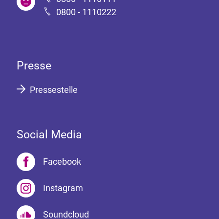
0800 - 1110222
Presse
Pressestelle
Social Media
Facebook
Instagram
Soundcloud