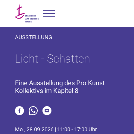
AUSSTELLUNG
Licht - Schatten
Eine Ausstellung des Pro Kunst
Kollektivs im Kapitel 8
Mo., 28.09.2026 | 11:00 - 17:00 Uhr