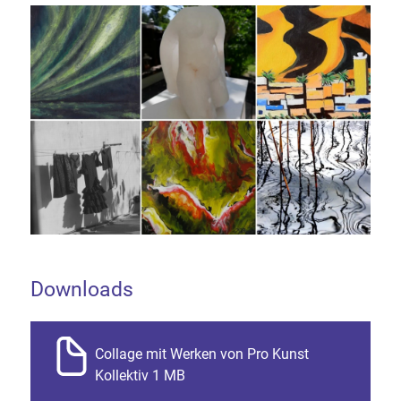
Downloads
Collage mit Werken von Pro Kunst
Kollektiv 1 MB