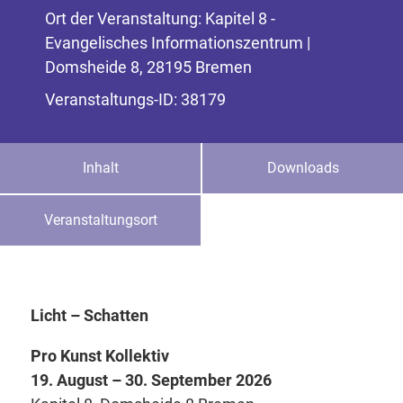
Ort der Veranstaltung: Kapitel 8 -
Evangelisches Informationszentrum |
Domsheide 8, 28195 Bremen
Veranstaltungs-ID: 38179
Inhalt
Downloads
Veranstaltungsort
Licht – Schatten
Pro Kunst Kollektiv
19. August – 30. September 2026