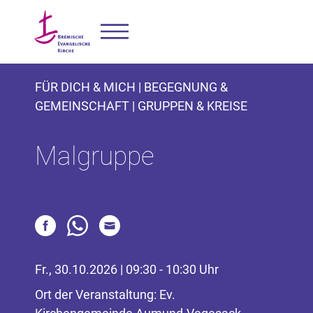
FÜR DICH & MICH | BEGEGNUNG &
GEMEINSCHAFT | GRUPPEN & KREISE
Malgruppe
Fr., 30.10.2026 | 09:30 - 10:30 Uhr
Ort der Veranstaltung: Ev.