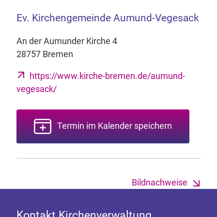
Ev. Kirchengemeinde Aumund-Vegesack
An der Aumunder Kirche 4
28757 Bremen
https://www.kirche-bremen.de/aumund-
vegesack/
Termin im Kalender speichern
Bildnachweise
Kontakt Kirchenverwaltung