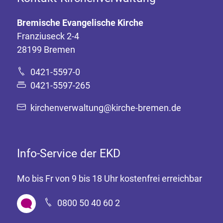
Bremische Evangelische Kirche
Franziuseck 2-4
28199 Bremen
0421-5597-0
0421-5597-265
kirchenverwaltung@kirche-bremen.de
Info-Service der EKD
Mo bis Fr von 9 bis 18 Uhr kostenfrei erreichbar
0800 50 40 60 2