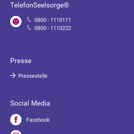
TelefonSeelsorge®
0800 - 1110111
0800 - 1110222
Presse
Pressestelle
Social Media
Facebook