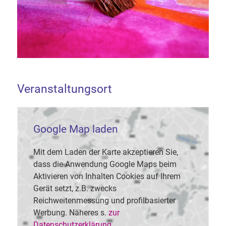
Veranstaltungsort
Google Map laden
Mit dem Laden der Karte akzeptieren Sie,
dass die Anwendung Google Maps beim
Aktivieren von Inhalten Cookies auf Ihrem
Gerät setzt, z.B. zwecks
Reichweitenmessung und profilbasierter
Werbung. Näheres s.
zur
Datenschutzerklärung