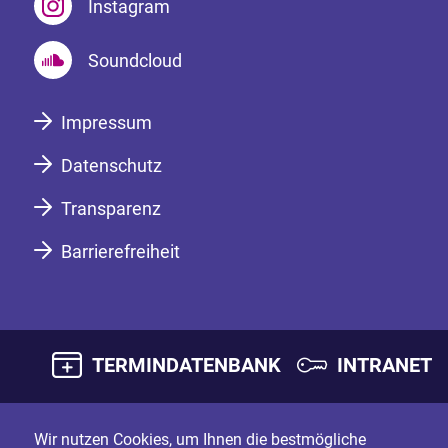
Instagram
Soundcloud
Impressum
Datenschutz
Transparenz
Barrierefreiheit
TERMINDATENBANK
INTRANET
Wir nutzen Cookies, um Ihnen die bestmögliche