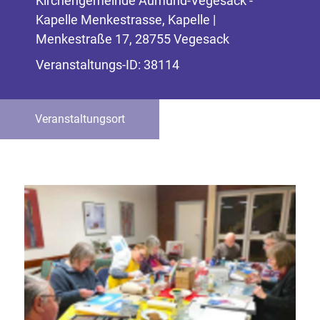
Kirchengemeinde Aumund-Vegesack -
Kapelle Menkestrasse, Kapelle |
Menkestraße 17, 28755 Vegesack
Veranstaltungs-ID: 38114
Veranstaltungsort