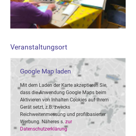
Veranstaltungsort
Google Map laden
Mit dem Laden der Karte akzeptieren Sie,
dass die Anwendung Google Maps beim
Aktivieren von Inhalten Cookies auf Ihrem
Gerät setzt, z.B. zwecks
Reichweitenmessung und profilbasierter
Werbung. Näheres s.
zur
Datenschutzerklärung