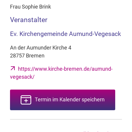
Frau Sophie Brink
Veranstalter
Ev. Kirchengemeinde Aumund-Vegesack
An der Aumunder Kirche 4
28757 Bremen
https://www.kirche-bremen.de/aumund-
vegesack/
Termin im Kalender speichern