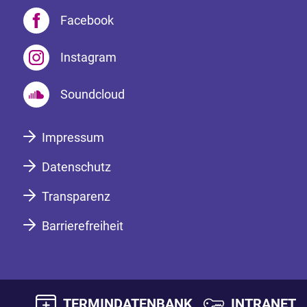
Facebook
Instagram
Soundcloud
Impressum
Datenschutz
Transparenz
Barrierefreiheit
TERMINDATENBANK
INTRANET