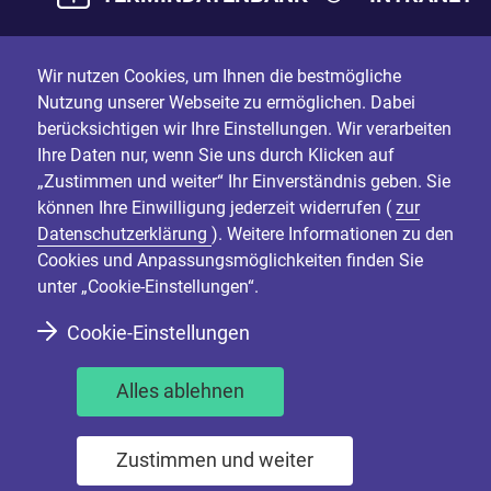
Wir nutzen Cookies, um Ihnen die bestmögliche
Nutzung unserer Webseite zu ermöglichen. Dabei
berücksichtigen wir Ihre Einstellungen. Wir verarbeiten
Ihre Daten nur, wenn Sie uns durch Klicken auf
„Zustimmen und weiter“ Ihr Einverständnis geben. Sie
können Ihre Einwilligung jederzeit widerrufen (
zur
Datenschutzerklärung
). Weitere Informationen zu den
Cookies und Anpassungsmöglichkeiten finden Sie
unter „Cookie-Einstellungen“.
Cookie-Einstellungen
Alles ablehnen
Zustimmen und weiter