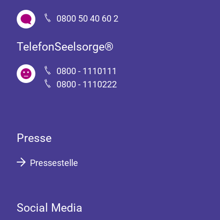
0800 50 40 60 2
TelefonSeelsorge®
0800 - 1110111
0800 - 1110222
Presse
Pressestelle
Social Media