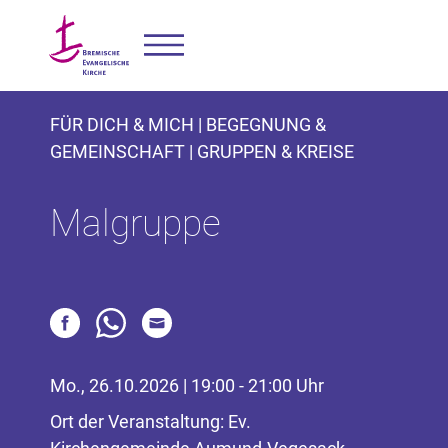
FÜR DICH & MICH | BEGEGNUNG &
GEMEINSCHAFT | GRUPPEN & KREISE
Malgruppe
Mo., 26.10.2026 | 19:00 - 21:00 Uhr
Ort der Veranstaltung: Ev.