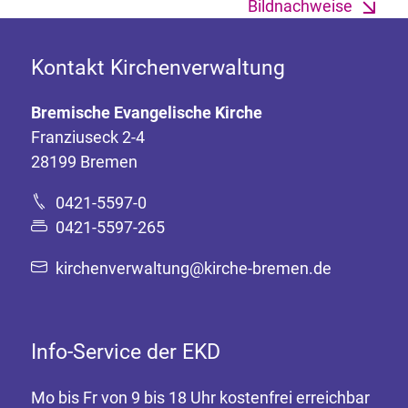
Bildnachweise
Kontakt Kirchenverwaltung
Bremische Evangelische Kirche
Franziuseck 2-4
28199 Bremen
0421-5597-0
0421-5597-265
kirchenverwaltung@kirche-bremen.de
Info-Service der EKD
Mo bis Fr von 9 bis 18 Uhr kostenfrei erreichbar