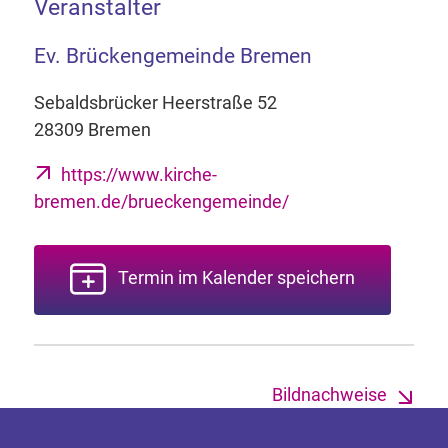
Veranstalter
Ev. Brückengemeinde Bremen
Sebaldsbrücker Heerstraße 52
28309 Bremen
https://www.kirche-
bremen.de/brueckengemeinde/
Termin im Kalender speichern
Bildnachweise