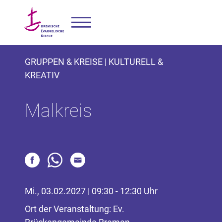
GRUPPEN & KREISE | KULTURELL &
KREATIV
Malkreis
Mi., 03.02.2027 | 09:30 - 12:30 Uhr
Ort der Veranstaltung: Ev.