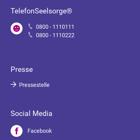
TelefonSeelsorge®
0800 - 1110111
0800 - 1110222
Presse
Pressestelle
Social Media
Facebook