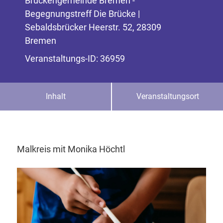
Brückengemeinde Bremen -
Begegnungstreff Die Brücke |
Sebaldsbrücker Heerstr. 52, 28309
Bremen
Veranstaltungs-ID: 36959
Inhalt
Veranstaltungsort
Malkreis mit Monika Höchtl