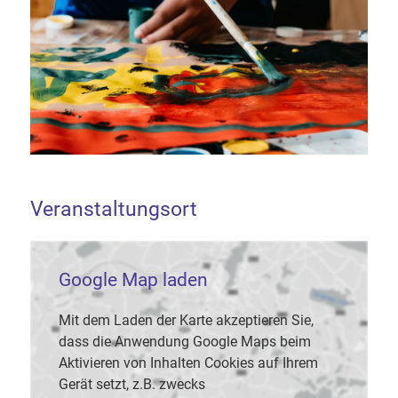
Veranstaltungsort
Google Map laden
Mit dem Laden der Karte akzeptieren Sie,
dass die Anwendung Google Maps beim
Aktivieren von Inhalten Cookies auf Ihrem
Gerät setzt, z.B. zwecks