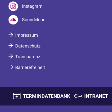
Instagram
Soundcloud
Impressum
Datenschutz
Transparenz
Barrierefreiheit
TERMINDATENBANK
INTRANET