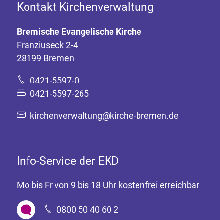
Kontakt Kirchenverwaltung
Bremische Evangelische Kirche
Franziuseck 2-4
28199 Bremen
0421-5597-0
0421-5597-265
kirchenverwaltung@kirche-bremen.de
Info-Service der EKD
Mo bis Fr von 9 bis 18 Uhr kostenfrei erreichbar
0800 50 40 60 2