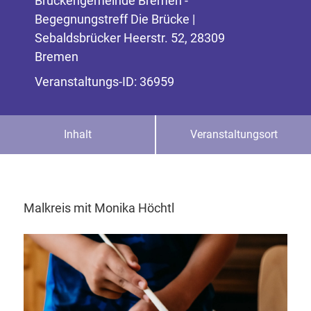
Brückengemeinde Bremen -
Begegnungstreff Die Brücke |
Sebaldsbrücker Heerstr. 52, 28309
Bremen
Veranstaltungs-ID: 36959
Inhalt
Veranstaltungsort
Malkreis mit Monika Höchtl