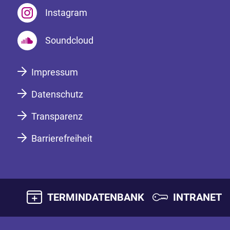
Instagram
Soundcloud
Impressum
Datenschutz
Transparenz
Barrierefreiheit
TERMINDATENBANK
INTRANET