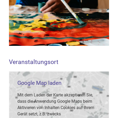
Veranstaltungsort
Google Map laden
Mit dem Laden der Karte akzeptieren Sie,
dass die Anwendung Google Maps beim
Aktivieren von Inhalten Cookies auf Ihrem
Gerät setzt, z.B. zwecks