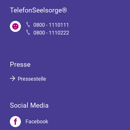
TelefonSeelsorge®
0800 - 1110111
0800 - 1110222
Presse
Pressestelle
Social Media
Facebook