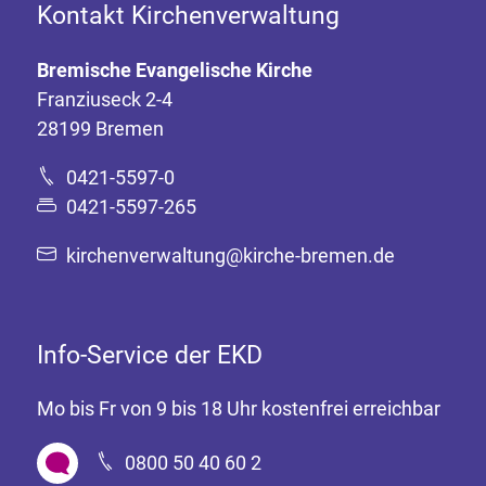
Kontakt Kirchenverwaltung
Bremische Evangelische Kirche
Franziuseck 2-4
28199 Bremen
0421-5597-0
0421-5597-265
kirchenverwaltung@kirche-bremen.de
Info-Service der EKD
Mo bis Fr von 9 bis 18 Uhr kostenfrei erreichbar
0800 50 40 60 2