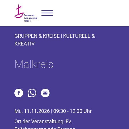
GRUPPEN & KREISE | KULTURELL &
KREATIV
Malkreis
Mi., 11.11.2026 | 09:30 - 12:30 Uhr
Ort der Veranstaltung: Ev.