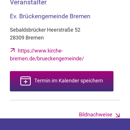
Veranstalter
Ev. Brückengemeinde Bremen
Sebaldsbrücker Heerstraße 52
28309 Bremen
https://www.kirche-
bremen.de/brueckengemeinde/
Termin im Kalender speichern
Bildnachweise