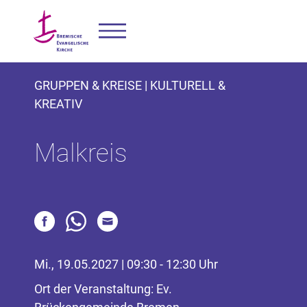
GRUPPEN & KREISE | KULTURELL &
KREATIV
Malkreis
Mi., 19.05.2027 | 09:30 - 12:30 Uhr
Ort der Veranstaltung: Ev.