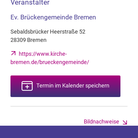
Veranstalter
Ev. Brückengemeinde Bremen
Sebaldsbrücker Heerstraße 52
28309 Bremen
https://www.kirche-
bremen.de/brueckengemeinde/
Termin im Kalender speichern
Bildnachweise