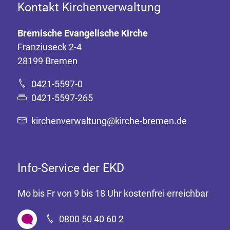
Kontakt Kirchenverwaltung
Bremische Evangelische Kirche
Franziuseck 2-4
28199 Bremen
0421-5597-0
0421-5597-265
kirchenverwaltung@kirche-bremen.de
Info-Service der EKD
Mo bis Fr von 9 bis 18 Uhr kostenfrei erreichbar
0800 50 40 60 2