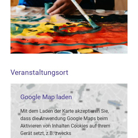
Veranstaltungsort
Google Map laden
Mit dem Laden der Karte akzeptieren Sie,
dass die Anwendung Google Maps beim
Aktivieren von Inhalten Cookies auf Ihrem
Gerät setzt, z.B. zwecks