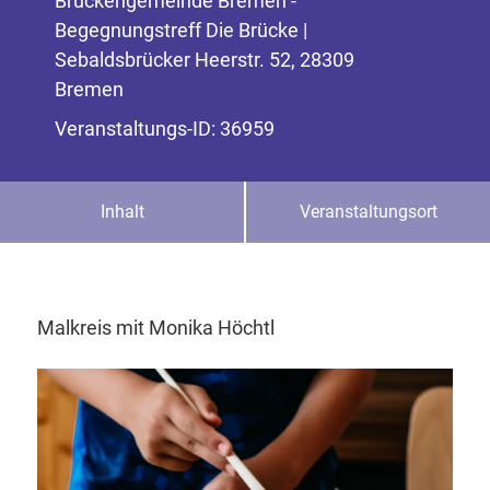
Brückengemeinde Bremen -
Begegnungstreff Die Brücke |
Sebaldsbrücker Heerstr. 52, 28309
Bremen
Veranstaltungs-ID: 36959
Inhalt
Veranstaltungsort
Malkreis mit Monika Höchtl