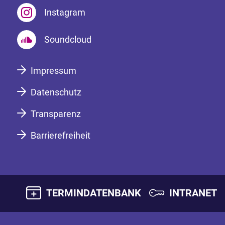
Instagram
Soundcloud
Impressum
Datenschutz
Transparenz
Barrierefreiheit
TERMINDATENBANK
INTRANET