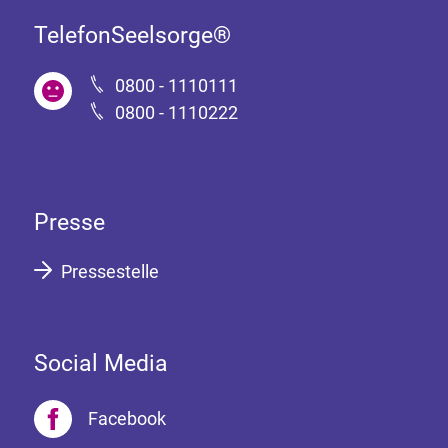
TelefonSeelsorge®
0800 - 1110111
0800 - 1110222
Presse
Pressestelle
Social Media
Facebook