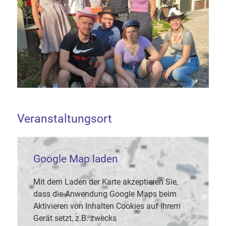
Veranstaltungsort
Google Map laden
Mit dem Laden der Karte akzeptieren Sie,
dass die Anwendung Google Maps beim
Aktivieren von Inhalten Cookies auf Ihrem
Gerät setzt, z.B. zwecks