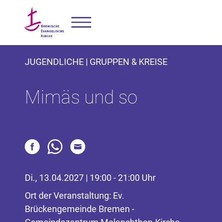
JUGENDLICHE | GRUPPEN & KREISE
Mimäs und so
Di., 13.04.2027 | 19:00 - 21:00 Uhr
Ort der Veranstaltung: Ev.
Brückengemeinde Bremen -