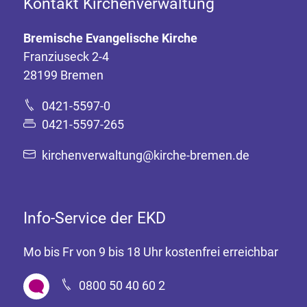
Kontakt Kirchenverwaltung
Bremische Evangelische Kirche
Franziuseck 2-4
28199 Bremen
0421-5597-0
0421-5597-265
kirchenverwaltung@kirche-bremen.de
Info-Service der EKD
Mo bis Fr von 9 bis 18 Uhr kostenfrei erreichbar
0800 50 40 60 2