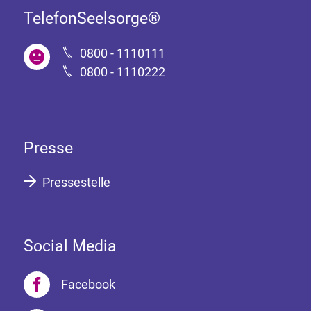
TelefonSeelsorge®
0800 - 1110111
0800 - 1110222
Presse
Pressestelle
Social Media
Facebook