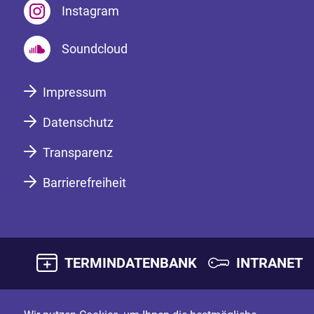
Instagram
Soundcloud
Impressum
Datenschutz
Transparenz
Barrierefreiheit
TERMINDATENBANK
INTRANET