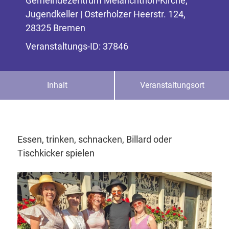
Gemeindezentrum Melanchthon-Kirche,
Jugendkeller | Osterholzer Heerstr. 124,
28325 Bremen
Veranstaltungs-ID: 37846
Inhalt
Veranstaltungsort
Essen, trinken, schnacken, Billard oder
Tischkicker spielen