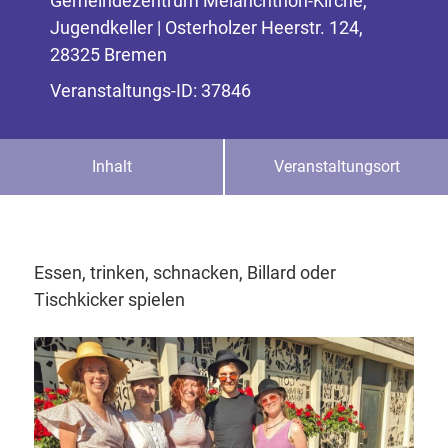
Gemeindezentrum Melanchthon-Kirche,
Jugendkeller | Osterholzer Heerstr. 124,
28325 Bremen
Veranstaltungs-ID: 37846
Inhalt
Veranstaltungsort
Essen, trinken, schnacken, Billard oder
Tischkicker spielen