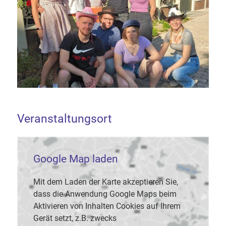
Veranstaltungsort
Google Map laden
Mit dem Laden der Karte akzeptieren Sie,
dass die Anwendung Google Maps beim
Aktivieren von Inhalten Cookies auf Ihrem
Gerät setzt, z.B. zwecks