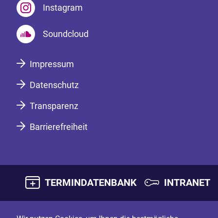
Instagram
Soundcloud
Impressum
Datenschutz
Transparenz
Barrierefreiheit
TERMINDATENBANK
INTRANET