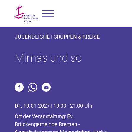
JUGENDLICHE | GRUPPEN & KREISE
Mimäs und so
Di., 19.01.2027 | 19:00 - 21:00 Uhr
Ort der Veranstaltung: Ev.
Brückengemeinde Bremen -