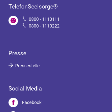
TelefonSeelsorge®
0800 - 1110111
0800 - 1110222
Presse
Pressestelle
Social Media
Facebook