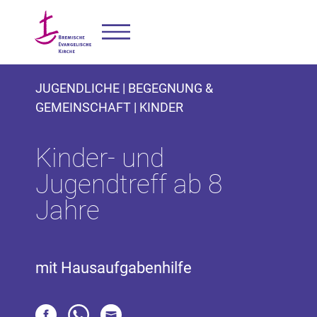
JUGENDLICHE | BEGEGNUNG &
GEMEINSCHAFT | KINDER
Kinder- und
Jugendtreff ab 8
Jahre
mit Hausaufgabenhilfe