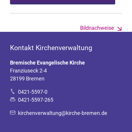
Bildnachweise
Kontakt Kirchenverwaltung
Bremische Evangelische Kirche
Franziuseck 2-4
28199 Bremen
0421-5597-0
0421-5597-265
kirchenverwaltung@kirche-bremen.de