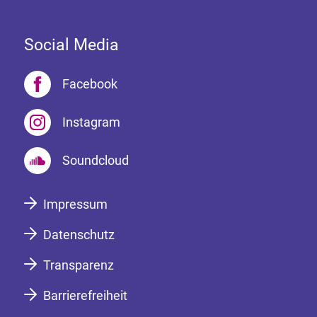
Social Media
Facebook
Instagram
Soundcloud
Impressum
Datenschutz
Transparenz
Barrierefreiheit