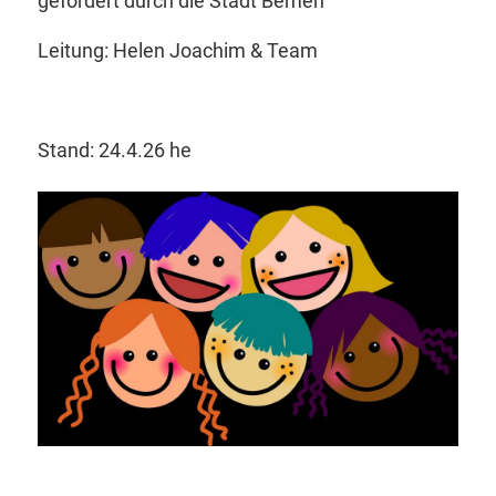
gefördert durch die Stadt Bemen
Leitung: Helen Joachim & Team
Stand: 24.4.26 he