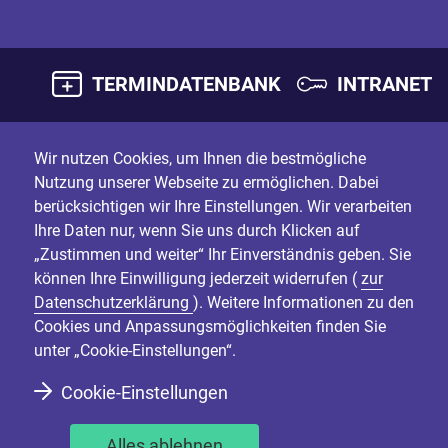
TERMINDATENBANK
INTRANET
Wir nutzen Cookies, um Ihnen die bestmögliche
Nutzung unserer Webseite zu ermöglichen. Dabei
berücksichtigen wir Ihre Einstellungen. Wir verarbeiten
Ihre Daten nur, wenn Sie uns durch Klicken auf
„Zustimmen und weiter“ Ihr Einverständnis geben. Sie
können Ihre Einwilligung jederzeit widerrufen (
zur
Datenschutzerklärung
). Weitere Informationen zu den
Cookies und Anpassungsmöglichkeiten finden Sie
unter „Cookie-Einstellungen“.
Cookie-Einstellungen
Alles ablehnen