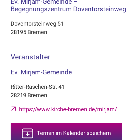
Ev. Mirjam-Gemeinde –
Begegnungszentrum Doventorsteinweg
Doventorsteinweg 51
28195 Bremen
Veranstalter
Ev. Mirjam-Gemeinde
Ritter-Raschen-Str. 41
28219 Bremen
https://www.kirche-bremen.de/mirjam/
Termin im Kalender speichern