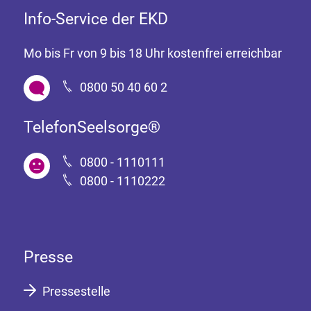
Info-Service der EKD
Mo bis Fr von 9 bis 18 Uhr kostenfrei erreichbar
0800 50 40 60 2
TelefonSeelsorge®
0800 - 1110111
0800 - 1110222
Presse
Pressestelle