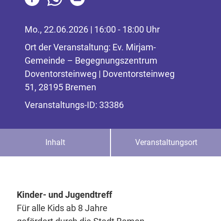
Mo., 22.06.2026 | 16:00 - 18:00 Uhr
Ort der Veranstaltung: Ev. Mirjam-
Gemeinde – Begegnungszentrum
Doventorsteinweg | Doventorsteinweg
51, 28195 Bremen
Veranstaltungs-ID: 33386
Inhalt
Veranstaltungsort
Kinder- und Jugendtreff
Für alle Kids ab 8 Jahre