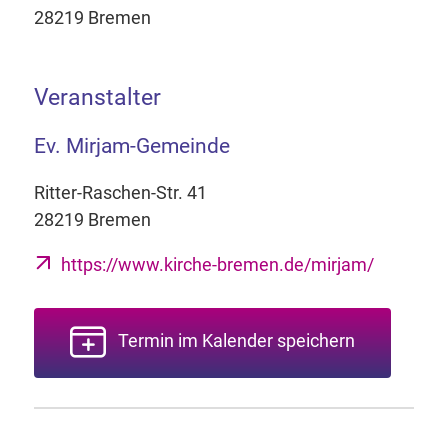
28219 Bremen
Veranstalter
Ev. Mirjam-Gemeinde
Ritter-Raschen-Str. 41
28219 Bremen
https://www.kirche-bremen.de/mirjam/
Termin im Kalender speichern