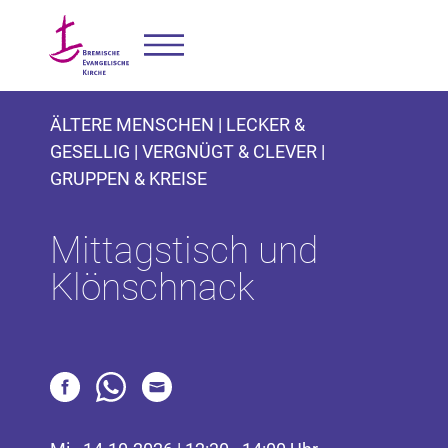
ÄLTERE MENSCHEN | LECKER &
GESELLIG | VERGNÜGT & CLEVER |
GRUPPEN & KREISE
Mittagstisch und
Klönschnack