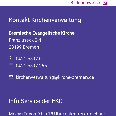
Bildnachweise
Kontakt Kirchenverwaltung
Bremische Evangelische Kirche
Franziuseck 2-4
28199 Bremen
0421-5597-0
0421-5597-265
kirchenverwaltung@kirche-bremen.de
Info-Service der EKD
Mo bis Fr von 9 bis 18 Uhr kostenfrei erreichbar