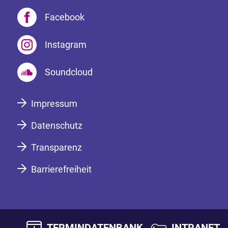
Facebook
Instagram
Soundcloud
Impressum
Datenschutz
Transparenz
Barrierefreiheit
TERMINDATENBANK
INTRANET