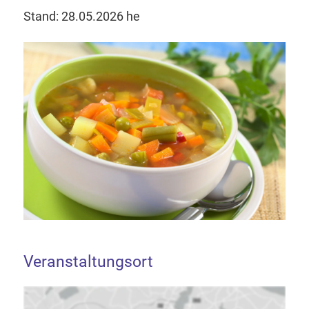
Stand: 28.05.2026 he
Veranstaltungsort