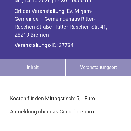
Mi., 14.10.2026 | 12:30 - 14:00 Uhr
Ort der Veranstaltung: Ev. Mirjam-
Gemeinde – Gemeindehaus Ritter-
Raschen-Straße | Ritter-Raschen-Str. 41,
28219 Bremen
Veranstaltungs-ID: 37734
Inhalt
Veranstaltungsort
Kosten für den Mittagstisch: 5,-- Euro
Anmeldung über das Gemeindebüro