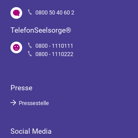
0800 50 40 60 2
TelefonSeelsorge®
0800 - 1110111
0800 - 1110222
Presse
Pressestelle
Social Media