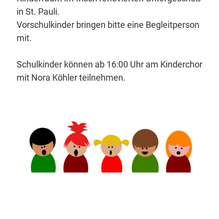
in St. Pauli.
Vorschulkinder bringen bitte eine Begleitperson
mit.
Schulkinder können ab 16:00 Uhr am Kinderchor
mit Nora Köhler teilnehmen.