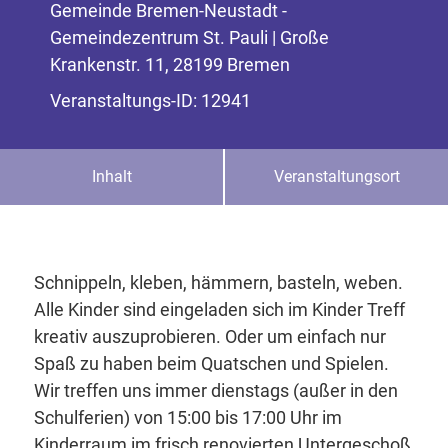
Gemeinde Bremen-Neustadt -
Gemeindezentrum St. Pauli | Große
Krankenstr. 11, 28199 Bremen
Veranstaltungs-ID: 12941
Inhalt
Veranstaltungsort
Schnippeln, kleben, hämmern, basteln, weben.
Alle Kinder sind eingeladen sich im Kinder Treff
kreativ auszuprobieren. Oder um einfach nur
Spaß zu haben beim Quatschen und Spielen.
Wir treffen uns immer dienstags (außer in den
Schulferien) von 15:00 bis 17:00 Uhr im
Kinderraum im frisch renovierten Untergeschoß