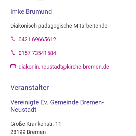
Imke Brumund
Diakonisch-pädagogische Mitarbeitende
0421 69665612
0157 73541584
diakonin.neustadt@kirche-bremen.de
Veranstalter
Vereinigte Ev. Gemeinde Bremen-
Neustadt
Große Krankenstr. 11
28199 Bremen