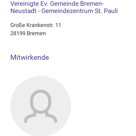
Vereinigte Ev. Gemeinde Bremen-
Neustadt - Gemeindezentrum St. Pauli
Große Krankenstr. 11
28199 Bremen
Mitwirkende