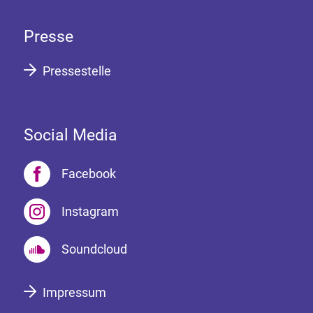
Presse
Pressestelle
Social Media
Facebook
Instagram
Soundcloud
Impressum