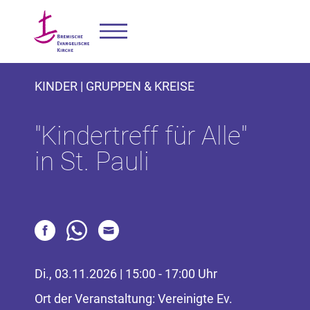
KINDER | GRUPPEN & KREISE
"Kindertreff für Alle"
in St. Pauli
Di., 03.11.2026 | 15:00 - 17:00 Uhr
Ort der Veranstaltung: Vereinigte Ev.