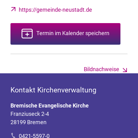
https://gemeinde-neustadt.de
Termin im Kalender speichern
Bildnachweise
Kontakt Kirchenverwaltung
Bremische Evangelische Kirche
Franziuseck 2-4
28199 Bremen
0421-5597-0