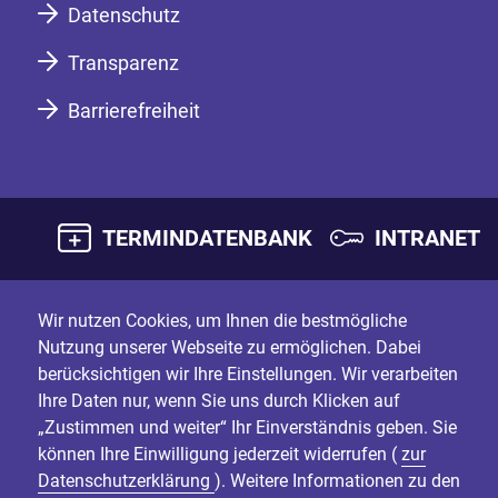
Datenschutz
Transparenz
Barrierefreiheit
TERMINDATENBANK
INTRANET
Wir nutzen Cookies, um Ihnen die bestmögliche
Nutzung unserer Webseite zu ermöglichen. Dabei
berücksichtigen wir Ihre Einstellungen. Wir verarbeiten
Ihre Daten nur, wenn Sie uns durch Klicken auf
„Zustimmen und weiter“ Ihr Einverständnis geben. Sie
können Ihre Einwilligung jederzeit widerrufen (
zur
Datenschutzerklärung
). Weitere Informationen zu den