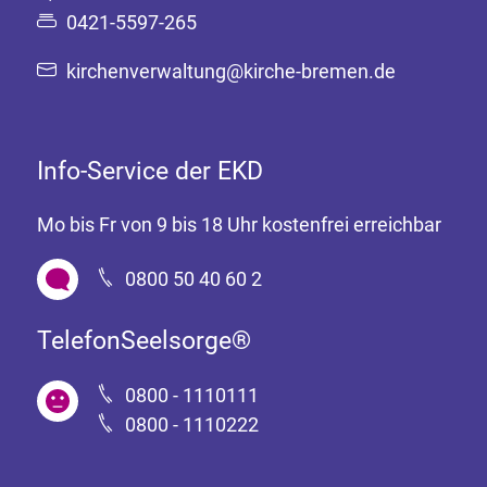
0421-5597-265
kirchenverwaltung@kirche-bremen.de
Info-Service der EKD
Mo bis Fr von 9 bis 18 Uhr kostenfrei erreichbar
0800 50 40 60 2
TelefonSeelsorge®
0800 - 1110111
0800 - 1110222