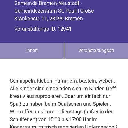
Gemeinde Bremen-Neustadt -
Gemeindezentrum St. Pauli | Große
Krankenstr. 11, 28199 Bremen
Veranstaltungs-ID: 12941
Inhalt
Veranstaltungsort
Schnippeln, kleben, hämmern, basteln, weben.
Alle Kinder sind eingeladen sich im Kinder Treff
kreativ auszuprobieren. Oder um einfach nur
Spaß zu haben beim Quatschen und Spielen.
Wir treffen uns immer dienstags (außer in den
Schulferien) von 15:00 bis 17:00 Uhr im
Kinderraum im frisch renovierten Untergeschoß