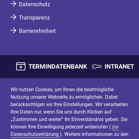
Datenschutz
Transparenz
Barrierefreiheit
TERMINDATENBANK
INTRANET
Wir nutzen Cookies, um Ihnen die bestmögliche
Nutzung unserer Webseite zu ermöglichen. Dabei
berücksichtigen wir Ihre Einstellungen. Wir verarbeiten
Ihre Daten nur, wenn Sie uns durch Klicken auf
„Zustimmen und weiter“ Ihr Einverständnis geben. Sie
können Ihre Einwilligung jederzeit widerrufen (
zur
Datenschutzerklärung
). Weitere Informationen zu den