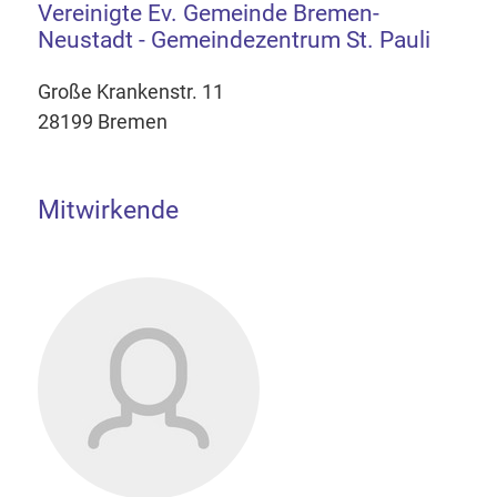
Vereinigte Ev. Gemeinde Bremen-
Neustadt - Gemeindezentrum St. Pauli
Große Krankenstr. 11
28199 Bremen
Mitwirkende