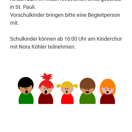
in St. Pauli.
Vorschulkinder bringen bitte eine Begleitperson
mit.
Schulkinder können ab 16:00 Uhr am Kinderchor
mit Nora Köhler teilnehmen.