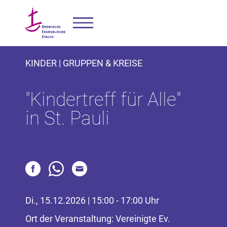
KINDER | GRUPPEN & KREISE
"Kindertreff für Alle"
in St. Pauli
Di., 15.12.2026 | 15:00 - 17:00 Uhr
Ort der Veranstaltung: Vereinigte Ev.