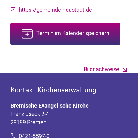
https://gemeinde-neustadt.de
Termin im Kalender speichern
Bildnachweise
Kontakt Kirchenverwaltung
Bremische Evangelische Kirche
Franziuseck 2-4
28199 Bremen
0421-5597-0