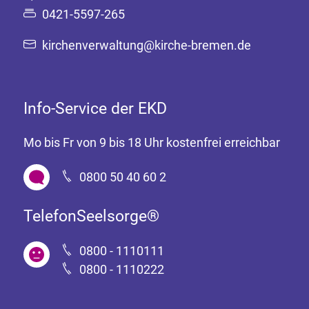
0421-5597-265
kirchenverwaltung@kirche-bremen.de
Info-Service der EKD
Mo bis Fr von 9 bis 18 Uhr kostenfrei erreichbar
0800 50 40 60 2
TelefonSeelsorge®
0800 - 1110111
0800 - 1110222