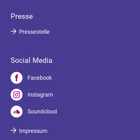
Presse
Pressestelle
Social Media
Facebook
Instagram
Soundcloud
Impressum