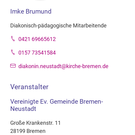
Imke Brumund
Diakonisch-pädagogische Mitarbeitende
0421 69665612
0157 73541584
diakonin.neustadt@kirche-bremen.de
Veranstalter
Vereinigte Ev. Gemeinde Bremen-
Neustadt
Große Krankenstr. 11
28199 Bremen