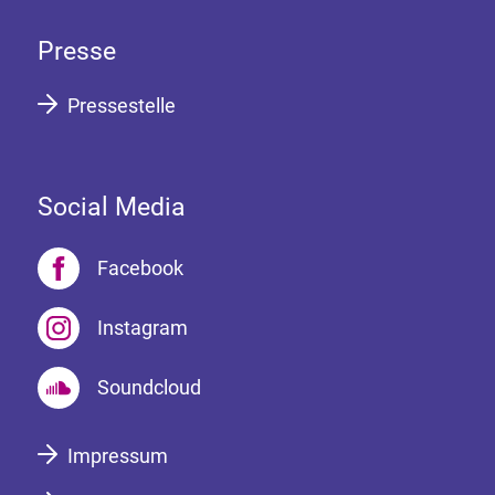
Presse
Pressestelle
Social Media
Facebook
Instagram
Soundcloud
Impressum