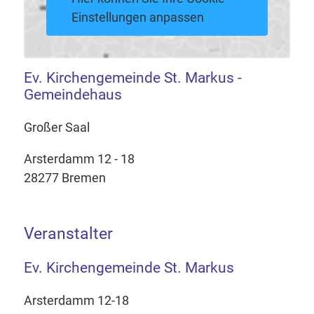
Einstellungen anpassen
Ev. Kirchengemeinde St. Markus -
Gemeindehaus
Großer Saal
Arsterdamm 12 - 18
28277 Bremen
Veranstalter
Ev. Kirchengemeinde St. Markus
Arsterdamm 12-18