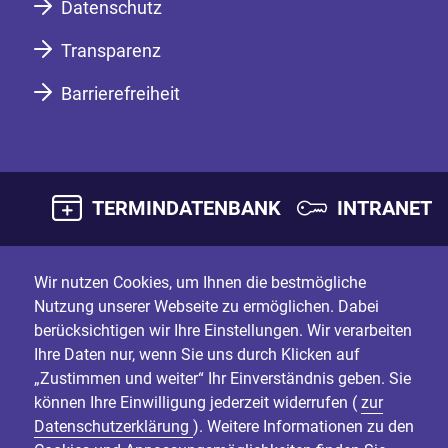
Datenschutz
Transparenz
Barrierefreiheit
TERMINDATENBANK
INTRANET
Wir nutzen Cookies, um Ihnen die bestmögliche
Nutzung unserer Webseite zu ermöglichen. Dabei
berücksichtigen wir Ihre Einstellungen. Wir verarbeiten
Ihre Daten nur, wenn Sie uns durch Klicken auf
„Zustimmen und weiter“ Ihr Einverständnis geben. Sie
können Ihre Einwilligung jederzeit widerrufen (
zur
Datenschutzerklärung
). Weitere Informationen zu den