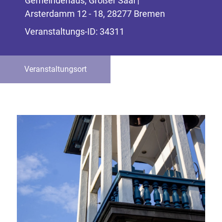
Gemeindehaus, Großer Saal |
Arsterdamm 12 - 18, 28277 Bremen
Veranstaltungs-ID: 34311
Veranstaltungsort