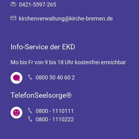
0421-5597-265
kirchenverwaltung@kirche-bremen.de
Info-Service der EKD
Mo bis Fr von 9 bis 18 Uhr kostenfrei erreichbar
0800 50 40 60 2
TelefonSeelsorge®
0800 - 1110111
0800 - 1110222