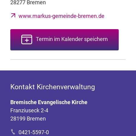
28277 Bremen
www.markus-gemeinde-bremen.de
Termin im Kalender speichern
Kontakt Kirchenverwaltung
Bremische Evangelische Kirche
Franziuseck 2-4
28199 Bremen
0421-5597-0