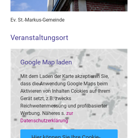
Ev. St.-Markus-Gemeinde
Veranstaltungsort
Google Map laden
Mit dem Laden der Karte akzeptieren Sie,
dass die Anwendung Google Maps beim
Aktivieren von Inhalten Cookies auf Ihrem
Gerät setzt, z.B. zwecks
Reichweitenmessung und profilbasierter
Werbung. Näheres s.
zur
Datenschutzerklärung
Hier können Sie Ihre Cookie-