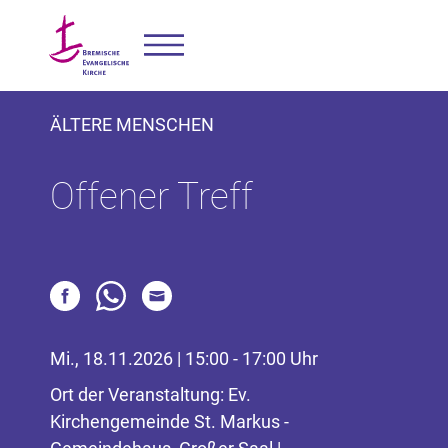
ÄLTERE MENSCHEN
Offener Treff
Mi., 18.11.2026 | 15:00 - 17:00 Uhr
Ort der Veranstaltung: Ev.
Kirchengemeinde St. Markus -