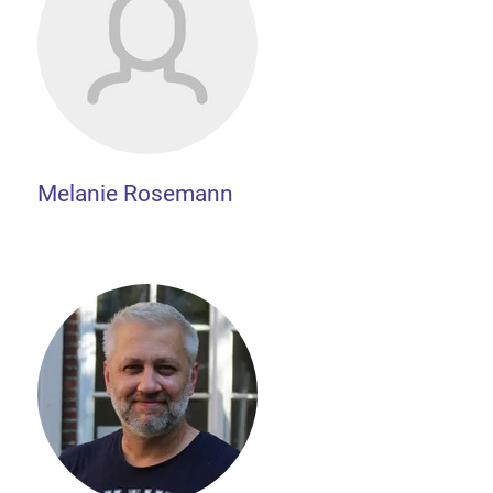
Melanie Rosemann