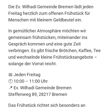
Die Ev. Wilhadi Gemeinde Bremen lädt jeden
Freitag herzlich zum offenen Frühstück für
Menschen mit kleinem Geldbeutel ein.
In gemütlicher Atmosphäre möchten wir
gemeinsam frühstücken, miteinander ins
Gespräch kommen und eine gute Zeit
verbringen. Es gibt frische Brötchen, Kaffee, Tee
und wechselnde kleine Frühstücksangebote –
solange der Vorrat reicht.
📅 Jeden Freitag
🕙 10:00 – 11:00 Uhr
📍 Ev. Wilhadi Gemeinde Bremen
Steffenweg 89, 28217 Bremen
Das Frühstück richtet sich besonders an