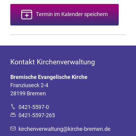
Termin im Kalender speichern
Kontakt Kirchenverwaltung
Bremische Evangelische Kirche
Franziuseck 2-4
28199 Bremen
0421-5597-0
0421-5597-265
kirchenverwaltung@kirche-bremen.de