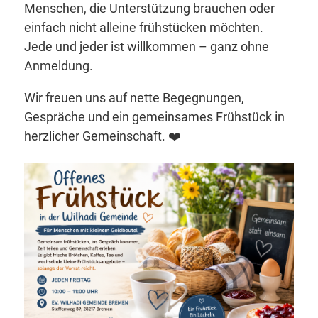
Menschen, die Unterstützung brauchen oder
einfach nicht alleine frühstücken möchten.
Jede und jeder ist willkommen – ganz ohne
Anmeldung.
Wir freuen uns auf nette Begegnungen,
Gespräche und ein gemeinsames Frühstück in
herzlicher Gemeinschaft. ❤️