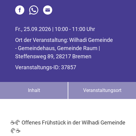
Fr., 25.09.2026 | 10:00 - 11:00 Uhr
Ort der Veranstaltung: Wilhadi Gemeinde
- Gemeindehaus, Gemeinde Raum |
Steffensweg 89, 28217 Bremen
Veranstaltungs-ID: 37857
Inhalt
Veranstaltungsort
☕🥐 Offenes Frühstück in der Wilhadi Gemeinde
🥐☕