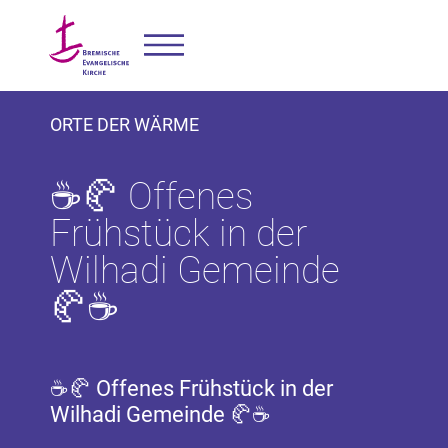
ORTE DER WÄRME
☕🥐 Offenes
Frühstück in der
Wilhadi Gemeinde
🥐☕
☕🥐 Offenes Frühstück in der
Wilhadi Gemeinde 🥐☕