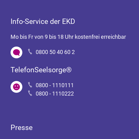
Info-Service der EKD
Mo bis Fr von 9 bis 18 Uhr kostenfrei erreichbar
0800 50 40 60 2
TelefonSeelsorge®
0800 - 1110111
0800 - 1110222
Presse