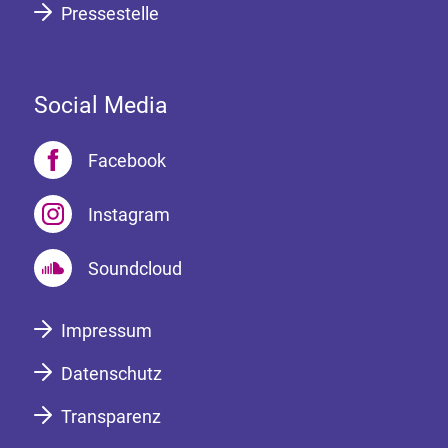
Pressestelle
Social Media
Facebook
Instagram
Soundcloud
Impressum
Datenschutz
Transparenz