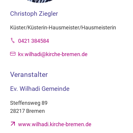
Christoph Ziegler
Küster/Küsterin-Hausmeister/Hausmeisterin
0421 384584
kv.wilhadi@kirche-bremen.de
Veranstalter
Ev. Wilhadi Gemeinde
Steffensweg 89
28217 Bremen
www.wilhadi.kirche-bremen.de