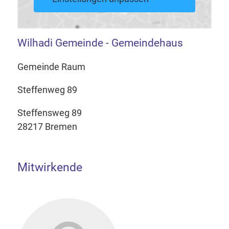
Wilhadi Gemeinde - Gemeindehaus
Gemeinde Raum
Steffenweg 89
Steffensweg 89
28217 Bremen
Mitwirkende