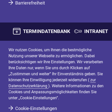
Barrierefreiheit
TERMINDATENBANK
INTRANET
Wir nutzen Cookies, um Ihnen die bestmögliche
Nutzung unserer Webseite zu ermöglichen. Dabei
berücksichtigen wir Ihre Einstellungen. Wir verarbeiten
Ihre Daten nur, wenn Sie uns durch Klicken auf
„Zustimmen und weiter“ Ihr Einverständnis geben. Sie
können Ihre Einwilligung jederzeit widerrufen (
zur
Datenschutzerklärung
). Weitere Informationen zu den
Cookies und Anpassungsmöglichkeiten finden Sie
unter „Cookie-Einstellungen“.
Cookie-Einstellungen