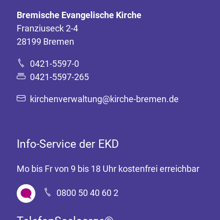
Bremische Evangelische Kirche
Franziuseck 2-4
28199 Bremen
0421-5597-0
0421-5597-265
kirchenverwaltung@kirche-bremen.de
Info-Service der EKD
Mo bis Fr von 9 bis 18 Uhr kostenfrei erreichbar
0800 50 40 60 2