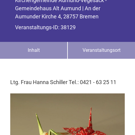
Kirchengemeinde Aumund-Vegesack -
Gemeindehaus Alt Aumund | An der
Aumunder Kirche 4, 28757 Bremen
Veranstaltungs-ID: 38129
Inhalt
Veranstaltungsort
Ltg. Frau Hanna Schiller Tel.: 0421 - 63 25 11