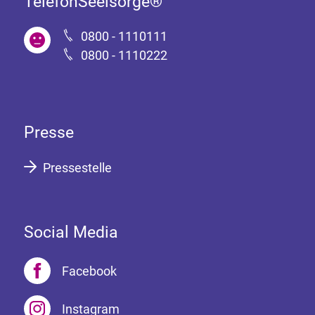
TelefonSeelsorge®
0800 - 1110111
0800 - 1110222
Presse
Pressestelle
Social Media
Facebook
Instagram