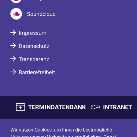
Soundcloud
Impressum
Datenschutz
Transparenz
Barrierefreiheit
TERMINDATENBANK
INTRANET
Wir nutzen Cookies, um Ihnen die bestmögliche