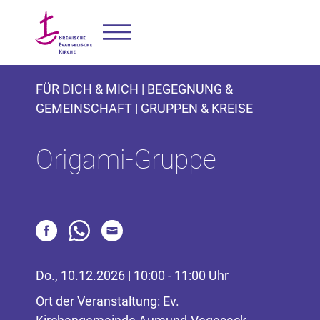
FÜR DICH & MICH | BEGEGNUNG &
GEMEINSCHAFT | GRUPPEN & KREISE
Origami-Gruppe
Do., 10.12.2026 | 10:00 - 11:00 Uhr
Ort der Veranstaltung: Ev.