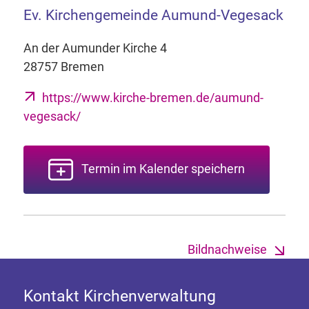
Ev. Kirchengemeinde Aumund-Vegesack
An der Aumunder Kirche 4
28757 Bremen
https://www.kirche-bremen.de/aumund-
vegesack/
Termin im Kalender speichern
Bildnachweise
Kontakt Kirchenverwaltung