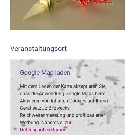
Veranstaltungsort
Google Map laden
Mit dem Laden der Karte akzeptieren Sie,
dass die Anwendung Google Maps beim
Aktivieren von Inhalten Cookies auf Ihrem
Gerät setzt, z.B. zwecks
Reichweitenmessung und profilbasierter
Werbung. Näheres s.
zur
Datenschutzerklärung