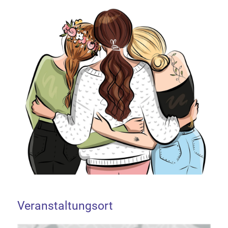
Veranstaltungsort