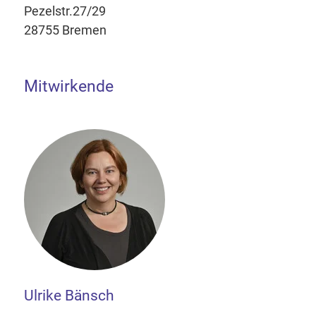
Pezelstr.27/29
28755 Bremen
Mitwirkende
Ulrike Bänsch