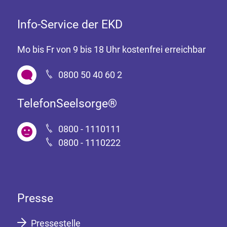
Info-Service der EKD
Mo bis Fr von 9 bis 18 Uhr kostenfrei erreichbar
0800 50 40 60 2
TelefonSeelsorge®
0800 - 1110111
0800 - 1110222
Presse
Pressestelle