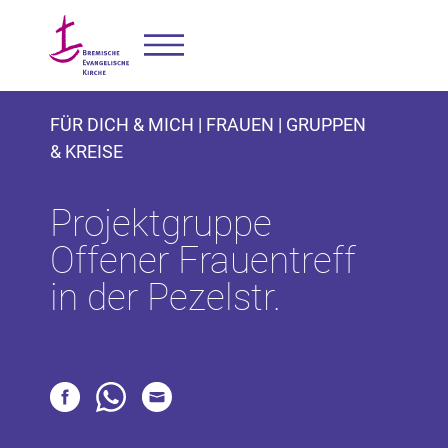
FÜR DICH & MICH | FRAUEN | GRUPPEN
& KREISE
Projektgruppe
Offener Frauentreff
in der Pezelstr.