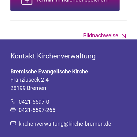
Bildnachweise
Kontakt Kirchenverwaltung
Bremische Evangelische Kirche
Franziuseck 2-4
28199 Bremen
0421-5597-0
0421-5597-265
kirchenverwaltung@kirche-bremen.de