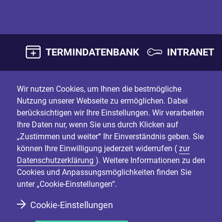
TERMINDATENBANK
INTRANET
Wir nutzen Cookies, um Ihnen die bestmögliche
Nutzung unserer Webseite zu ermöglichen. Dabei
berücksichtigen wir Ihre Einstellungen. Wir verarbeiten
Ihre Daten nur, wenn Sie uns durch Klicken auf
„Zustimmen und weiter“ Ihr Einverständnis geben. Sie
können Ihre Einwilligung jederzeit widerrufen (
zur
Datenschutzerklärung
). Weitere Informationen zu den
Cookies und Anpassungsmöglichkeiten finden Sie
unter „Cookie-Einstellungen“.
Cookie-Einstellungen