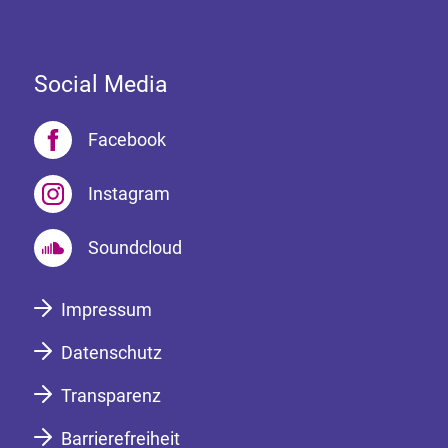
Social Media
Facebook
Instagram
Soundcloud
Impressum
Datenschutz
Transparenz
Barrierefreiheit