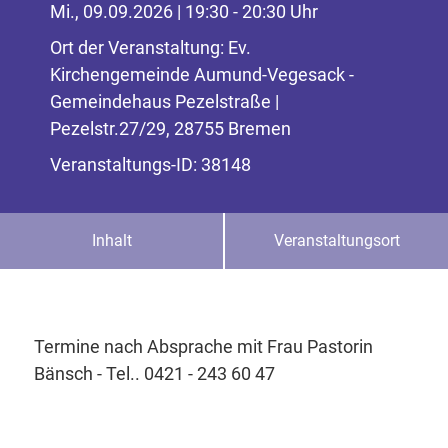
Mi., 09.09.2026 | 19:30 - 20:30 Uhr
Ort der Veranstaltung: Ev.
Kirchengemeinde Aumund-Vegesack -
Gemeindehaus Pezelstraße |
Pezelstr.27/29, 28755 Bremen
Veranstaltungs-ID: 38148
Inhalt
Veranstaltungsort
Termine nach Absprache mit Frau Pastorin
Bänsch - Tel.. 0421 - 243 60 47