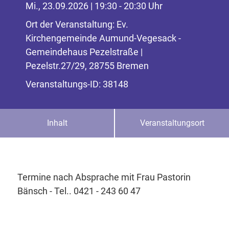
Mi., 23.09.2026 | 19:30 - 20:30 Uhr
Ort der Veranstaltung: Ev.
Kirchengemeinde Aumund-Vegesack -
Gemeindehaus Pezelstraße |
Pezelstr.27/29, 28755 Bremen
Veranstaltungs-ID: 38148
Inhalt
Veranstaltungsort
Termine nach Absprache mit Frau Pastorin
Bänsch - Tel.. 0421 - 243 60 47