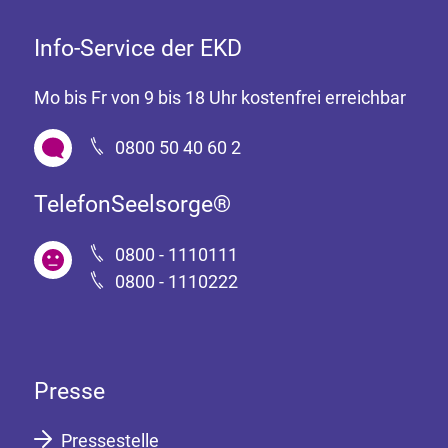
Info-Service der EKD
Mo bis Fr von 9 bis 18 Uhr kostenfrei erreichbar
0800 50 40 60 2
TelefonSeelsorge®
0800 - 1110111
0800 - 1110222
Presse
Pressestelle