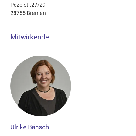
Pezelstr.27/29
28755 Bremen
Mitwirkende
Ulrike Bänsch