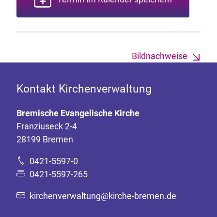
Bildnachweise
Kontakt Kirchenverwaltung
Bremische Evangelische Kirche
Franziuseck 2-4
28199 Bremen
0421-5597-0
0421-5597-265
kirchenverwaltung@kirche-bremen.de