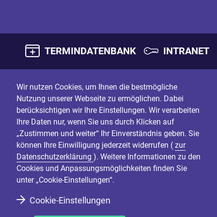
TERMINDATENBANK
INTRANET
Wir nutzen Cookies, um Ihnen die bestmögliche
Nutzung unserer Webseite zu ermöglichen. Dabei
berücksichtigen wir Ihre Einstellungen. Wir verarbeiten
Ihre Daten nur, wenn Sie uns durch Klicken auf
„Zustimmen und weiter“ Ihr Einverständnis geben. Sie
können Ihre Einwilligung jederzeit widerrufen (
zur
Datenschutzerklärung
). Weitere Informationen zu den
Cookies und Anpassungsmöglichkeiten finden Sie
unter „Cookie-Einstellungen“.
Cookie-Einstellungen