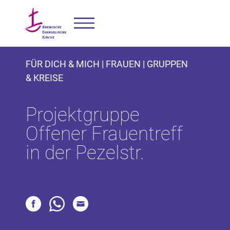
FÜR DICH & MICH | FRAUEN | GRUPPEN
& KREISE
Projektgruppe
Offener Frauentreff
in der Pezelstr.