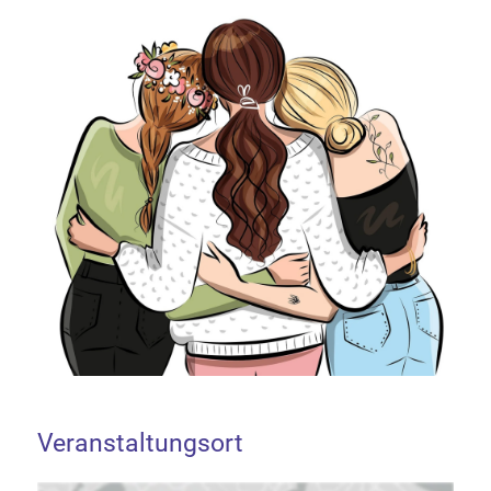
Veranstaltungsort