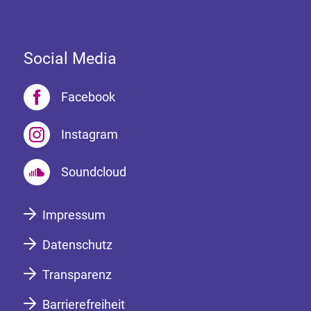
Social Media
Facebook
Instagram
Soundcloud
Impressum
Datenschutz
Transparenz
Barrierefreiheit